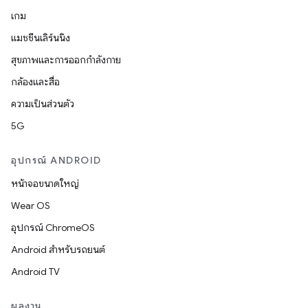
เกม
แมชชีนเลิร์นนิง
สุขภาพและการออกกำลังกาย
กล้องและสื่อ
ความเป็นส่วนตัว
5G
อุปกรณ์ ANDROID
หน้าจอขนาดใหญ่
Wear OS
อุปกรณ์ ChromeOS
Android สำหรับรถยนต์
Android TV
ผลงาน