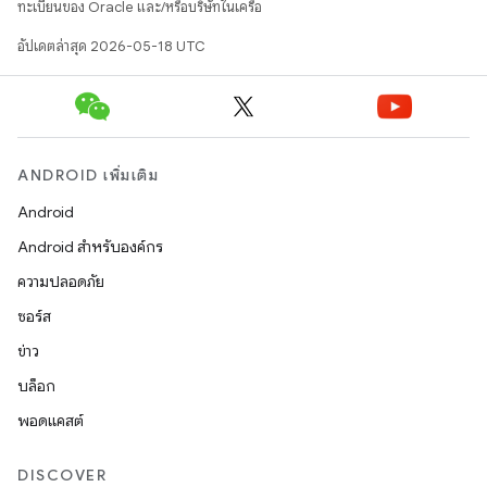
ทะเบียนของ Oracle และ/หรือบริษัทในเครือ
อัปเดตล่าสุด 2026-05-18 UTC
ANDROID เพิ่มเติม
Android
Android สำหรับองค์กร
ความปลอดภัย
ซอร์ส
ข่าว
บล็อก
พอดแคสต์
DISCOVER