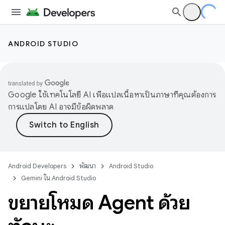
ANDROID STUDIO
Google ใช้เทคโนโลยี AI เพื่อแปลเนื้อหาเป็นภาษาที่คุณต้องการ
การแปลโดย AI อาจมีข้อผิดพลาด
Android Developers
พัฒนา
Android Studio
Gemini ใน Android Studio
ขยายโหมด Agent ด้วย