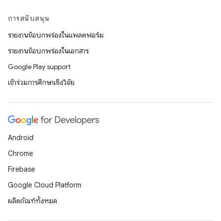
การสนับสนุน
รายงานข้อบกพร่องในแพลตฟอร์ม
รายงานข้อบกพร่องในเอกสาร
Google Play support
เข้าร่วมการศึกษาเชิงวิจัย
Android
Chrome
Firebase
Google Cloud Platform
ผลิตภัณฑ์ทั้งหมด