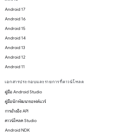
Android 17
Android 16
Android 15
Android 14
Android 13
Android 12
Android 11
เอกสารประกอบและรายการที่ดาวน์โหลด
คู่มือ Android Studio
คู่มือนักพัฒนาซอฟต์แวร์
การอ้างอิง API
ดาวน์โหลด Studio
Android NDK