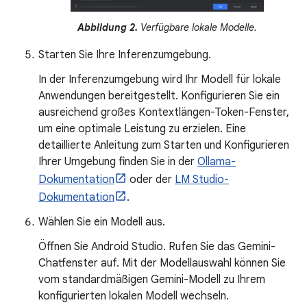
Abbildung 2.
Verfügbare lokale Modelle.
Starten Sie Ihre Inferenzumgebung.
In der Inferenzumgebung wird Ihr Modell für lokale
Anwendungen bereitgestellt. Konfigurieren Sie ein
ausreichend großes Kontextlängen-Token-Fenster,
um eine optimale Leistung zu erzielen. Eine
detaillierte Anleitung zum Starten und Konfigurieren
Ihrer Umgebung finden Sie in der
Ollama-
Dokumentation
oder der
LM Studio-
Dokumentation
.
Wählen Sie ein Modell aus.
Öffnen Sie Android Studio. Rufen Sie das Gemini-
Chatfenster auf. Mit der Modellauswahl können Sie
vom standardmäßigen Gemini-Modell zu Ihrem
konfigurierten lokalen Modell wechseln.