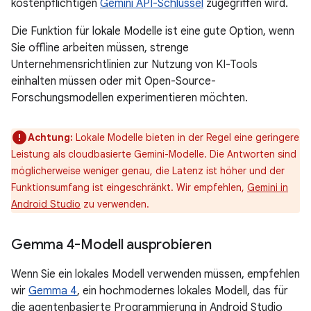
kostenpflichtigen
Gemini API-Schlüssel
zugegriffen wird.
Die Funktion für lokale Modelle ist eine gute Option, wenn
Sie offline arbeiten müssen, strenge
Unternehmensrichtlinien zur Nutzung von KI-Tools
einhalten müssen oder mit Open-Source-
Forschungsmodellen experimentieren möchten.
Achtung:
Lokale Modelle bieten in der Regel eine geringere
Leistung als cloudbasierte Gemini-Modelle. Die Antworten sind
möglicherweise weniger genau, die Latenz ist höher und der
Funktionsumfang ist eingeschränkt. Wir empfehlen,
Gemini in
Android Studio
zu verwenden.
Gemma 4-Modell ausprobieren
Wenn Sie ein lokales Modell verwenden müssen, empfehlen
wir
Gemma 4
, ein hochmodernes lokales Modell, das für
die agentenbasierte Programmierung in Android Studio