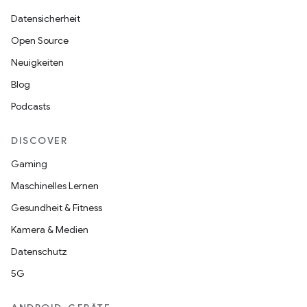
Datensicherheit
Open Source
Neuigkeiten
Blog
Podcasts
DISCOVER
Gaming
Maschinelles Lernen
Gesundheit & Fitness
Kamera & Medien
Datenschutz
5G