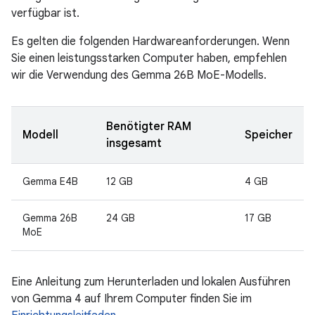
verfügbar ist.
Es gelten die folgenden Hardwareanforderungen. Wenn
Sie einen leistungsstarken Computer haben, empfehlen
wir die Verwendung des Gemma 26B MoE-Modells.
Benötigter RAM
Modell
Speicher
insgesamt
Gemma E4B
12 GB
4 GB
Gemma 26B
24 GB
17 GB
MoE
Eine Anleitung zum Herunterladen und lokalen Ausführen
von Gemma 4 auf Ihrem Computer finden Sie im