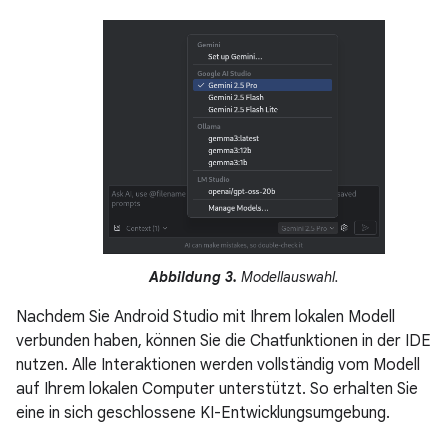
Abbildung 3.
Modellauswahl.
Nachdem Sie Android Studio mit Ihrem lokalen Modell
verbunden haben, können Sie die Chatfunktionen in der IDE
nutzen. Alle Interaktionen werden vollständig vom Modell
auf Ihrem lokalen Computer unterstützt. So erhalten Sie
eine in sich geschlossene KI-Entwicklungsumgebung.