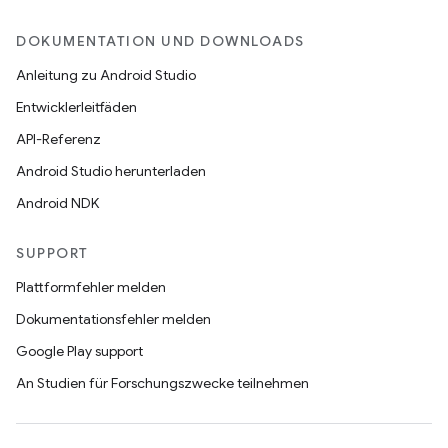
DOKUMENTATION UND DOWNLOADS
Anleitung zu Android Studio
Entwicklerleitfäden
API-Referenz
Android Studio herunterladen
Android NDK
SUPPORT
Plattformfehler melden
Dokumentationsfehler melden
Google Play support
An Studien für Forschungszwecke teilnehmen