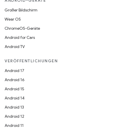
ANDROID-GERÄTE
Großer Bildschirm
Wear OS
ChromeOS-Geräte
Android for Cars
Android TV
VERÖFFENTLICHUNGEN
Android 17
Android 16
Android 15
Android 14
Android 13
Android 12
Android 11