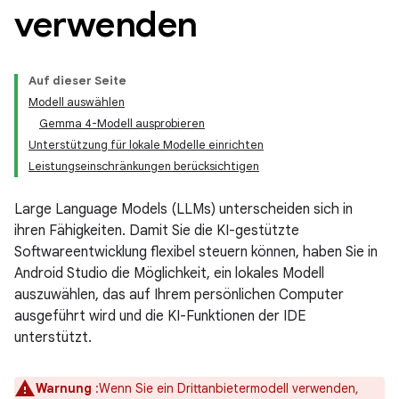
verwenden
Auf dieser Seite
Modell auswählen
Gemma 4-Modell ausprobieren
Unterstützung für lokale Modelle einrichten
Leistungseinschränkungen berücksichtigen
Large Language Models (LLMs) unterscheiden sich in
ihren Fähigkeiten. Damit Sie die KI-gestützte
Softwareentwicklung flexibel steuern können, haben Sie in
Android Studio die Möglichkeit, ein lokales Modell
auszuwählen, das auf Ihrem persönlichen Computer
ausgeführt wird und die KI-Funktionen der IDE
unterstützt.
Warnung
:Wenn Sie ein Drittanbietermodell verwenden,