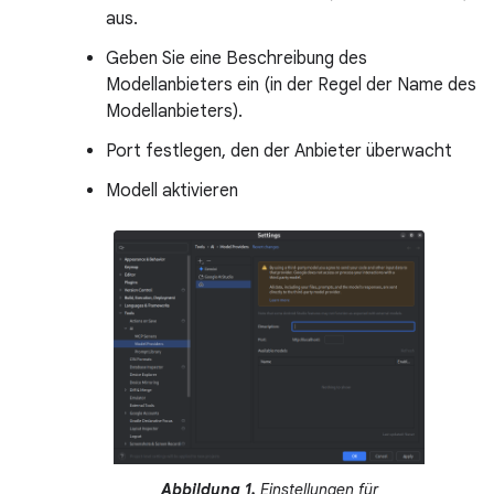
aus.
Geben Sie eine Beschreibung des
Modellanbieters ein (in der Regel der Name des
Modellanbieters).
Port festlegen, den der Anbieter überwacht
Modell aktivieren
Abbildung 1.
Einstellungen für