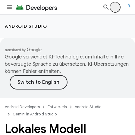
ANDROID STUDIO
Google verwendet KI-Technologie, um Inhalte in Ihre
bevorzugte Sprache zu übersetzen. KI-Übersetzungen
können Fehler enthalten.
Android Developers
Entwickeln
Android Studio
Gemini in Android Studio
Lokales Modell