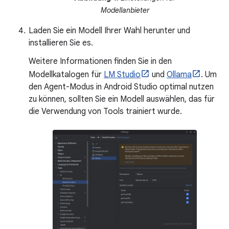
Modellanbieter
Laden Sie ein Modell Ihrer Wahl herunter und
installieren Sie es.
Weitere Informationen finden Sie in den
Modellkatalogen für
LM Studio
und
Ollama
. Um
den Agent-Modus in Android Studio optimal nutzen
zu können, sollten Sie ein Modell auswählen, das für
die Verwendung von Tools trainiert wurde.