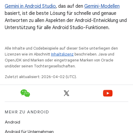
Gemini in Android Studio
, das auf den
Gemini-Modellen
basiert, ist die beste Lösung für schnelle und genaue
Antworten zu allen Aspekten der Android-Entwicklung und
Unterstützung für alle Android Studio-Funktionen.
Alle Inhalte und Codebeispiele auf dieser Seite unterliegen den
Lizenzen wie im Abschnitt
Inhaltslizenz
beschrieben. Java und
OpenJDK sind Marken oder eingetragene Marken von Oracle
und/oder seinen Tochtergesellschaften.
Zuletzt aktualisiert: 2026-04-02 (UTC).
MEHR ZU ANDROID
Android
Android für Unternehmen