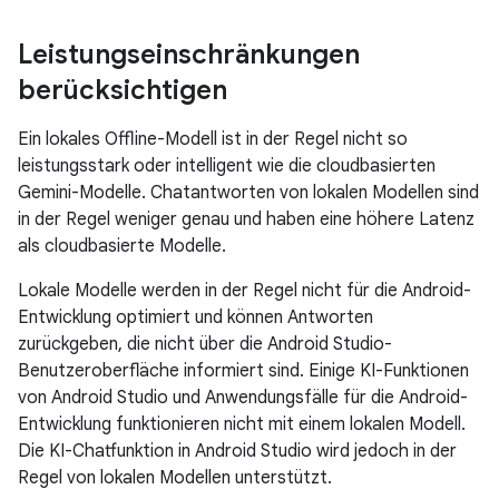
Leistungseinschränkungen
berücksichtigen
Ein lokales Offline-Modell ist in der Regel nicht so
leistungsstark oder intelligent wie die cloudbasierten
Gemini-Modelle. Chatantworten von lokalen Modellen sind
in der Regel weniger genau und haben eine höhere Latenz
als cloudbasierte Modelle.
Lokale Modelle werden in der Regel nicht für die Android-
Entwicklung optimiert und können Antworten
zurückgeben, die nicht über die Android Studio-
Benutzeroberfläche informiert sind. Einige KI-Funktionen
von Android Studio und Anwendungsfälle für die Android-
Entwicklung funktionieren nicht mit einem lokalen Modell.
Die KI-Chatfunktion in Android Studio wird jedoch in der
Regel von lokalen Modellen unterstützt.