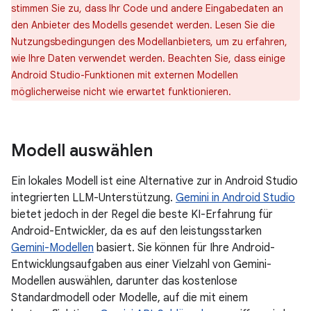
stimmen Sie zu, dass Ihr Code und andere Eingabedaten an
den Anbieter des Modells gesendet werden. Lesen Sie die
Nutzungsbedingungen des Modellanbieters, um zu erfahren,
wie Ihre Daten verwendet werden. Beachten Sie, dass einige
Android Studio-Funktionen mit externen Modellen
möglicherweise nicht wie erwartet funktionieren.
Modell auswählen
Ein lokales Modell ist eine Alternative zur in Android Studio
integrierten LLM-Unterstützung.
Gemini in Android Studio
bietet jedoch in der Regel die beste KI-Erfahrung für
Android-Entwickler, da es auf den leistungsstarken
Gemini-Modellen
basiert. Sie können für Ihre Android-
Entwicklungsaufgaben aus einer Vielzahl von Gemini-
Modellen auswählen, darunter das kostenlose
Standardmodell oder Modelle, auf die mit einem