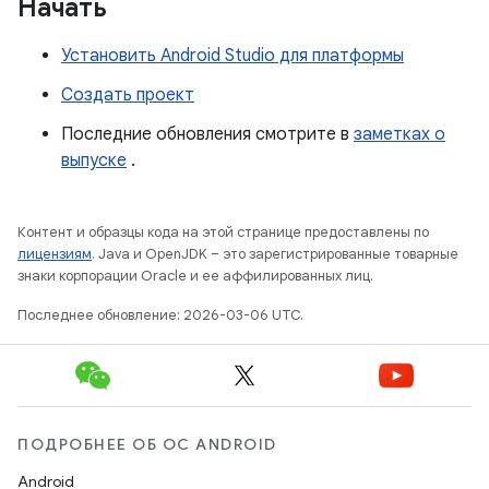
Начать
Установить Android Studio для платформы
Создать проект
Последние обновления смотрите в
заметках о
выпуске
.
Контент и образцы кода на этой странице предоставлены по
лицензиям
. Java и OpenJDK – это зарегистрированные товарные
знаки корпорации Oracle и ее аффилированных лиц.
Последнее обновление: 2026-03-06 UTC.
ПОДРОБНЕЕ ОБ ОС ANDROID
Android