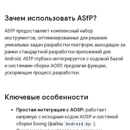
Зачем использовать ASf
P?
ASfP предоставляет комплексный набор
инструментов, оптимизированных для решения
уникальных задач разработки платформ, выходящих за
рамки стандартной разработки приложений для
Android. ASfP глубоко интегрируется с кодовой базой
и системами сборки AOSP, предлагая функции,
ускоряющие процесс разработки.
Ключевые особенности
Простая интеграция с AOSP:
работает
напрямую с исходным кодом AOSP и системой
сборки Soong (файлы
Android.bp
).