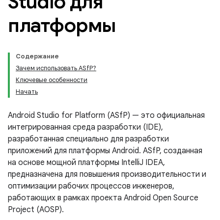
Studio для
платформы
Содержание
Зачем использовать ASfP?
Ключевые особенности
Начать
Android Studio for Platform (ASfP) — это официальная
интегрированная среда разработки (IDE),
разработанная специально для разработки
приложений для платформы Android. ASfP, созданная
на основе мощной платформы IntelliJ IDEA,
предназначена для повышения производительности и
оптимизации рабочих процессов инженеров,
работающих в рамках проекта Android Open Source
Project (AOSP).