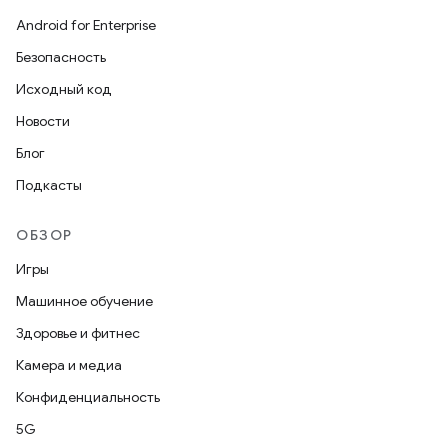
Android for Enterprise
Безопасность
Исходный код
Новости
Блог
Подкасты
ОБЗОР
Игры
Машинное обучение
Здоровье и фитнес
Камера и медиа
Конфиденциальность
5G