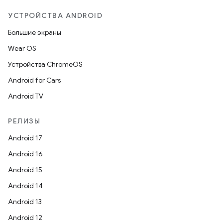
УСТРОЙСТВА ANDROID
Большие экраны
Wear OS
Устройства ChromeOS
Android for Cars
Android TV
РЕЛИЗЫ
Android 17
Android 16
Android 15
Android 14
Android 13
Android 12