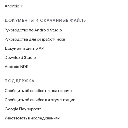
Android 11
ДОКУМЕНТЫ И СКАЧАННЫЕ ФАЙЛЫ
Руководство по Android Studio
Руководства для разработчиков
Документация по API
Download Studio
Android NDK
ПОДДЕРЖКА
Сообщить об ошибке на платформе
Сообщить об ошибке в документации
Google Play support
Участвовать в исследованиях