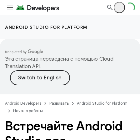
ANDROID STUDIO FOR PLATFORM
Эта страница переведена с помощью
Cloud
Translation API
.
Android Developers
Развивать
Android Studio for Platform
Начало работы
Встречайте Android