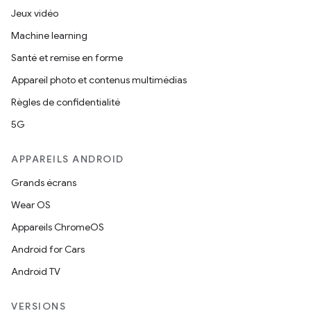
Jeux vidéo
Machine learning
Santé et remise en forme
Appareil photo et contenus multimédias
Règles de confidentialité
5G
APPAREILS ANDROID
Grands écrans
Wear OS
Appareils ChromeOS
Android for Cars
Android TV
VERSIONS