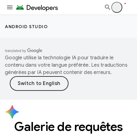
ANDROID STUDIO
Google utilise la technologie IA pour traduire le
contenu dans votre langue préférée. Les traductions
générées par IA peuvent contenir des erreurs.
Galerie de requêtes