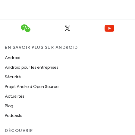
EN SAVOIR PLUS SUR ANDROID
Android
Android pour les entreprises
Sécurité
Projet Android Open Source
Actualités
Blog
Podcasts
DÉCOUVRIR