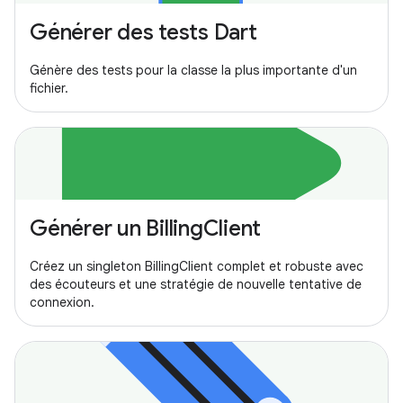
Générer des tests Dart
Génère des tests pour la classe la plus importante d'un
fichier.
Générer un BillingClient
Créez un singleton BillingClient complet et robuste avec
des écouteurs et une stratégie de nouvelle tentative de
connexion.