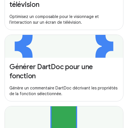
télévision
Optimisez un composable pour le visionnage et
l'interaction sur un écran de télévision.
Générer DartDoc pour une
fonction
Génère un commentaire DartDoc décrivant les propriétés
de la fonction sélectionnée.