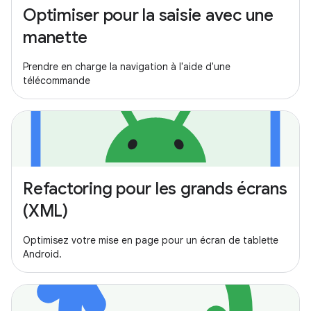
Optimiser pour la saisie avec une
manette
Prendre en charge la navigation à l'aide d'une
télécommande
Refactoring pour les grands écrans
(XML)
Optimisez votre mise en page pour un écran de tablette
Android.