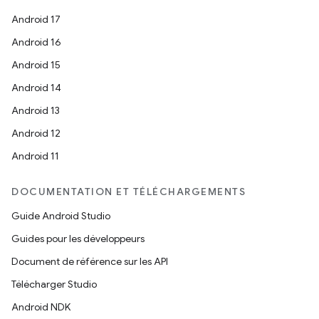
Android 17
Android 16
Android 15
Android 14
Android 13
Android 12
Android 11
DOCUMENTATION ET TÉLÉCHARGEMENTS
Guide Android Studio
Guides pour les développeurs
Document de référence sur les API
Télécharger Studio
Android NDK