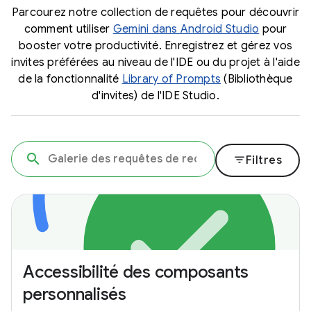
Parcourez notre collection de requêtes pour découvrir
comment utiliser
Gemini dans Android Studio
pour
booster votre productivité. Enregistrez et gérez vos
invites préférées au niveau de l'IDE ou du projet à l'aide
de la fonctionnalité
Library of Prompts
(Bibliothèque
d'invites) de l'IDE Studio.
filter_list
Filtres
Accessibilité des composants
personnalisés