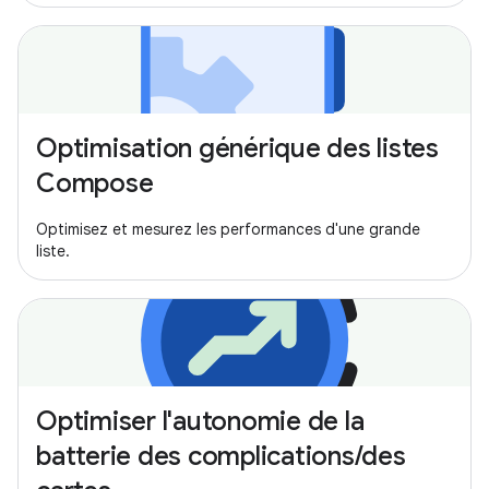
Optimisation générique des listes
Compose
Optimisez et mesurez les performances d'une grande
liste.
Optimiser l'autonomie de la
batterie des complications/des