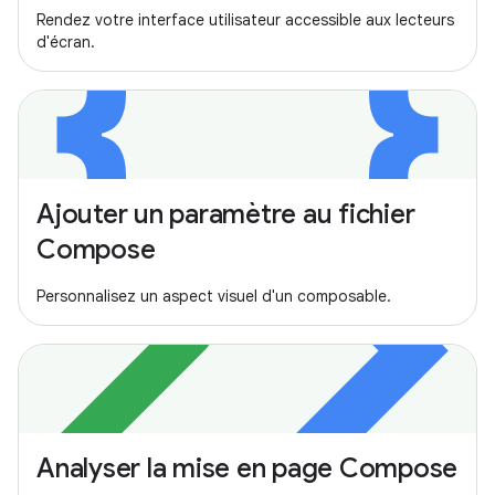
Rendez votre interface utilisateur accessible aux lecteurs
d'écran.
Ajouter un paramètre au fichier
Compose
Personnalisez un aspect visuel d'un composable.
Analyser la mise en page Compose