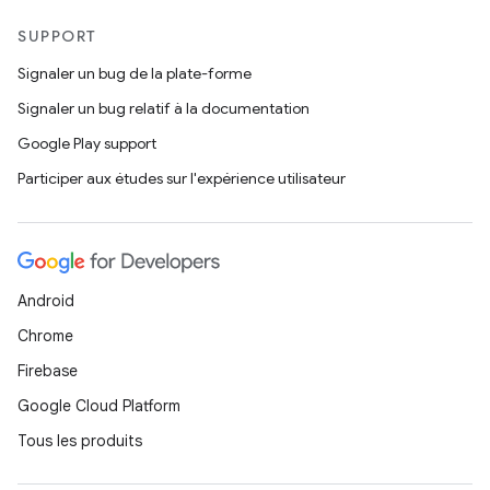
SUPPORT
Signaler un bug de la plate-forme
Signaler un bug relatif à la documentation
Google Play support
Participer aux études sur l'expérience utilisateur
Android
Chrome
Firebase
Google Cloud Platform
Tous les produits