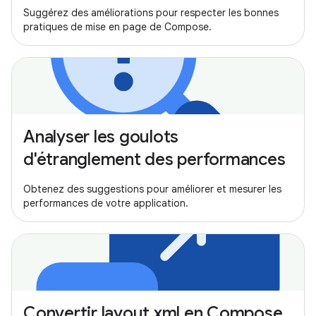
Suggérez des améliorations pour respecter les bonnes
pratiques de mise en page de Compose.
Analyser les goulots
d'étranglement des performances
Obtenez des suggestions pour améliorer et mesurer les
performances de votre application.
Convertir layout.xml en Compose