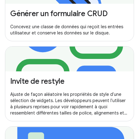
Générer un formulaire CRUD
Concevez une classe de données qui reçoit les entrées
utilisateur et conserve les données sur le disque.
Invite de restyle
Ajuste de façon aléatoire les propriétés de style d'une
sélection de widgets. Les développeurs peuvent l'utiliser
à plusieurs reprises pour voir rapidement à quoi
ressemblent différentes tailles de police, alignements et
mises en page.