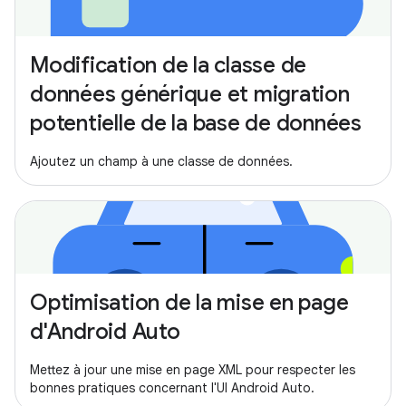
Modification de la classe de
données générique et migration
potentielle de la base de données
Ajoutez un champ à une classe de données.
Optimisation de la mise en page
d'Android Auto
Mettez à jour une mise en page XML pour respecter les
bonnes pratiques concernant l'UI Android Auto.