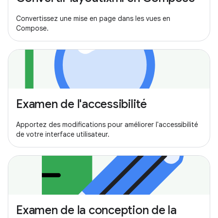
Convertissez une mise en page dans les vues en
Compose.
Examen de l'accessibilité
Apportez des modifications pour améliorer l'accessibilité
de votre interface utilisateur.
Examen de la conception de la