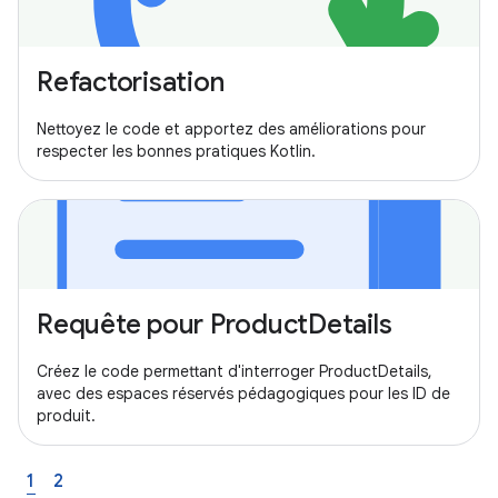
Refactorisation
Nettoyez le code et apportez des améliorations pour
respecter les bonnes pratiques Kotlin.
Requête pour ProductDetails
Créez le code permettant d'interroger ProductDetails,
avec des espaces réservés pédagogiques pour les ID de
produit.
1
2