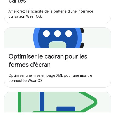
cartes
Améliorez l'efficacité de la batterie d'une interface
utilisateur Wear OS.
Optimiser le cadran pour les
formes d'écran
Optimiser une mise en page XML pour une montre
connectée Wear OS