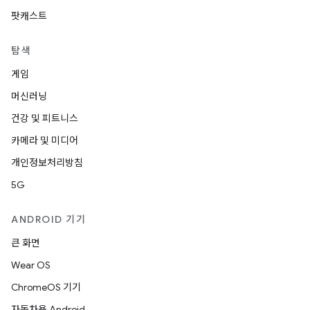
팟캐스트
탐색
게임
머신러닝
건강 및 피트니스
카메라 및 미디어
개인정보처리방침
5G
ANDROID 기기
큰 화면
Wear OS
ChromeOS 기기
자동차용 Android