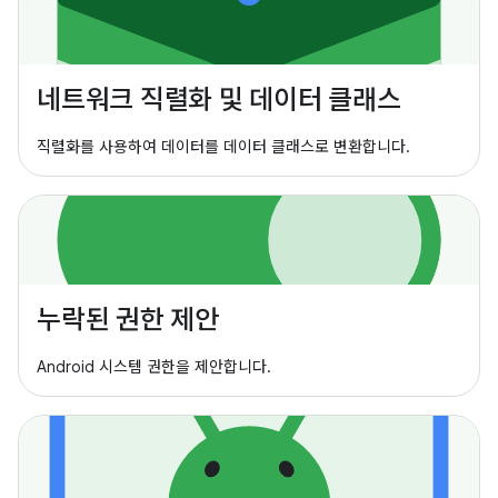
네트워크 직렬화 및 데이터 클래스
직렬화를 사용하여 데이터를 데이터 클래스로 변환합니다.
누락된 권한 제안
Android 시스템 권한을 제안합니다.