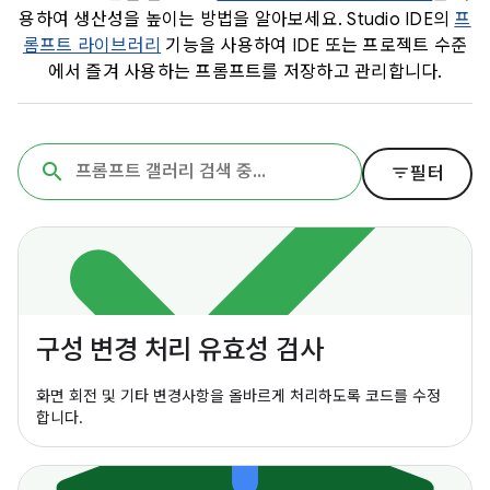
용하여 생산성을 높이는 방법을 알아보세요. Studio IDE의
프
롬프트 라이브러리
기능을 사용하여 IDE 또는 프로젝트 수준
에서 즐겨 사용하는 프롬프트를 저장하고 관리합니다.
filter_list
필터
구성 변경 처리 유효성 검사
화면 회전 및 기타 변경사항을 올바르게 처리하도록 코드를 수정
합니다.