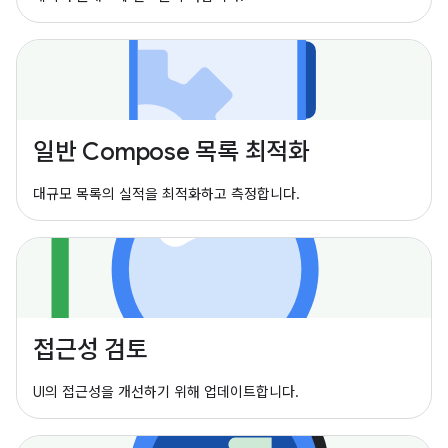
일반 Compose 목록 최적화
대규모 목록의 실적을 최적화하고 측정합니다.
접근성 검토
UI의 접근성을 개선하기 위해 업데이트합니다.