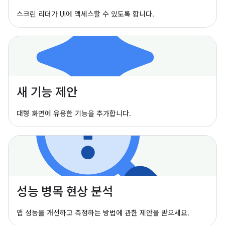
스크린 리더가 UI에 액세스할 수 있도록 합니다.
새 기능 제안
대형 화면에 유용한 기능을 추가합니다.
성능 병목 현상 분석
앱 성능을 개선하고 측정하는 방법에 관한 제안을 받으세요.