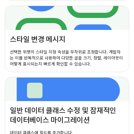
스타일 변경 메시지
선택한 위젯의 스타일 지정 속성을 무작위로 조정합니다. 개발자
는 이를 반복적으로 사용하여 다양한 글꼴 크기, 정렬, 레이아웃이
어떻게 표시되는지 빠르게 확인할 수 있습니다.
일반 데이터 클래스 수정 및 잠재적인
데이터베이스 마이그레이션
데이터 클래스에 필드를 추가합니다.