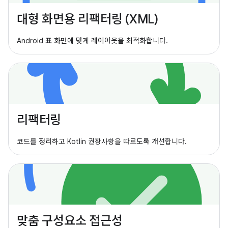
대형 화면용 리팩터링 (XML)
Android 표 화면에 맞게 레이아웃을 최적화합니다.
리팩터링
코드를 정리하고 Kotlin 권장사항을 따르도록 개선합니다.
맞춤 구성요소 접근성