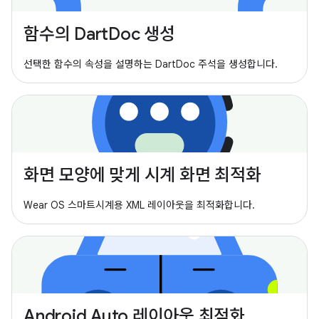
함수의 DartDoc 생성
선택한 함수의 속성을 설명하는 DartDoc 주석을 생성합니다.
화면 모양에 맞게 시계 화면 최적화
Wear OS 스마트시계용 XML 레이아웃을 최적화합니다.
Android Auto 레이아웃 최적화