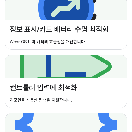
정보 표시/카드 배터리 수명 최적화
Wear OS UI의 배터리 효율성을 개선합니다.
컨트롤러 입력에 최적화
리모컨을 사용한 탐색을 지원합니다.