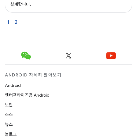
설계합니다.
1
2
ANDROID 자세히 알아보기
Android
엔터프라이즈용 Android
보안
소스
뉴스
블로그