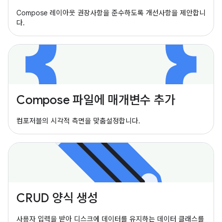
Compose 레이아웃 권장사항을 준수하도록 개선사항을 제안합니
다.
Compose 파일에 매개변수 추가
컴포저블의 시각적 측면을 맞춤설정합니다.
CRUD 양식 생성
사용자 입력을 받아 디스크에 데이터를 유지하는 데이터 클래스를