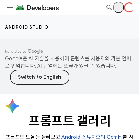
ANDROID STUDIO
Google은 AI 기술을 사용하여 콘텐츠를 사용자의 기본 언어
로 번역합니다. AI 번역에는 오류가 있을 수 있습니다.
프롬프트 갤러리
프롬프트 모음을 둘러보고
Android 스튜디오의 Gemini
를 사