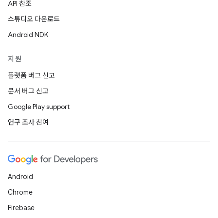
API 참조
스튜디오 다운로드
Android NDK
지원
플랫폼 버그 신고
문서 버그 신고
Google Play support
연구 조사 참여
Android
Chrome
Firebase