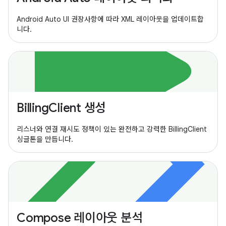
Android Auto UI 권장사항에 따라 XML 레이아웃을 업데이트합
니다.
BillingClient 생성
리스너와 연결 재시도 정책이 있는 완전하고 강력한 BillingClient
싱글톤을 만듭니다.
Compose 레이아웃 분석