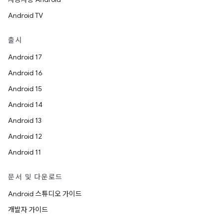
Android TV
출시
Android 17
Android 16
Android 15
Android 14
Android 13
Android 12
Android 11
문서 및 다운로드
Android 스튜디오 가이드
개발자 가이드