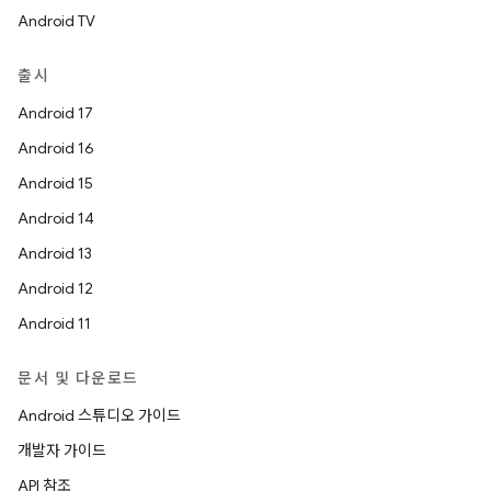
Android TV
출시
Android 17
Android 16
Android 15
Android 14
Android 13
Android 12
Android 11
문서 및 다운로드
Android 스튜디오 가이드
개발자 가이드
API 참조