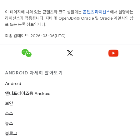
이 페이지에 나와 있는 콘텐츠와 코드 샘플에는
콘텐츠 라이선스
에서 설명하는
라이선스가 적용됩니다. 자바 및 OpenJDK는 Oracle 및 Oracle 계열사의 상
표 또는 등록 상표입니다.
최종 업데이트: 2026-03-06(UTC)
ANDROID 자세히 알아보기
Android
엔터프라이즈용 Android
보안
소스
뉴스
블로그