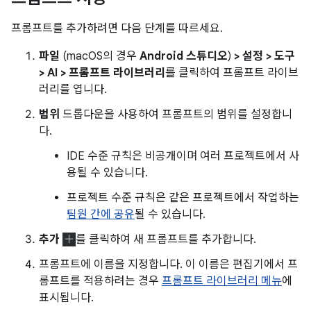
프롬프트를 추가하려면 다음 단계를 따르세요.
파일
(macOS의 경우
Android 스튜디오
)
> 설정 > 도구
> AI > 프롬프트 라이브러리
를 클릭하여 프롬프트 라이브
러리를 엽니다.
범위
드롭다운을 사용하여 프롬프트의 범위를 설정합니
다.
IDE 수준 규칙은 비공개이며 여러 프로젝트에서 사
용될 수 있습니다.
프로젝트 수준 규칙은 같은 프로젝트에서 작업하는
팀원 간에 공유
될 수 있습니다.
추가
를 클릭하여 새 프롬프트를 추가합니다.
프롬프트에 이름을 지정합니다. 이 이름은 편집기에서 프
롬프트를 적용하려는 경우
프롬프트 라이브러리 메뉴
에
표시됩니다.