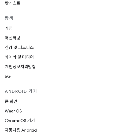
팟캐스트
탐색
게임
머신러닝
건강 및 피트니스
카메라 및 미디어
개인정보처리방침
5G
ANDROID 기기
큰 화면
Wear OS
ChromeOS 기기
자동차용 Android