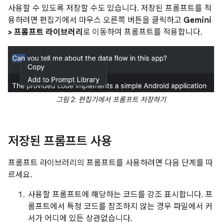
사용할 수 있도록 저장할 수도 있습니다. 저장된 프롬프트를 적
용하려면 편집기에서 마우스 오른쪽 버튼을 클릭하고
Gemini
> 프롬프트 라이브러리
로 이동하여 프롬프트를 적용합니다.
그림 2: 편집기에서 프롬프트 저장하기
저장된 프롬프트 사용
프롬프트 라이브러리의 프롬프트를 사용하려면 다음 단계를 따
르세요.
사용할 프롬프트에 해당하는 코드를 강조 표시합니다. 프
롬프트에서 특정 코드를 참조하지 않는 경우 파일에서 커
서가 어디에 있든 상관없습니다.