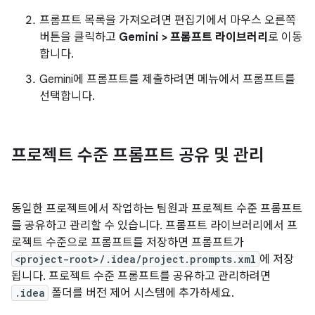
프롬프트 목록을 가져오려면 편집기에서 마우스 오른쪽
버튼을 클릭하고
Gemini > 프롬프트 라이브러리
로 이동
합니다.
Gemini에 프롬프트를 제출하려면 메뉴에서 프롬프트를
선택합니다.
프로젝트 수준 프롬프트 공유 및 관리
동일한 프로젝트에서 작업하는 팀원과 프로젝트 수준 프롬프트
를 공유하고 관리할 수 있습니다. 프롬프트 라이브러리에서 프
로젝트 수준으로 프롬프트를 저장하면 프롬프트가
<project-root>/.idea/project.prompts.xml
에 저장
됩니다. 프로젝트 수준 프롬프트를 공유하고 관리하려면
.idea
폴더를 버전 제어 시스템에 추가하세요.