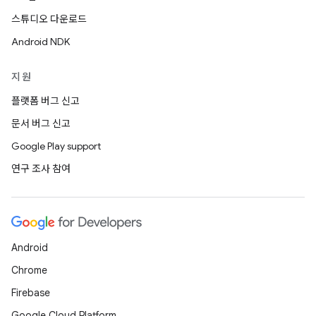
스튜디오 다운로드
Android NDK
지원
플랫폼 버그 신고
문서 버그 신고
Google Play support
연구 조사 참여
Android
Chrome
Firebase
Google Cloud Platform