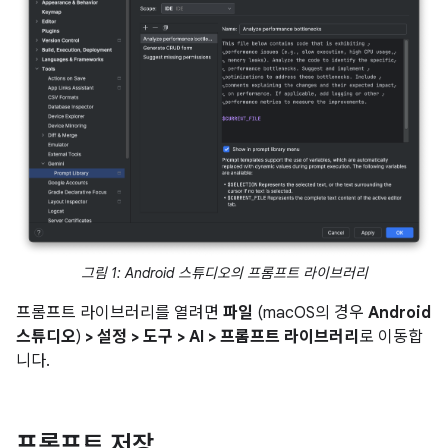
그림 1: Android 스튜디오의 프롬프트 라이브러리
프롬프트 라이브러리를 열려면
파일
(macOS의 경우
Android
스튜디오
)
> 설정 > 도구 > AI > 프롬프트 라이브러리
로 이동합
니다.
프롬프트 저장