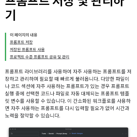
프롬프트 저장 및 관리하
기
이 페이지의 내용
프롬프트 저장
저장된 프롬프트 사용
프로젝트 수준 프롬프트 공유 및 관리
프롬프트 라이브러리를 사용하여 자주 사용하는 프롬프트를 저
장하고 관리하며 필요할 때 빠르게 불러옵니다. 다양한 파일이
나 코드 섹션에 자주 사용하는 프롬프트가 있는 경우 프롬프트
실행 중에 선택한 코드나 파일로 자동 대체되는 프롬프트 템플
릿 변수를 사용할 수 있습니다. 이 간소화된 워크플로를 사용하
면 자주 사용하는 프롬프트를 다시 입력할 필요가 없어 시간과
노력을 절약할 수 있습니다.