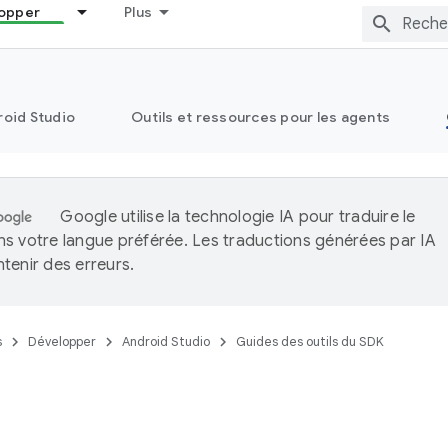
opper
Plus
oid Studio
Outils et ressources pour les agents
Google utilise la technologie IA pour traduire le
s votre langue préférée. Les traductions générées par IA
tenir des erreurs.
s
Développer
Android Studio
Guides des outils du SDK