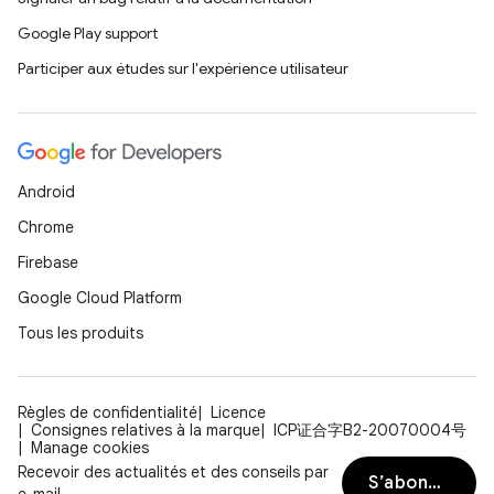
Google Play support
Participer aux études sur l'expérience utilisateur
Android
Chrome
Firebase
Google Cloud Platform
Tous les produits
Règles de confidentialité
Licence
Consignes relatives à la marque
ICP证合字B2-20070004号
Manage cookies
Recevoir des actualités et des conseils par
S’abonner