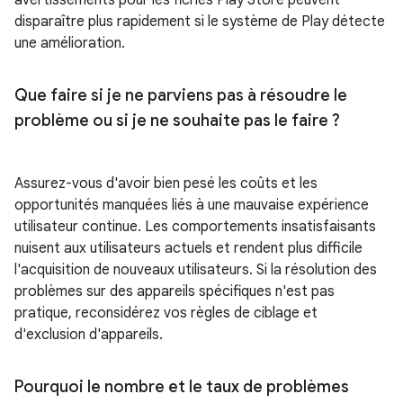
avertissements pour les fiches Play Store peuvent
disparaître plus rapidement si le système de Play détecte
une amélioration.
Que faire si je ne parviens pas à résoudre le
problème ou si je ne souhaite pas le faire ?
Assurez-vous d'avoir bien pesé les coûts et les
opportunités manquées liés à une mauvaise expérience
utilisateur continue. Les comportements insatisfaisants
nuisent aux utilisateurs actuels et rendent plus difficile
l'acquisition de nouveaux utilisateurs. Si la résolution des
problèmes sur des appareils spécifiques n'est pas
pratique, reconsidérez vos règles de ciblage et
d'exclusion d'appareils.
Pourquoi le nombre et le taux de problèmes