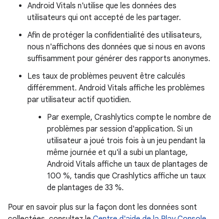
Android Vitals n'utilise que les données des
utilisateurs qui ont accepté de les partager.
Afin de protéger la confidentialité des utilisateurs,
nous n'affichons des données que si nous en avons
suffisamment pour générer des rapports anonymes.
Les taux de problèmes peuvent être calculés
différemment. Android Vitals affiche les problèmes
par utilisateur actif quotidien.
Par exemple, Crashlytics compte le nombre de
problèmes par session d'application. Si un
utilisateur a joué trois fois à un jeu pendant la
même journée et qu'il a subi un plantage,
Android Vitals affiche un taux de plantages de
100 %, tandis que Crashlytics affiche un taux
de plantages de 33 %.
Pour en savoir plus sur la façon dont les données sont