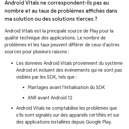
Android Vitals ne correspondent-ils pas au
nombre et au taux de problèmes affichés dans
ma solution ou des solutions tierces ?
Android Vitals est la principale source de Play pour la
qualité technique des applications. Le nombre de
problèmes et les taux peuvent différer de ceux d'autres
sources pour plusieurs raisons :
Les données Android Vitals proviennent du système
Android et incluent des événements qui ne sont pas
visibles par les SDK, tels que :
Plantages avant l'initialisation du SDK
ANR avant Android 12
Android Vitals ne comptabilise les problèmes que
s'ils sont signalés sur des appareils certifiés et sur
des applications installées depuis Google Play.