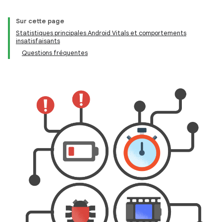
Sur cette page
Statistiques principales Android Vitals et comportements
insatisfaisants
Questions fréquentes