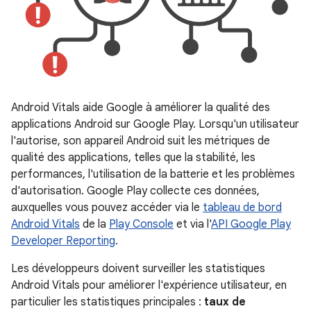
Android Vitals aide Google à améliorer la qualité des
applications Android sur Google Play. Lorsqu'un utilisateur
l'autorise, son appareil Android suit les métriques de
qualité des applications, telles que la stabilité, les
performances, l'utilisation de la batterie et les problèmes
d'autorisation. Google Play collecte ces données,
auxquelles vous pouvez accéder via le
tableau de bord
Android Vitals
de la
Play Console
et via l'
API Google Play
Developer Reporting
.
Les développeurs doivent surveiller les statistiques
Android Vitals pour améliorer l'expérience utilisateur, en
particulier les statistiques principales :
taux de