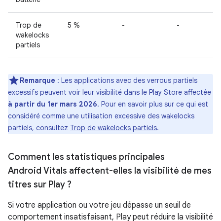
Trop de
5 %
-
-
wakelocks
partiels
Remarque
: Les applications avec des verrous partiels
excessifs peuvent voir leur visibilité dans le Play Store affectée
à partir du 1er mars 2026
. Pour en savoir plus sur ce qui est
considéré comme une utilisation excessive des wakelocks
partiels, consultez
Trop de wakelocks partiels
.
Comment les statistiques principales
Android Vitals affectent-elles la visibilité de mes
titres sur Play ?
Si votre application ou votre jeu dépasse un seuil de
comportement insatisfaisant, Play peut réduire la visibilité