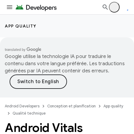
APP QUALITY
Google utilise la technologie IA pour traduire le
contenu dans votre langue préférée. Les traductions
générées par IA peuvent contenir des erreurs.
Android Developers
Conception et planification
App quality
Qualité technique
Android Vitals