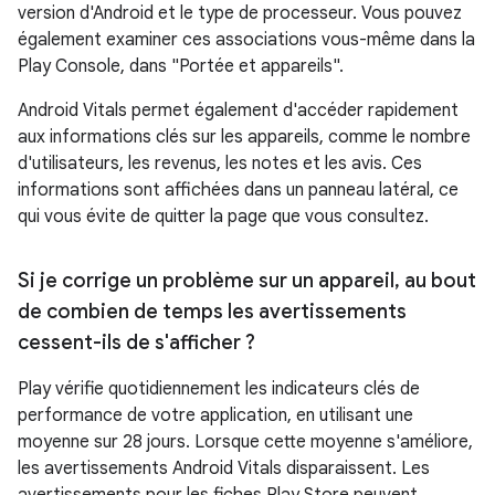
version d'Android et le type de processeur. Vous pouvez
également examiner ces associations vous-même dans la
Play Console, dans "Portée et appareils".
Android Vitals permet également d'accéder rapidement
aux informations clés sur les appareils, comme le nombre
d'utilisateurs, les revenus, les notes et les avis. Ces
informations sont affichées dans un panneau latéral, ce
qui vous évite de quitter la page que vous consultez.
Si je corrige un problème sur un appareil
,
au bout
de combien de temps les avertissements
cessent-ils de s'afficher ?
Play vérifie quotidiennement les indicateurs clés de
performance de votre application, en utilisant une
moyenne sur 28 jours. Lorsque cette moyenne s'améliore,
les avertissements Android Vitals disparaissent. Les