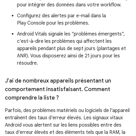
pour intégrer des données dans votre workflow.
Configurez des alertes par e-mail dans la
Play Console pour les problèmes.
Android Vitals signale les "problèmes émergents",
c'est-à-dire les problèmes qui affectent les
appareils pendant plus de sept jours (plantages et
ANR). Vous disposerez ainsi de 21 jours pour les
résoudre.
J'ai de nombreux appareils présentant un
comportement insatisfaisant
.
Comment
comprendre la liste ?
Parfois, des problèmes matériels ou logiciels de l'appareil
entraînent des taux d'erreur élevés. Les signaux vitaux
Android vous alertent sur les liens possibles entre des
taux d'erreur élevés et des éléments tels que la RAM, la