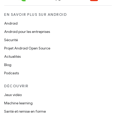
EN SAVOIR PLUS SUR ANDROID
Android
Android pour les entreprises
Sécurité
Projet Android Open Source
Actualités
Blog
Podcasts
DÉCOUVRIR
Jeux vidéo
Machine learning
Santé et remise en forme