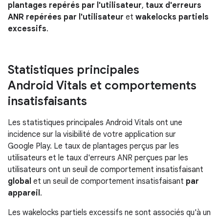
plantages repérés par l'utilisateur
,
taux d'erreurs
ANR repérées par l'utilisateur
et
wakelocks partiels
excessifs
.
Statistiques principales
Android Vitals et comportements
insatisfaisants
Les statistiques principales Android Vitals ont une
incidence sur la visibilité de votre application sur
Google Play. Le taux de plantages perçus par les
utilisateurs et le taux d'erreurs ANR perçues par les
utilisateurs ont un seuil de comportement insatisfaisant
global
et un seuil de comportement insatisfaisant
par
appareil
.
Les wakelocks partiels excessifs ne sont associés qu'à un