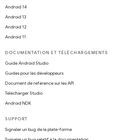
Android 14
Android 13
Android 12
Android 11
DOCUMENTATION ET TÉLÉCHARGEMENTS
Guide Android Studio
Guides pour les développeurs
Document de référence sur les API
Télécharger Studio
Android NDK
SUPPORT
Signaler un bug de la plate-forme
Signaler un bug relatif à la documentation