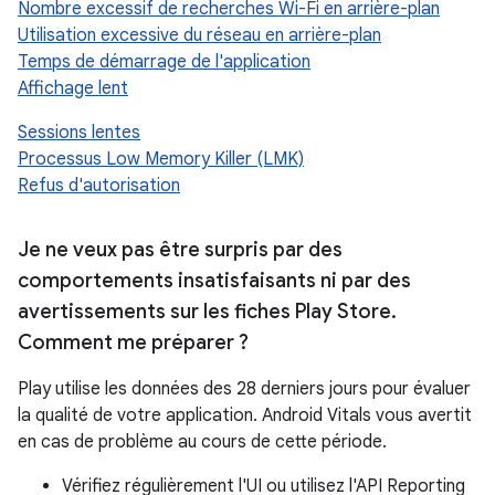
Nombre excessif de recherches Wi-Fi en arrière-plan
Utilisation excessive du réseau en arrière-plan
Temps de démarrage de l'application
Affichage lent
Sessions lentes
Processus Low Memory Killer (LMK)
Refus d'autorisation
Je ne veux pas être surpris par des
comportements insatisfaisants ni par des
avertissements sur les fiches Play Store
.
Comment me préparer ?
Play utilise les données des 28 derniers jours pour évaluer
la qualité de votre application. Android Vitals vous avertit
en cas de problème au cours de cette période.
Vérifiez régulièrement l'UI ou utilisez l'API Reporting