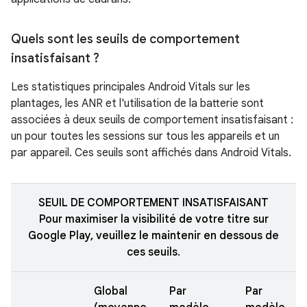
Quels sont les seuils de comportement
insatisfaisant ?
Les statistiques principales Android Vitals sur les
plantages, les ANR et l'utilisation de la batterie sont
associées à deux seuils de comportement insatisfaisant :
un pour toutes les sessions sur tous les appareils et un
par appareil. Ces seuils sont affichés dans Android Vitals.
SEUIL DE COMPORTEMENT INSATISFAISANT
Pour maximiser la visibilité de votre titre sur
Google Play, veuillez le maintenir en dessous de
ces seuils.
Global
Par
Par