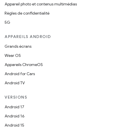
Appareil photo et contenus multimédias
Règles de confidentialité
5G
APPAREILS ANDROID
Grands écrans
Wear OS
Appareils ChromeOS
Android for Cars
Android TV
VERSIONS
Android 17
Android 16
Android 15