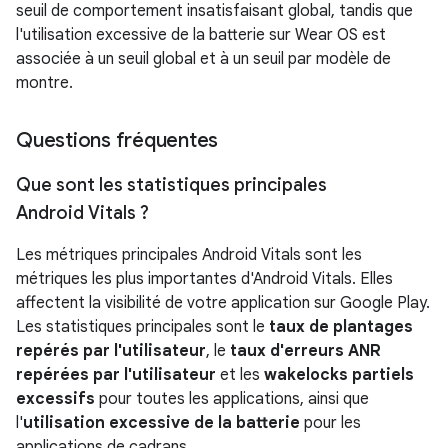
seuil de comportement insatisfaisant global, tandis que
l'utilisation excessive de la batterie sur Wear OS est
associée à un seuil global et à un seuil par modèle de
montre.
Questions fréquentes
Que sont les statistiques principales
Android Vitals ?
Les métriques principales Android Vitals sont les
métriques les plus importantes d'Android Vitals. Elles
affectent la visibilité de votre application sur Google Play.
Les statistiques principales sont le
taux de plantages
repérés par l'utilisateur
, le
taux d'erreurs ANR
repérées par l'utilisateur
et les
wakelocks partiels
excessifs
pour toutes les applications, ainsi que
l'
utilisation excessive de la batterie
pour les
applications de cadrans.