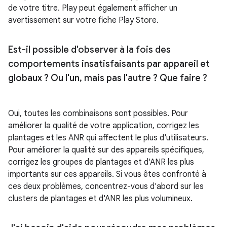
de votre titre. Play peut également afficher un
avertissement sur votre fiche Play Store.
Est-il possible d'observer à la fois des
comportements insatisfaisants par appareil et
globaux ? Ou l'un
,
mais pas l'autre ? Que faire ?
Oui, toutes les combinaisons sont possibles. Pour
améliorer la qualité de votre application, corrigez les
plantages et les ANR qui affectent le plus d'utilisateurs.
Pour améliorer la qualité sur des appareils spécifiques,
corrigez les groupes de plantages et d'ANR les plus
importants sur ces appareils. Si vous êtes confronté à
ces deux problèmes, concentrez-vous d'abord sur les
clusters de plantages et d'ANR les plus volumineux.