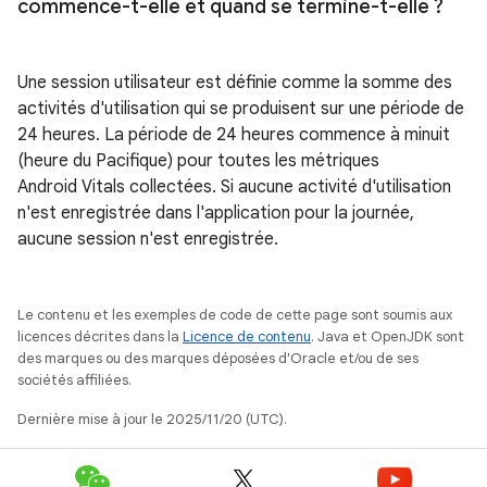
commence-t-elle et quand se termine-t-elle ?
Une session utilisateur est définie comme la somme des
activités d'utilisation qui se produisent sur une période de
24 heures. La période de 24 heures commence à minuit
(heure du Pacifique) pour toutes les métriques
Android Vitals collectées. Si aucune activité d'utilisation
n'est enregistrée dans l'application pour la journée,
aucune session n'est enregistrée.
Le contenu et les exemples de code de cette page sont soumis aux
licences décrites dans la
Licence de contenu
. Java et OpenJDK sont
des marques ou des marques déposées d'Oracle et/ou de ses
sociétés affiliées.
Dernière mise à jour le 2025/11/20 (UTC).