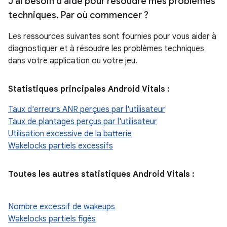
J'ai besoin d'aide pour résoudre mes problèmes
techniques
.
Par où commencer ?
Les ressources suivantes sont fournies pour vous aider à
diagnostiquer et à résoudre les problèmes techniques
dans votre application ou votre jeu.
Statistiques principales Android Vitals :
Taux d'erreurs ANR perçues par l'utilisateur
Taux de plantages perçus par l'utilisateur
Utilisation excessive de la batterie
Wakelocks partiels excessifs
Toutes les autres statistiques Android Vitals :
Nombre excessif de wakeups
Wakelocks partiels figés