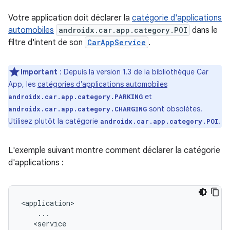
Votre application doit déclarer la
catégorie d'applications
automobiles
androidx.car.app.category.POI
dans le
filtre d'intent de son
CarAppService
.
Important
: Depuis la version 1.3 de la bibliothèque Car
App, les
catégories d'applications automobiles
et
androidx.car.app.category.PARKING
sont obsolètes.
androidx.car.app.category.CHARGING
Utilisez plutôt la catégorie
.
androidx.car.app.category.POI
L'exemple suivant montre comment déclarer la catégorie
d'applications :