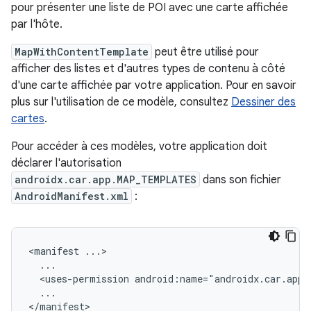
pour présenter une liste de POI avec une carte affichée
par l'hôte.
MapWithContentTemplate
peut être utilisé pour
afficher des listes et d'autres types de contenu à côté
d'une carte affichée par votre application. Pour en savoir
plus sur l'utilisation de ce modèle, consultez
Dessiner des
cartes
.
Pour accéder à ces modèles, votre application doit
déclarer l'autorisation
androidx.car.app.MAP_TEMPLATES
dans son fichier
AndroidManifest.xml
:
<manifest
<uses-permission
...
