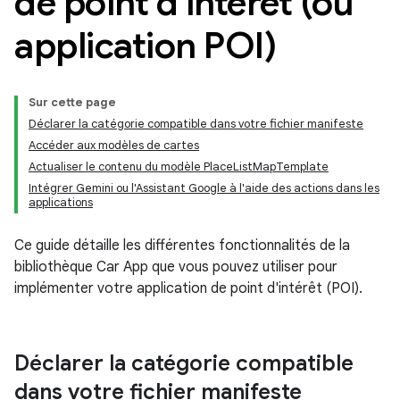
de point d'intérêt (ou
application POI)
Sur cette page
Déclarer la catégorie compatible dans votre fichier manifeste
Accéder aux modèles de cartes
Actualiser le contenu du modèle PlaceListMapTemplate
Intégrer Gemini ou l'Assistant Google à l'aide des actions dans les
applications
Ce guide détaille les différentes fonctionnalités de la
bibliothèque Car App que vous pouvez utiliser pour
implémenter votre application de point d'intérêt (POI).
Déclarer la catégorie compatible
dans votre fichier manifeste