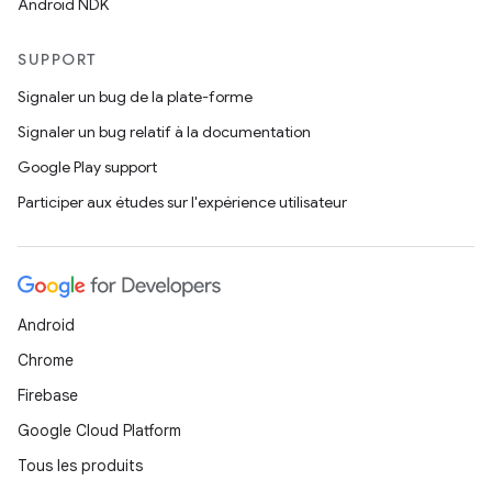
Android NDK
SUPPORT
Signaler un bug de la plate-forme
Signaler un bug relatif à la documentation
Google Play support
Participer aux études sur l'expérience utilisateur
Android
Chrome
Firebase
Google Cloud Platform
Tous les produits