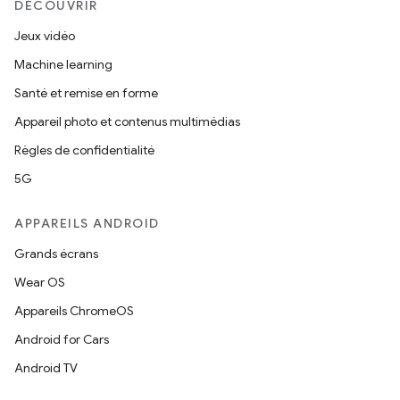
DÉCOUVRIR
Jeux vidéo
Machine learning
Santé et remise en forme
Appareil photo et contenus multimédias
Règles de confidentialité
5G
APPAREILS ANDROID
Grands écrans
Wear OS
Appareils ChromeOS
Android for Cars
Android TV