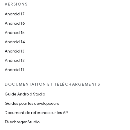
VERSIONS
Android 17
Android 16
Android 15
Android 14
Android 13
Android 12
Android 11
DOCUMENTATION ET TÉLÉCHARGEMENTS
Guide Android Studio
Guides pour les développeurs
Document de référence sur les API
Télécharger Studio