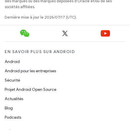
des marques ou des marques déposées d'Oracle et/ou de ses
sociétés affiliées.
Dernière mise à jour le 2026/07/17 (UTC).
EN SAVOIR PLUS SUR ANDROID
Android
Android pour les entreprises
Sécurité
Projet Android Open Source
Actualités
Blog
Podcasts