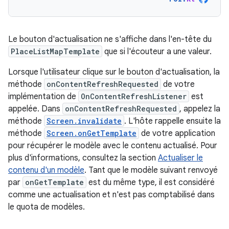
Le bouton d'actualisation ne s'affiche dans l'en-tête du
PlaceListMapTemplate
que si l'écouteur a une valeur.
Lorsque l'utilisateur clique sur le bouton d'actualisation, la
méthode
onContentRefreshRequested
de votre
implémentation de
OnContentRefreshListener
est
appelée. Dans
onContentRefreshRequested
, appelez la
méthode
Screen.invalidate
. L'hôte rappelle ensuite la
méthode
Screen.onGetTemplate
de votre application
pour récupérer le modèle avec le contenu actualisé. Pour
plus d'informations, consultez la section
Actualiser le
contenu d'un modèle
. Tant que le modèle suivant renvoyé
par
onGetTemplate
est du même type, il est considéré
comme une actualisation et n'est pas comptabilisé dans
le quota de modèles.