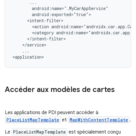
<action
android:name="androidx.car.app.Car
<category
...

Accéder aux modèles de cartes
Les applications de PDI peuvent accéder à
PlaceListMapTemplate
et
MapWithContentTemplate
.
Le
PlaceListMapTemplate
est spécialement conçu