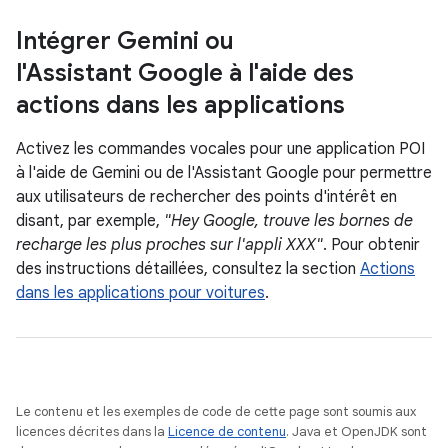
Intégrer Gemini ou
l'Assistant Google à l'aide des
actions dans les applications
Activez les commandes vocales pour une application POI
à l'aide de Gemini ou de l'Assistant Google pour permettre
aux utilisateurs de rechercher des points d'intérêt en
disant, par exemple,
"Hey Google, trouve les bornes de
recharge les plus proches sur l'appli XXX"
. Pour obtenir
des instructions détaillées, consultez la section
Actions
dans les applications pour voitures
.
Le contenu et les exemples de code de cette page sont soumis aux
licences décrites dans la
Licence de contenu
. Java et OpenJDK sont