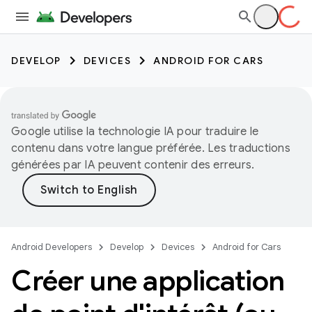
DEVELOP
DEVICES
ANDROID FOR CARS
Google utilise la technologie IA pour traduire le
contenu dans votre langue préférée. Les traductions
générées par IA peuvent contenir des erreurs.
Android Developers
Develop
Devices
Android for Cars
Créer une application