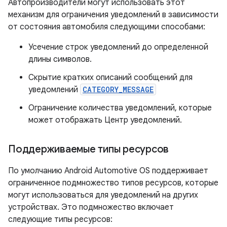
Автопроизводители могут использовать этот
механизм для ограничения уведомлений в зависимости
от состояния автомобиля следующими способами:
Усечение строк уведомлений до определенной
длины символов.
Скрытие кратких описаний сообщений для
уведомлений
CATEGORY_MESSAGE
Ограничение количества уведомлений, которые
может отображать Центр уведомлений.
Поддерживаемые типы ресурсов
По умолчанию Android Automotive OS поддерживает
ограниченное подмножество типов ресурсов, которые
могут использоваться для уведомлений на других
устройствах. Это подмножество включает
следующие типы ресурсов: