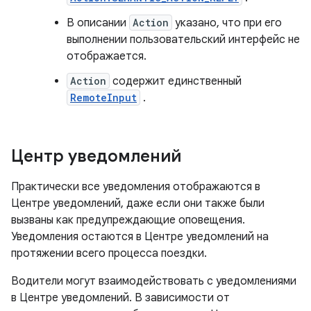
В описании
Action
указано, что при его
выполнении пользовательский интерфейс не
отображается.
Action
содержит единственный
RemoteInput
.
Центр уведомлений
Практически все уведомления отображаются в
Центре уведомлений, даже если они также были
вызваны как предупреждающие оповещения.
Уведомления остаются в Центре уведомлений на
протяжении всего процесса поездки.
Водители могут взаимодействовать с уведомлениями
в Центре уведомлений. В зависимости от