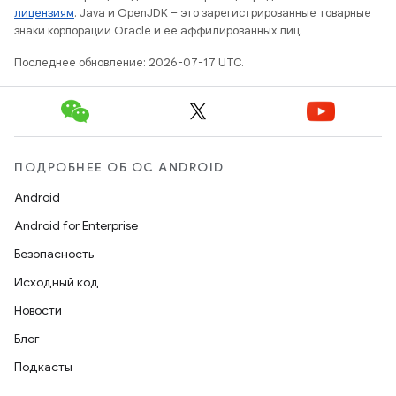
лицензиям
. Java и OpenJDK – это зарегистрированные товарные
знаки корпорации Oracle и ее аффилированных лиц.
Последнее обновление: 2026-07-17 UTC.
ПОДРОБНЕЕ ОБ ОС ANDROID
Android
Android for Enterprise
Безопасность
Исходный код
Новости
Блог
Подкасты