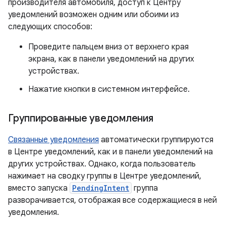
производителя автомобиля, доступ к Центру
уведомлений возможен одним или обоими из
следующих способов:
Проведите пальцем вниз от верхнего края
экрана, как в панели уведомлений на других
устройствах.
Нажатие кнопки в системном интерфейсе.
Группированные уведомления
Связанные уведомления
автоматически группируются
в Центре уведомлений, как и в панели уведомлений на
других устройствах. Однако, когда пользователь
нажимает на сводку группы в Центре уведомлений,
вместо запуска
PendingIntent
группа
разворачивается, отображая все содержащиеся в ней
уведомления.