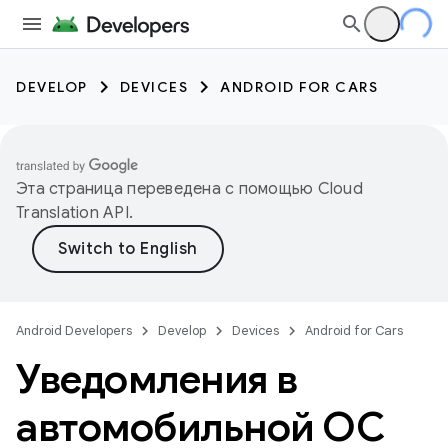
DEVELOP
DEVICES
ANDROID FOR CARS
Эта страница переведена с помощью
Cloud
Translation API
.
Android Developers
Develop
Devices
Android for Cars
Уведомления в
автомобильной ОС