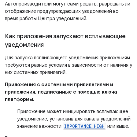
Автопроизводители могут сами решать, разрешать ли
отображение предупреждающих уведомлений во
время работы Центра уведомлений.
Как приложения запускают всплывающие
уведомления
Для запуска всплывающего уведомления приложениям
требуются разные условия в зависимости от наличия у
них системных привилегий.
Приложения с системными привилегиями и
приложения, подписанные с помощью ключа
платформы.
Приложение может инициировать всплывающее
уведомление, установив для канала уведомлений
значение важности
IMPORTANCE_HIGH
или выше.