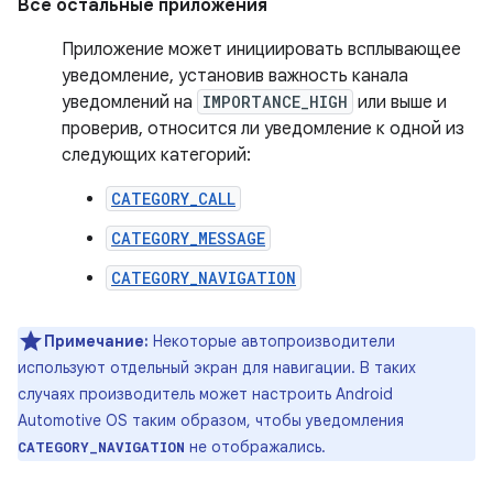
Все остальные приложения
Приложение может инициировать всплывающее
уведомление, установив важность канала
уведомлений на
IMPORTANCE_HIGH
или выше и
проверив, относится ли уведомление к одной из
следующих категорий:
CATEGORY_CALL
CATEGORY_MESSAGE
CATEGORY_NAVIGATION
Примечание:
Некоторые автопроизводители
используют отдельный экран для навигации. В таких
случаях производитель может настроить Android
Automotive OS таким образом, чтобы уведомления
не отображались.
CATEGORY_NAVIGATION