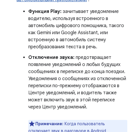
Функция Play:
зачитывает уведомление
водителю, используя встроенного в
автомобиль цифрового помощника, такого
как Gemini или Google Assistant, или
встроенную в автомобиль систему
преобразования текста в речь.
Отключение звука:
предотвращает
появление уведомлений о любых будущих
сообщениях в переписке до конца поездки.
Уведомления о сообщениях из отключенной
переписки по-прежнему отображаются в
Центре уведомлений, и водитель также
может включить звук в этой переписке
через Центр уведомлений.
Примечание:
Когда пользователь
отключает звук в разговоре в Android