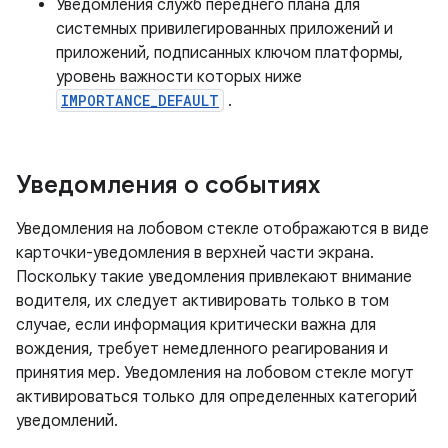
Уведомления служб переднего плана для
системных привилегированных приложений и
приложений, подписанных ключом платформы,
уровень важности которых ниже
IMPORTANCE_DEFAULT
.
Уведомления о событиях
Уведомления на лобовом стекле отображаются в виде
карточки-уведомления в верхней части экрана.
Поскольку такие уведомления привлекают внимание
водителя, их следует активировать только в том
случае, если информация критически важна для
вождения, требует немедленного реагирования и
принятия мер. Уведомления на лобовом стекле могут
активироваться только для определенных категорий
уведомлений.