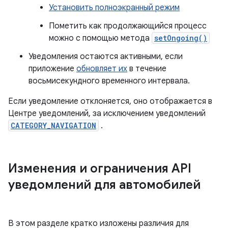
Установить полноэкранный режим
Пометить как продолжающийся процесс
можно с помощью метода
setOngoing()
Уведомления остаются активными, если
приложение
обновляет их
в течение
восьмисекундного временного интервала.
Если уведомление отклоняется, оно отображается в
Центре уведомлений, за исключением уведомлений
CATEGORY_NAVIGATION
.
Изменения и ограничения API
уведомлений для автомобилей
В этом разделе кратко изложены различия для