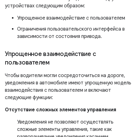
устройствах следующим образом:
Упрощенное взаимодействие с пользователем
Ограничения пользовательского интерфейса в
зависимости от состояния привода.
Упрощенное взаимодействие с
пользователем
Чтобы водители могли сосредоточиться на дороге,
уведомления в автомобиле имеют упрощенную модель
взаимодействия с пользователем и включают
следующие функции:
Отсутствие сложных элементов управления
Уведомления не позволяют осуществлять
сложные элементы управления, такие как
разворачивание уведомления касанием,