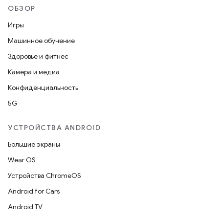
ОБЗОР
Игры
Машинное обучение
Здоровье и фитнес
Камера и медиа
Конфиденциальность
5G
УСТРОЙСТВА ANDROID
Большие экраны
Wear OS
Устройства ChromeOS
Android for Cars
Android TV