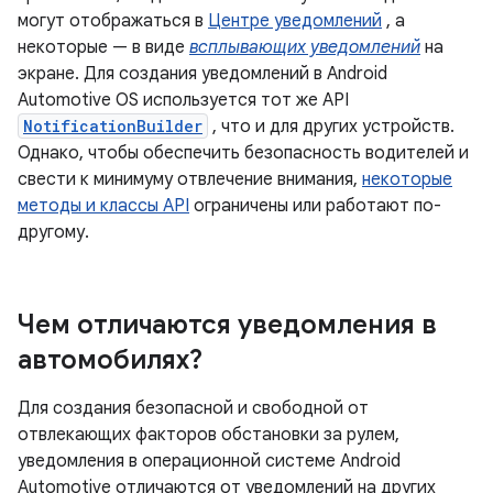
могут отображаться в
Центре уведомлений
, а
некоторые — в виде
всплывающих уведомлений
на
экране. Для создания уведомлений в Android
Automotive OS используется тот же API
NotificationBuilder
, что и для других устройств.
Однако, чтобы обеспечить безопасность водителей и
свести к минимуму отвлечение внимания,
некоторые
методы и классы API
ограничены или работают по-
другому.
Чем отличаются уведомления в
автомобилях?
Для создания безопасной и свободной от
отвлекающих факторов обстановки за рулем,
уведомления в операционной системе Android
Automotive отличаются от уведомлений на других