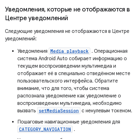
Уведомления
,
которые не отображаются в
Центре уведомлений
Следующие уведомления не отображаются в Центре
уведомлений:
Уведомления
Media playback
. Операционная
система Android Auto собирает информацию о
текущем воспроизведении мультимедиа и
отображает её в специально отведённом месте
пользовательского интерфейса. Обратите
внимание, что для того, чтобы система
распознала уведомление как уведомление о
воспроизведении мультимедиа, необходимо
вызвать
setMediaSession
с ненулевым токеном.
Пошаговые навигационные уведомления для
CATEGORY_NAVIGATION
.