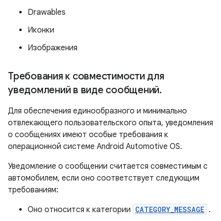
Drawables
Иконки
Изображения
Требования к совместимости для
уведомлений в виде сообщений
.
Для обеспечения единообразного и минимально
отвлекающего пользовательского опыта, уведомления
о сообщениях имеют особые требования к
операционной системе Android Automotive OS.
Уведомление о сообщении считается совместимым с
автомобилем, если оно соответствует следующим
требованиям:
Оно относится к категории
CATEGORY_MESSAGE
.