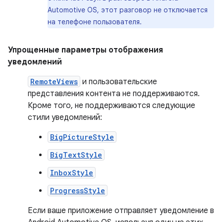
Automotive OS, этот разговор не отключается
на телефоне пользователя.
Упрощенные параметры отображения
уведомлений
RemoteViews
и пользовательские
представления контента не поддерживаются.
Кроме того, не поддерживаются следующие
стили уведомлений:
BigPictureStyle
BigTextStyle
InboxStyle
ProgressStyle
Если ваше приложение отправляет уведомление в