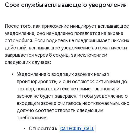
Срок службы всплывающего уведомления
После того, как приложение инициирует всплывающее
уведомление, оно немедленно появляется на экране
автомобиля. Если водитель не предпринимает никаких
действий, всплывающее уведомление автоматически
закрывается через 8 секунд, за исключением
следующих случаев:
Уведомления о входящих звонках нельзя
проигнорировать, и они остаются активными до
тех пор, пока водитель не примет звонок или
звонок не будет завершен. Чтобы уведомление о
входящем звонке считалось неотключаемым, оно
должно соответствовать следующим
требованиям:
Относится к
CATEGORY_CALL