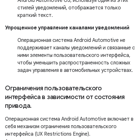
Android Automotive OS, используя один из этих
стилей уведомлений, отображается только
краткий текст.
Упрощенное управление каналами уведомлений
Операционная система Android Automotive не
поддерживает каналы уведомлений и связанные с
ними элементы пользовательского интерфейса,
чтобы уменьшить распространенность сложных
задач управления в автомобильных устройствах.
Ограничения пользовательского
интерфейса в зависимости от состояния
привода
.
Операционная система Android Automotive включает в
себя механизм ограничения пользовательского
интерфейса (UX Restrictions Engine).