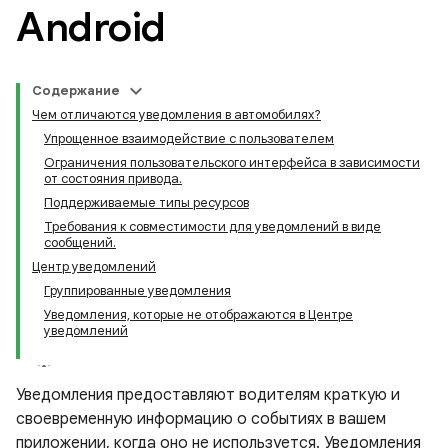
Android
Содержание
Чем отличаются уведомления в автомобилях?
Упрощенное взаимодействие с пользователем
Ограничения пользовательского интерфейса в зависимости
от состояния привода.
Поддерживаемые типы ресурсов
Требования к совместимости для уведомлений в виде
сообщений.
Центр уведомлений
Группированные уведомления
Уведомления, которые не отображаются в Центре
уведомлений
Уведомления предоставляют водителям краткую и
своевременную информацию о событиях в вашем
приложении, когда оно не используется. Уведомления