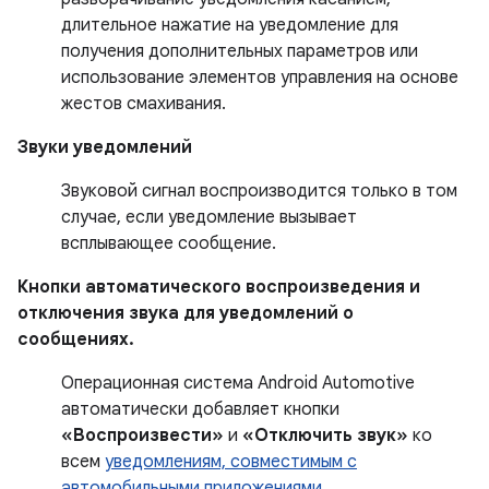
длительное нажатие на уведомление для
получения дополнительных параметров или
использование элементов управления на основе
жестов смахивания.
Звуки уведомлений
Звуковой сигнал воспроизводится только в том
случае, если уведомление вызывает
всплывающее сообщение.
Кнопки автоматического воспроизведения и
отключения звука для уведомлений о
сообщениях.
Операционная система Android Automotive
автоматически добавляет кнопки
«Воспроизвести»
и
«Отключить звук»
ко
всем
уведомлениям, совместимым с
автомобильными приложениями
.