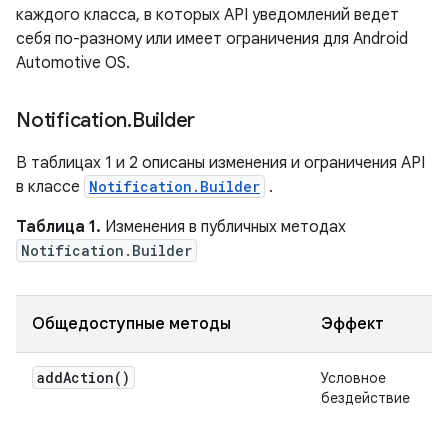
каждого класса, в которых API уведомлений ведет
себя по-разному или имеет ограничения для Android
Automotive OS.
Notification
.
Builder
В таблицах 1 и 2 описаны изменения и ограничения API
в классе
Notification.Builder
.
Таблица 1.
Изменения в публичных методах
Notification.Builder
Общедоступные методы
Эффект
addAction()
Условное
бездействие