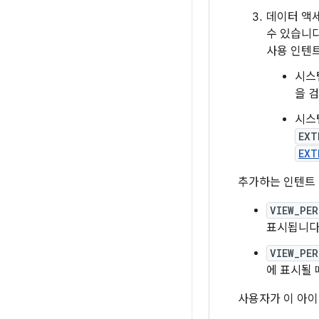
데이터 액
수 있습니다
사용 인텐트
시스
을 
시스
EXT
EXT
추가하는 인텐트 
VIEW_PER
표시됩니다.
VIEW_PER
에 표시될 
사용자가 이 아이