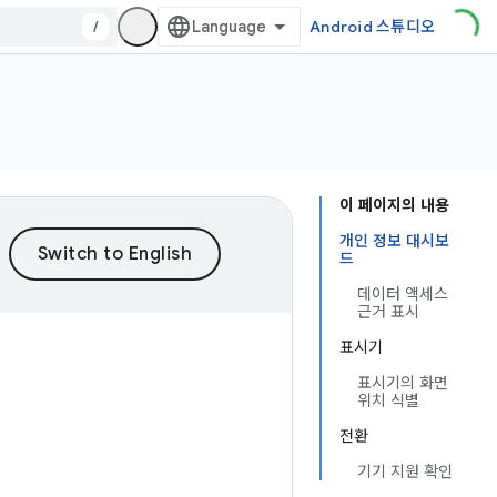
/
Android 스튜디오
이 페이지의 내용
개인 정보 대시보
드
데이터 액세스
근거 표시
표시기
표시기의 화면
위치 식별
전환
기기 지원 확인