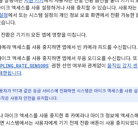
이상을 실행하는
지원 기기
에서 사용자는 단일 전환 옵션을 눌러 기기의 
마이크 액세스를 사용 설정하거나 사용 중지할 수 있습니다. 사용자는
 설정
에서 또는 시스템 설정의 개인 정보 보호 화면에서 전환 가능한 
있습니다.
 전환은 기기의 모든 앱에 영향을 미칩니다.
카메라 액세스를 사용 중지하면 앱에서 빈 카메라 피드를 수신합니다.
마이크 액세스를 사용 중지하면 앱에서 무음 오디오를 수신합니다. 
MPLING_RATE_SENSORS
권한 선언 여부와 관계없이
움직임 감지 
 제한됩니다
.
용자가 911과 같은 응급 서비스에 전화하면 시스템은 마이크 액세스를 사용 
동작은 사용자 안전을 유지합니다.
 마이크 액세스를 사용 중지한 후 카메라나 마이크 정보에 액세스
면 시스템에서는 사용자에게 기기 전체 전환 버튼이 사용 중지되었