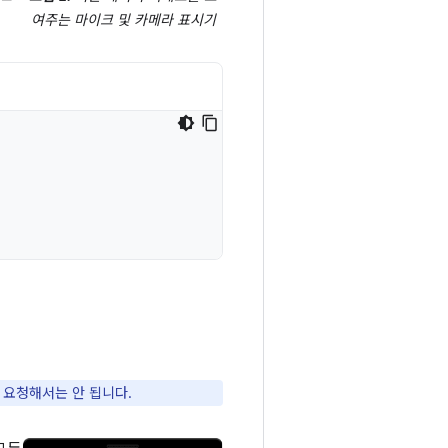
여주는 마이크 및 카메라 표시기
 요청해서는 안 됩니다.