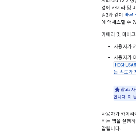
Android 12 
앱에 카메라 및 
림3과 같이
빠른
에 액세스할 수 
카메라 및 마이크
사용자가 
사용자가 
HIGH_SA
는 속도가
참고:
사
합니다. 이 
사용자가 카메라나
하는 앱을 실행하
알립니다.