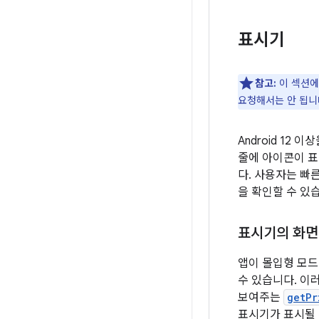
표시기
참고:
이 섹션에
요청해서는 안 됩니
Android 12
줄에 아이콘이 표
다. 사용자는 빠
을 확인할 수 있
표시기의 화면
앱이 몰입형 모드 
수 있습니다. 이
보여주는
getPr
표시기가 표시될 