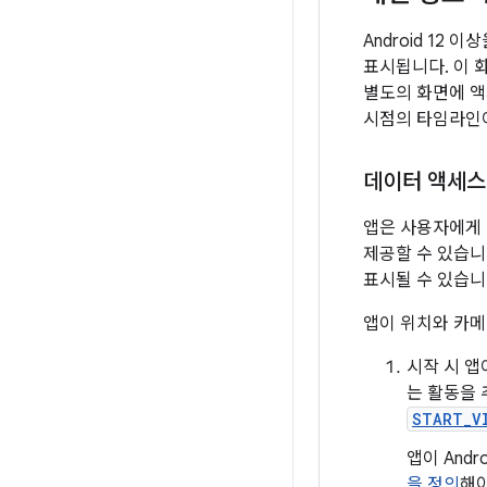
Android 1
표시됩니다. 이 
별도의 화면에 액
시점의 타임라인이
데이터 액세스
앱은 사용자에게 
제공할 수 있습니
표시될 수 있습니
앱이 위치와 카메
시작 시 앱
는 활동을 
START_V
앱이 And
을 정의
해야