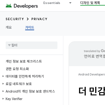
Essentials
디자인 및 계획
SECURITY
PRIVACY
개요
가이드
언어로 번역합
개인 정보 보호 체크리스트
권한 요청 최소화
Android Developer
데이터를 안전하게 처리하기
로컬 네트워크 보호
더 민
Android의 개인 정보 보호 샌드박스
Key Verifier