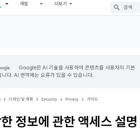
개발
더보기
Google은 AI 기술을 사용하여 콘텐츠를 사용자의 기본
니다. AI 번역에는 오류가 있을 수 있습니다.
s
디자인 및 계획
Security
Privacy
가이드
감한 정보에 관한 액세스 설명