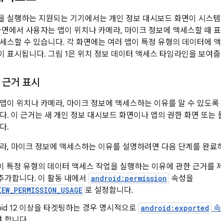
2 이상을 실행하는 지원되는 기기에서는 개인 정보 대시보드 화면이 시스
화면에서 사용자는 앱이 위치나 카메라, 마이크 정보에 액세스할 때 
세스할 수 있습니다. 각 화면에는 여러 앱이 특정 유형의 데이터에 
 표시됩니다. 그림 1은 위치 정보 데이터 액세스 타임라인을 보여줍
 근거 표시
앱이 위치나 카메라, 마이크 정보에 액세스하는 이유를 알 수 있도록
다. 이 근거는 새 개인 정보 대시보드 화면이나 앱의 권한 화면 또는 
다.
라, 마이크 정보에 액세스하는 이유를 설명하려면 다음 단계를 완료
이 특정 유형의 데이터 액세스 작업을 실행하는 이유에 관한 근거를 
추가합니다. 이 활동 내에서
android:permission
속성을
IEW_PERMISSION_USAGE
로 설정합니다.
roid 12 이상을 타겟팅하는 경우 명시적으로
android:exported
속
 합니다.