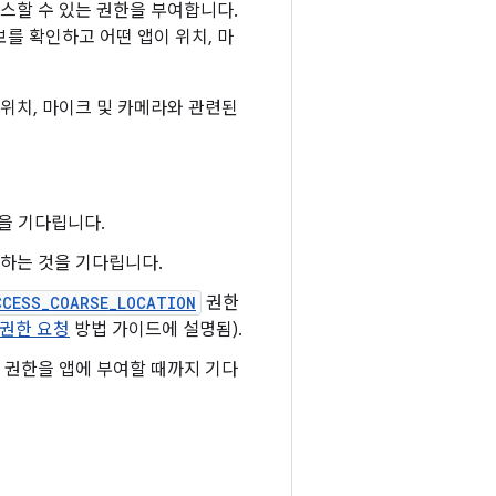
스할 수 있는 권한을 부여합니다.
를 확인하고 어떤 앱이 위치, 마
 위치, 마이크 및 카메라와 관련된
을 기다립니다.
하는 것을 기다립니다.
CCESS_COARSE_LOCATION
권한
 권한 요청
방법 가이드에 설명됨).
권한을 앱에 부여할 때까지 기다