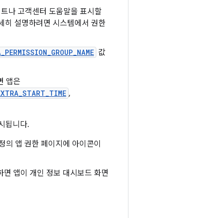
이트나 고객센터 도움말을 표시할
자세히 설명하려면 시스템에서 권한
A_PERMISSION_GROUP_NAME
값
면 앱은
EXTRA_START_TIME
,
시됩니다.
정의 앱 권한 페이지에 아이콘이
면 앱이 개인 정보 대시보드 화면