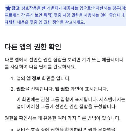
참고:
상호작용을 한 개발자가 제공하는 앱으로만 제한하는 경우(예:
프로세스 간 통신 보안 목적) 맞춤 서명 권한을 사용하는 것이 좋습니다.
자세한 내용은
맞춤 앱 권한 정의
를 참고하세요.
다른 앱의 권한 확인
다른 앱에서 선언한 권한 집합을 보려면 기기 또는 에뮬레이터
를 사용하여 다음 단계를 완료하세요.
앱의
앱 정보
화면을 엽니다.
권한
을 선택합니다.
앱 권한
화면이 표시됩니다.
이 화면에는 권한 그룹 집합이 표시됩니다. 시스템에서는
앱이 이러한 그룹에 선언한 권한 집합을 구성합니다.
권한을 확인하는 데 유용한 여러 가지 다른 방법이 있습니다.
서비스 호출 중에 권한을 확인하려면 권한 문자열을