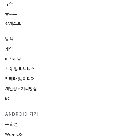
뉴스
블로그
팟캐스트
탐색
게임
머신러닝
건강 및 피트니스
카메라 및 미디어
개인정보처리방침
5G
ANDROID 기기
큰 화면
Wear OS