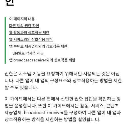
한
이 페이지의 내용
다른 앱의 권한 확인
앱 활동과의 상호작용 제한
앱 서비스와의 상호작용 제한
앱 콘텐츠 제공업체와의 상호작용 제한
URI별로 액세스 제공
앱 broadcast receiver와의 상호작용 제한
권한은 시스템 기능을 요청하기 위해서만 사용되는 것은 아닙
니다. 다른 앱이 내 앱의 구성요소와 상호작용하는 방법을 제한
할 수도 있습니다.
이 가이드에서는 다른 앱에서 선언한 권한 집합을 확인하는 방
법을 설명합니다. 또한 이 가이드에서는 활동, 서비스, 콘텐츠
제공업체, broadcast receiver를 구성하여 다른 앱이 내 앱과
상호작용하는 방식을 제한하는 방법을 설명합니다.