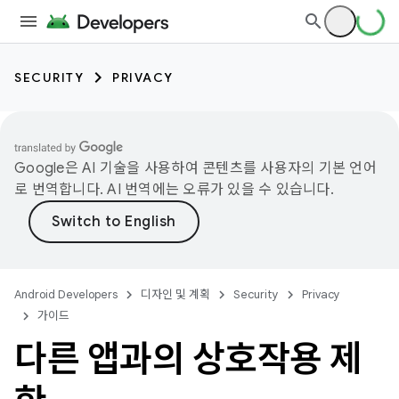
SECURITY
PRIVACY
Google은 AI 기술을 사용하여 콘텐츠를 사용자의 기본 언어
로 번역합니다. AI 번역에는 오류가 있을 수 있습니다.
Android Developers
디자인 및 계획
Security
Privacy
가이드
다른 앱과의 상호작용 제