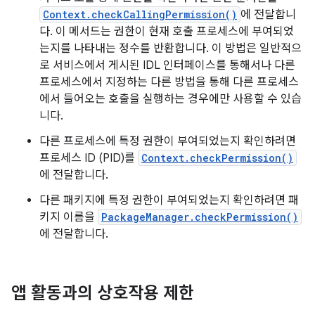
Context.checkCallingPermission()
에 전달합니
다. 이 메서드는 권한이 현재 호출 프로세스에 부여되었
는지를 나타내는 정수를 반환합니다. 이 방법은 일반적으
로 서비스에서 게시된 IDL 인터페이스를 통해서나 다른
프로세스에서 지정하는 다른 방법을 통해 다른 프로세스
에서 들어오는 호출을 실행하는 경우에만 사용할 수 있습
니다.
다른 프로세스에 특정 권한이 부여되었는지 확인하려면
프로세스 ID (PID)를
Context.checkPermission()
에 전달합니다.
다른 패키지에 특정 권한이 부여되었는지 확인하려면 패
키지 이름을
PackageManager.checkPermission()
에 전달합니다.
앱 활동과의 상호작용 제한