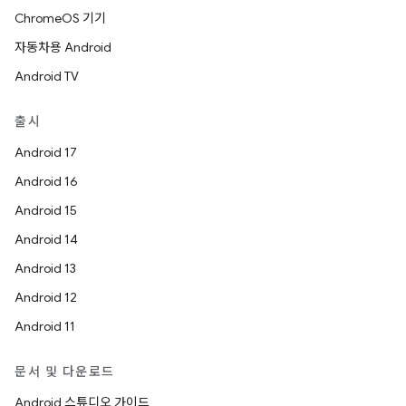
ChromeOS 기기
자동차용 Android
Android TV
출시
Android 17
Android 16
Android 15
Android 14
Android 13
Android 12
Android 11
문서 및 다운로드
Android 스튜디오 가이드