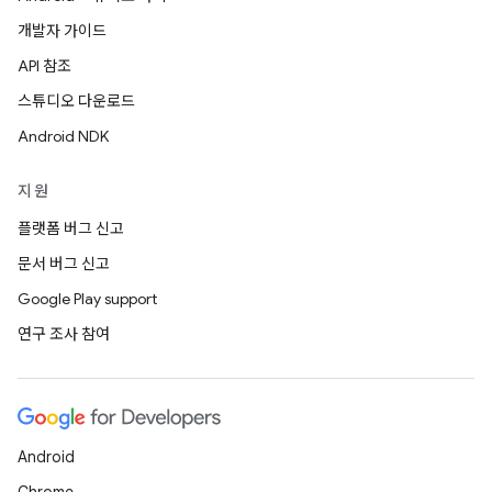
개발자 가이드
API 참조
스튜디오 다운로드
Android NDK
지원
플랫폼 버그 신고
문서 버그 신고
Google Play support
연구 조사 참여
Android