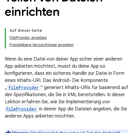
einrichten
Auf dieser Seite
FileProvider angeben
Freigebbare Verzeichnisse angeben
Wenn du eine Datei von deiner App sicher einer anderen
App anbieten möchtest, musst du deine App so
konfigurieren, dass ein sicheres Handle zur Datei in Form
eines Inhalts-URI. Das Android- Die Komponente
„
FileProvider
“ generiert Inhalts-URIs für basierend auf
den Spezifikationen, die Sie in XML bereitstellen. In dieser
Lektion erfahren Sie, wie Sie Implementierung von
FileProvider
in deiner App die Dateien angeben, die Sie
anderen Apps anbieten möchten.