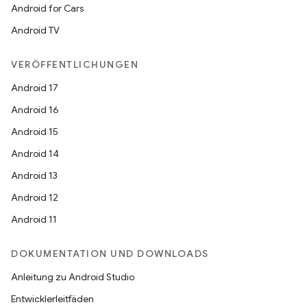
Android for Cars
Android TV
VERÖFFENTLICHUNGEN
Android 17
Android 16
Android 15
Android 14
Android 13
Android 12
Android 11
DOKUMENTATION UND DOWNLOADS
Anleitung zu Android Studio
Entwicklerleitfäden