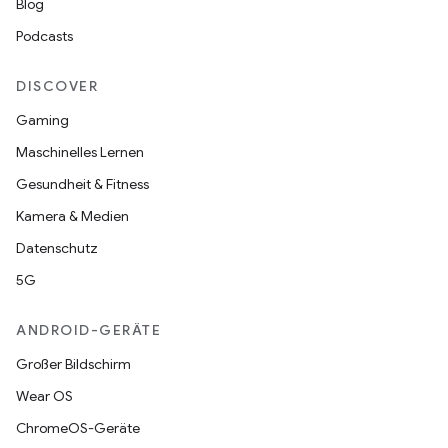
Blog
Podcasts
DISCOVER
Gaming
Maschinelles Lernen
Gesundheit & Fitness
Kamera & Medien
Datenschutz
5G
ANDROID-GERÄTE
Großer Bildschirm
Wear OS
ChromeOS-Geräte