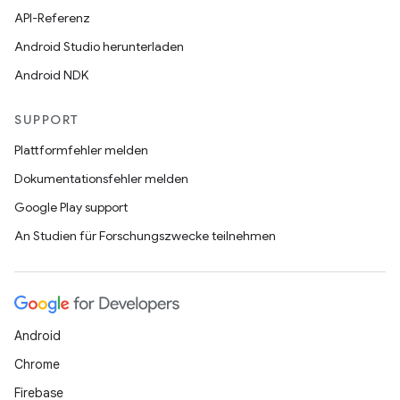
API-Referenz
Android Studio herunterladen
Android NDK
SUPPORT
Plattformfehler melden
Dokumentationsfehler melden
Google Play support
An Studien für Forschungszwecke teilnehmen
Android
Chrome
Firebase