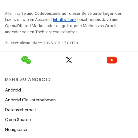
Alle Inhalte und Codebeispiele auf dieser Seite unterliegen den
Lizenzen wie im Abschnitt
Inhaltslizenz
beschrieben. Java und
OpenJDK sind Marken oder eingetragene Marken von Oracle
und/oder seinen Tochtergesellschaften.
Zuletzt aktualisiert: 2026-02-17 (UTC).
MEHR ZU ANDROID
Android
Android für Unternehmen
Datensicherheit
Open Source
Neuigkeiten