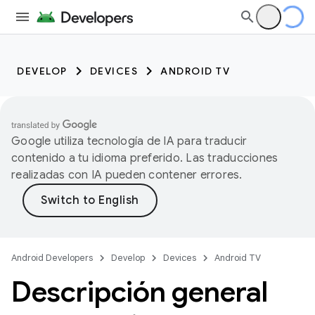
DEVELOP
DEVICES
ANDROID TV
Google utiliza tecnología de IA para traducir
contenido a tu idioma preferido. Las traducciones
realizadas con IA pueden contener errores.
Android Developers
Develop
Devices
Android TV
Descripción general