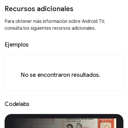
Recursos adicionales
Para obtener más información sobre Android TV,
consulta los siguientes recursos adicionales.
Ejemplos
No se encontraron resultados.
Codelabs