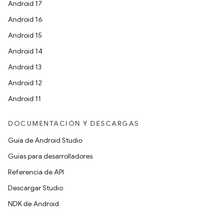
Android 17
Android 16
Android 15
Android 14
Android 13
Android 12
Android 11
DOCUMENTACIÓN Y DESCARGAS
Guía de Android Studio
Guías para desarrolladores
Referencia de API
Descargar Studio
NDK de Android