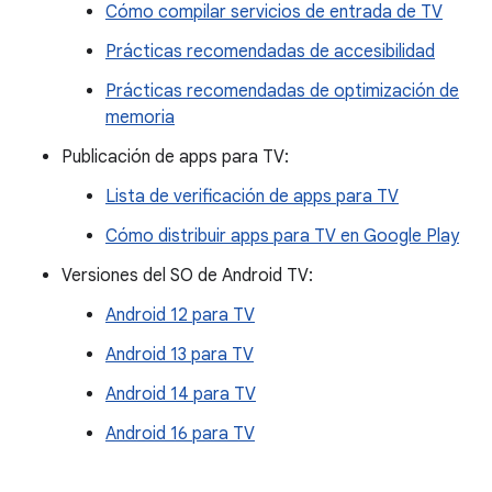
Cómo compilar servicios de entrada de TV
Prácticas recomendadas de accesibilidad
Prácticas recomendadas de optimización de
memoria
Publicación de apps para TV:
Lista de verificación de apps para TV
Cómo distribuir apps para TV en Google Play
Versiones del SO de Android TV:
Android 12 para TV
Android 13 para TV
Android 14 para TV
Android 16 para TV