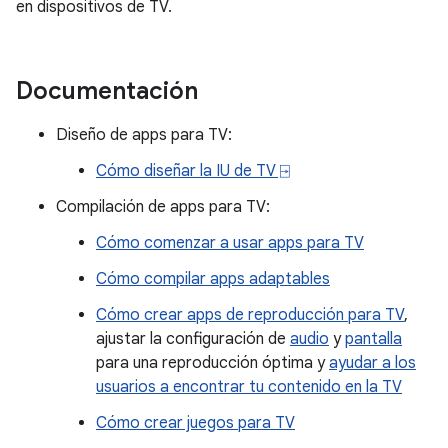
en dispositivos de TV.
Documentación
Diseño de apps para TV:
Cómo diseñar la IU de TV ⍈
Compilación de apps para TV:
Cómo comenzar a usar apps para TV
Cómo compilar apps adaptables
Cómo crear apps de reproducción para TV
,
ajustar la configuración de
audio
y
pantalla
para una reproducción óptima y
ayudar a los
usuarios a encontrar tu contenido en la TV
Cómo crear juegos para TV