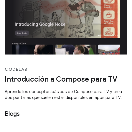
CODELAB
Introducción a Compose para TV
Aprende los conceptos básicos de Compose para TV y crea
dos pantallas que suelen estar disponibles en apps para TV.
Blogs