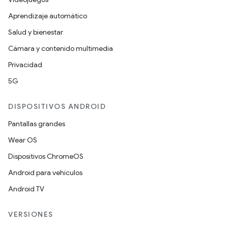
Aprendizaje automático
Salud y bienestar
Cámara y contenido multimedia
Privacidad
5G
DISPOSITIVOS ANDROID
Pantallas grandes
Wear OS
Dispositivos ChromeOS
Android para vehículos
Android TV
VERSIONES