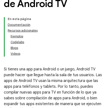
de Android TV
En esta página
Documentación
Recursos adicionales
Ejemplos
Codelabs
Blogs
Videos
Si tienes una app para Android o un juego, Android TV
puede hacer que llegue hasta la sala de tus usuarios. Las
apps de Android TV usan la misma arquitectura que las
apps para teléfonos y tablets. Por lo tanto, puedes
compilar nuevas apps para TV en función de lo que ya
sabes sobre compilación de apps para Android, o bien
expandir tus apps existentes de manera que se ejecuten