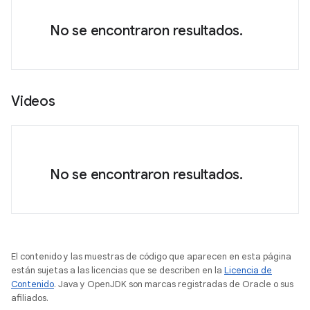
No se encontraron resultados.
Videos
No se encontraron resultados.
El contenido y las muestras de código que aparecen en esta página
están sujetas a las licencias que se describen en la
Licencia de
Contenido
. Java y OpenJDK son marcas registradas de Oracle o sus
afiliados.