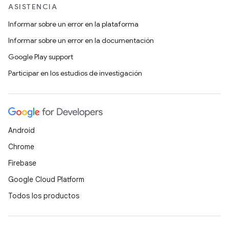
ASISTENCIA
Informar sobre un error en la plataforma
Informar sobre un error en la documentación
Google Play support
Participar en los estudios de investigación
Android
Chrome
Firebase
Google Cloud Platform
Todos los productos