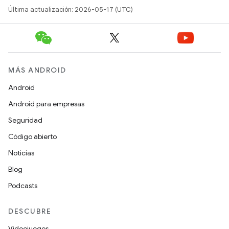
Última actualización: 2026-05-17 (UTC)
MÁS ANDROID
Android
Android para empresas
Seguridad
Código abierto
Noticias
Blog
Podcasts
DESCUBRE
Videojuegos