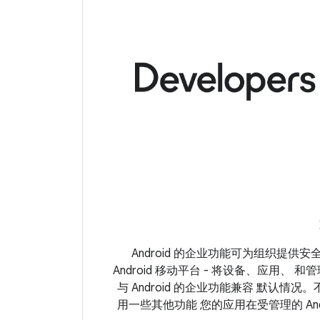
Android 的企业功能可为组织提供
Android 移动平台 - 将设备、应用、 和管理
与 Android 的企业功能兼容 默认情
用一些其他功能 您的应用在受管理的 And