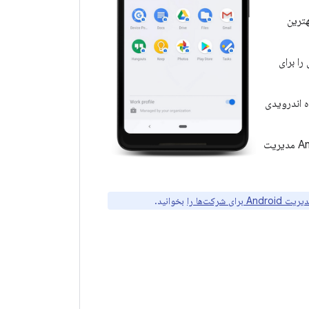
بهترین
را برای
ه اندرویدی
: فرآیند ورود به سیستم را برای کاربرانی که در دستگاه Android مدیریت
برای شرکت‌ها را
بخوانید.