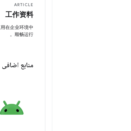
ARTICLE
工作资料
应用在企业环境中
顺畅运行。
منابع اضافی