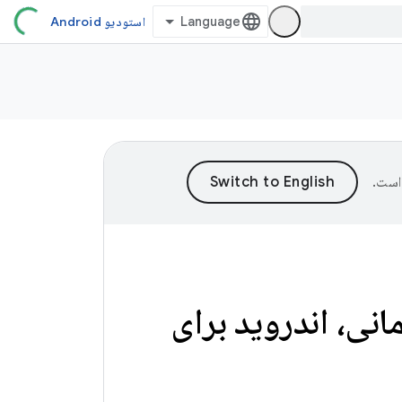
استودیو Android
است.
انی، اندروید برای