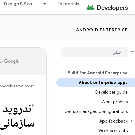
Design & Plan
Essentials
ANDROID ENTERPRISE
Build for Android Enterprise
About enterprise apps
Android Developers
Developer guide
Work profiles
اندروید 
Set up managed configurations
سازمانی،
App feedback
Work contacts