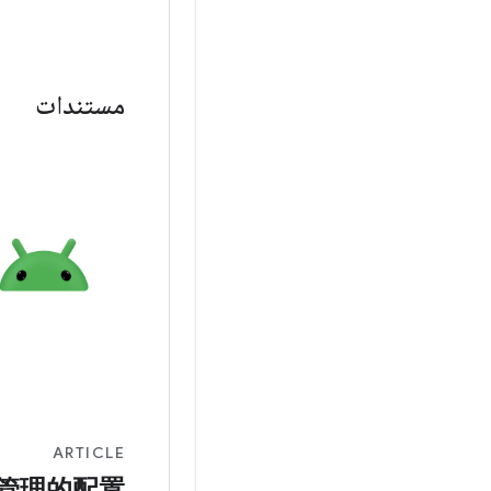
مستندات
ARTICLE
管理的配置