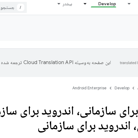
Develop
بیشتر
/
این صفحه به‌وسیله
ترجمه شده 
Android Enterprise
Develop
برای سازمانی، اندروید برای سازم
 اندروید برای سازمانی