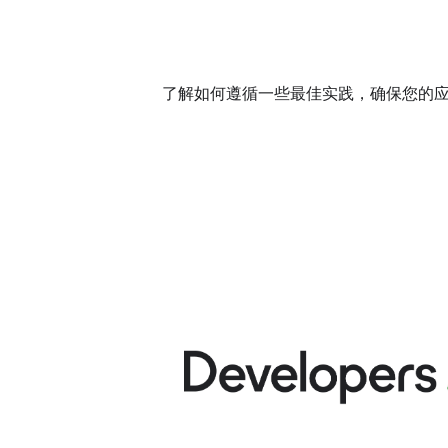
了解如何遵循一些最佳实践，确保您的