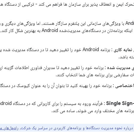
حرک ایمن و انعطاف پذیر برای سازمان ها فراهم می کند - ترکیبی از دستگاه ها، 
همه برنامه‌های Android با ویژگی‌های سازمانی این پلتفرم سازگار هستند، اما ویژگی‌های دیگری
می‌توانید از آنها برای اینکه برنامه‌تان در دستگاه‌های مدیریت‌شده Android به ب
نمایه کاری
: برنامه Android خود را تغییر دهید تا در دستگاه مدیریت شده 
ته باشد.
ی مدیریت شده
: برنامه خود را تغییر دهید تا مدیران فناوری اطلاعات گزینه ای 
ت سفارشی برای برنامه های شما انتخاب کنند.
 اختصاصی
: برنامه خود را بهینه کنید تا بتوان آن را به عنوان کیوسک در دستگا
Single Sign
رنامه های مختلف وارد می شوند، ساده می کند.
درباره نحوه مدیریت دستگاه‌ها و برنامه‌های کاربردی در سراسر یک شرکت،
راه‌حل‌های مدیریت Android 