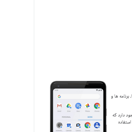
برنامه ها و
 وجود دارد که
هترین شکل کار کند، استفاده