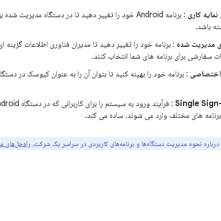
نمایه کاری
: برنامه Android خود را تغییر دهید تا در دستگاه مدیریت شده 
ته باشد.
ی مدیریت شده
: برنامه خود را تغییر دهید تا مدیران فناوری اطلاعات گزینه ای 
ت سفارشی برای برنامه های شما انتخاب کنند.
 اختصاصی
: برنامه خود را بهینه کنید تا بتوان آن را به عنوان کیوسک در دستگا
Single Sign
رنامه های مختلف وارد می شوند، ساده می کند.
درباره نحوه مدیریت دستگاه‌ها و برنامه‌های کاربردی در سراسر یک شرکت،
راه‌حل‌های مدیریت Android 