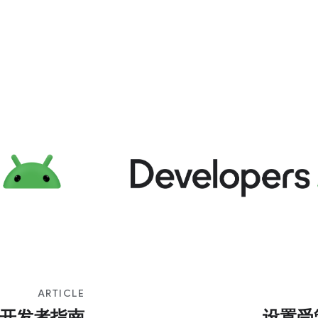
ARTICLE
开发者指南
设置受