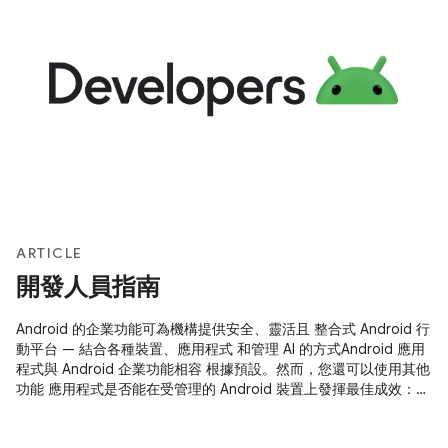
ARTICLE
開發人員指南
Android 的企業功能可為機構提供安全、靈活且 整合式 Android 行
動平台 — 結合各種裝置、應用程式 和管理 AI 的方式Android 應用
程式與 Android 企業功能相容 根據預設。然而，您還可以使用其他
功能 應用程式是否能在受管理的 Android 裝置上發揮最佳成效：
注意：Android 的企業功能大多內建在 Android 5.0 裝置；不過，
Android 6.0 以上版本 額外功能，尤其是對於專用裝置而言。 您可