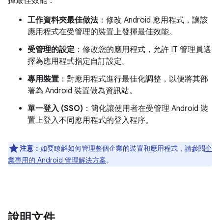
揮最佳效能：
工作資料夾最佳做法
：修改 Android 應用程式，讓該
應用程式在受管理的裝置上發揮最佳效能。
受管理的設定
：修改您的應用程式，允許 IT 管理員選
擇為應用程式指定自訂設定。
專用裝置
：對應用程式進行最佳化調整，以便將其部
署為 Android 裝置做為資訊站。
單一登入 (SSO)
：簡化讓使用者在受管理 Android 裝
置上登入不同應用程式的登入程序。
注意：
如要瞭解如何管理整個企業的裝置和應用程式，請參閱
企
業專用的 Android 管理解決方案
。
說明文件