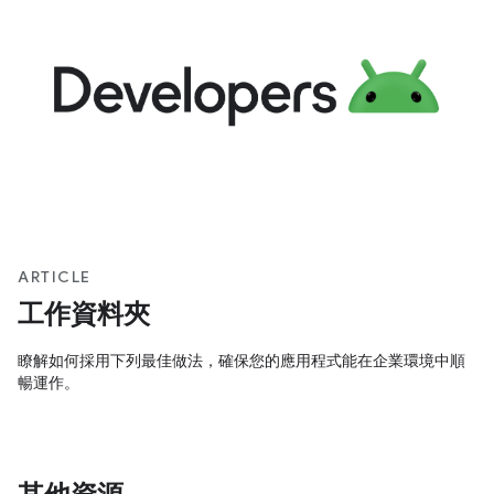
以透過 工作資料夾。工作資料夾是受管理的公司設定檔
ARTICLE
工作資料夾
瞭解如何採用下列最佳做法，確保您的應用程式能在企業環境中順
暢運作。