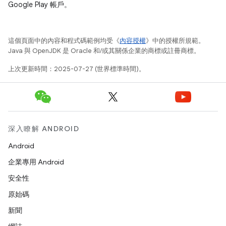
Google Play 帳戶。
這個頁面中的內容和程式碼範例均受《
內容授權
》中的授權所規範。
Java 與 OpenJDK 是 Oracle 和/或其關係企業的商標或註冊商標。
上次更新時間：2025-07-27 (世界標準時間)。
深入瞭解 ANDROID
Android
企業專用 Android
安全性
原始碼
新聞