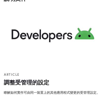
ARTICLE
調整受管理的設定
瞭解如何實作可由同一裝置上的其他應用程式變更的受管理設定。