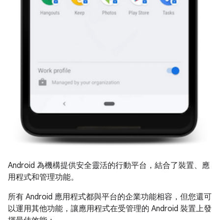
Android 為機構提供安全靈活的行動平台，結合了裝置、應
用程式和管理功能。
所有 Android 應用程式都與平台的企業功能相容，但您還可
以運用其他功能，讓應用程式在受管理的 Android 裝置上發