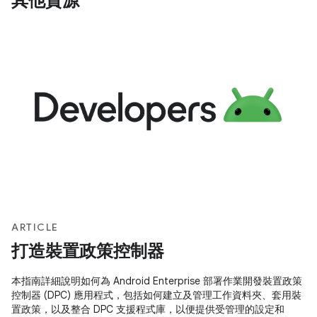
其他資源
ARTICLE
打造裝置政策控制器
本指南詳細說明如何為 Android Enterprise 部署作業開發裝置政策
控制器 (DPC) 應用程式，包括如何建立及管理工作資料夾、套用裝
置政策，以及整合 DPC 支援程式庫，以便提供受管理的設定和