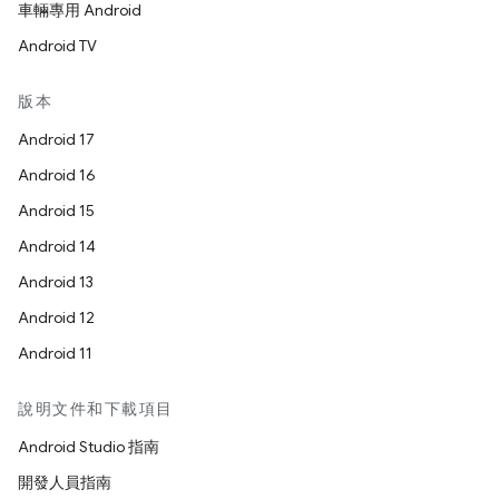
車輛專用 Android
Android TV
版本
Android 17
Android 16
Android 15
Android 14
Android 13
Android 12
Android 11
說明文件和下載項目
Android Studio 指南
開發人員指南