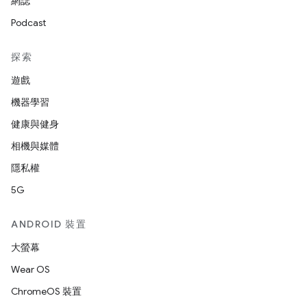
網誌
Podcast
探索
遊戲
機器學習
健康與健身
相機與媒體
隱私權
5G
ANDROID 裝置
大螢幕
Wear OS
ChromeOS 裝置