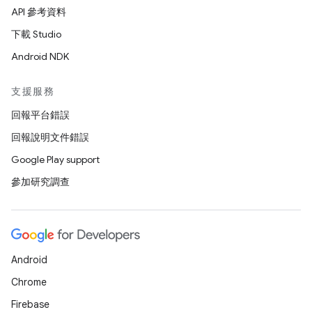
API 參考資料
下載 Studio
Android NDK
支援服務
回報平台錯誤
回報說明文件錯誤
Google Play support
參加研究調查
Android
Chrome
Firebase