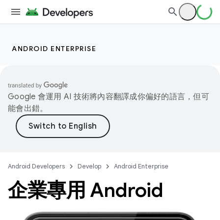
ANDROID ENTERPRISE
Google 會運用 AI 技術將內容翻譯成你偏好的語言，但可
能會出錯。
Android Developers
Develop
Android Enterprise
企業專用 Android