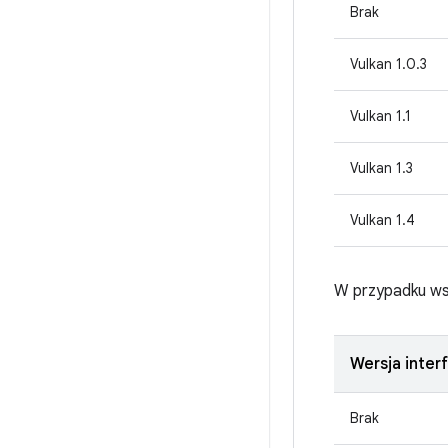
Brak
Vulkan 1.0.3
Vulkan 1.1
Vulkan 1.3
Vulkan 1.4
W przypadku ws
Wersja inter
Brak