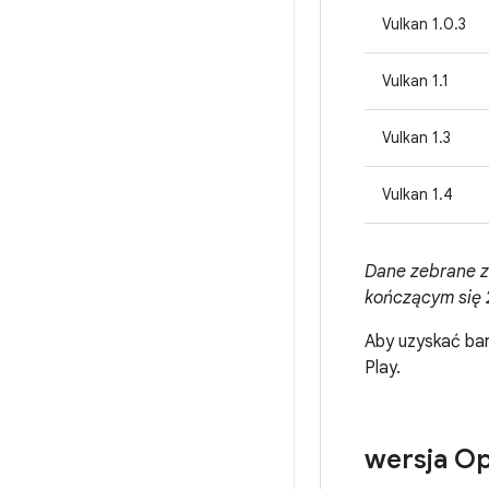
Vulkan 1.0.3
Vulkan 1.1
Vulkan 1.3
Vulkan 1.4
Dane zebrane z
kończącym się 2
Aby uzyskać bar
Play.
wersja O