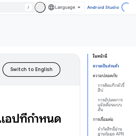
/
Android Studio
ในหน้านี้
ความเป็นส่วนตัว
ความปลอดภัย
การติดแท็กตัวชี้
ฮีป
การอัปเดตการ
แจ้งเตือนแบบ
สั้น
แอปที่กําหนด
การเชื่อมต่อ
จำกัดสิทธิ์อ่าน
ฐานข้อมูล APN