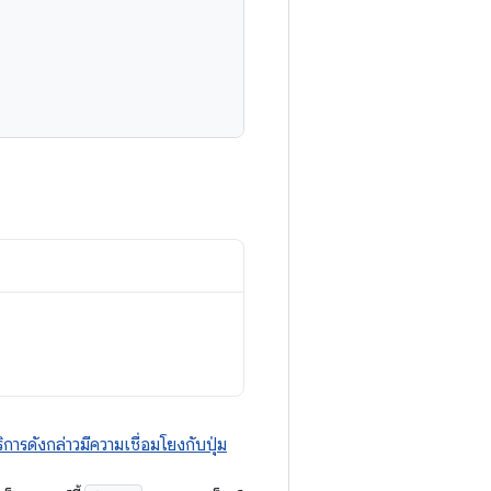
ารดังกล่าวมีความเชื่อมโยงกับปุ่ม