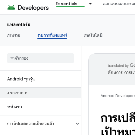
Essentials
ออกแบบและวางแ
แพลตฟอร์ม
ภาพรวม
รายการที่เผยแพร่
เทคโนโลยี
ต้องการ การแ
Android ทุกรุ่น
ANDROID 11
Android Developer
หน้าแรก
การเปล
การอัปเดตความเป็นส่วนตัว
เป้าหม