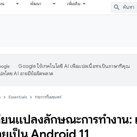
ผน
พัฒนา
เพิ่มเติม
Google ใช้เทคโนโลยี AI เพื่อแปลเนื้อหาเป็นภาษาที่คุณ
ปลโดย AI อาจมีข้อผิดพลาด
s
Essentials
รายการที่เผยแพร่
ี่ยนแปลงลักษณะการทํางาน: 
ายเป็น Android 11