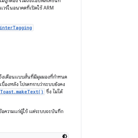
างไม่ถูกต้อง รวมถึงแอปพลิเคชันที่
แวร์ในอนาคตที่เปิดใช้ ARM
interTagging
งเตือนแบบสั้นที่มีมุมมองที่กำหนด
เบื้องหลัง โปรดทราบว่าระบบยังคง
Toast.makeText()
ซึ่ง ไม่ได้
อความแก่ผู้ใช้ แต่ระบบจะบันทึก