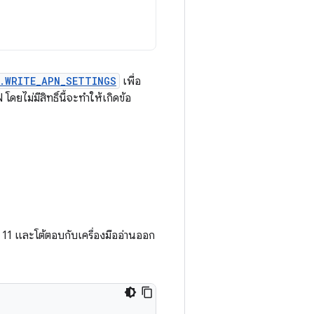
n.WRITE_APN_SETTINGS
เพื่อ
ดยไม่มีสิทธิ์นี้จะทำให้เกิดข้อ
11 และโต้ตอบกับเครื่องมืออ่านออก