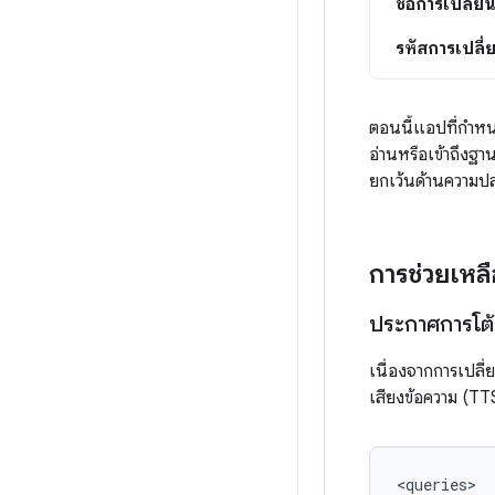
ชื่อการเปลี่
รหัสการเปลี
ตอนนี้แอปที่กำหน
อ่านหรือเข้าถึงฐ
ยกเว้นด้านความป
การช่วยเหล
ประกาศการโต้
เนื่องจากการเปล
เสียงข้อความ (TT