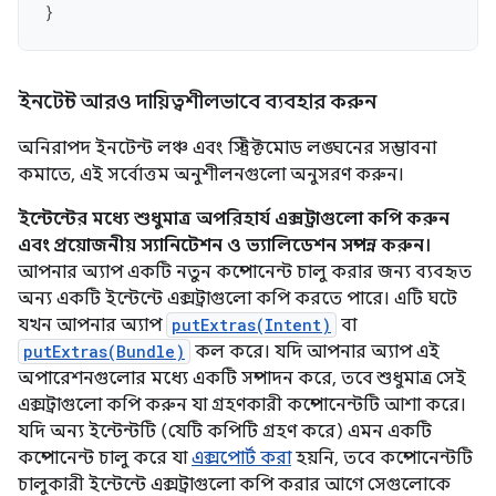
}
ইনটেন্ট আরও দায়িত্বশীলভাবে ব্যবহার করুন
অনিরাপদ ইনটেন্ট লঞ্চ এবং স্ট্রিক্টমোড লঙ্ঘনের সম্ভাবনা
কমাতে, এই সর্বোত্তম অনুশীলনগুলো অনুসরণ করুন।
ইন্টেন্টের মধ্যে শুধুমাত্র অপরিহার্য এক্সট্রাগুলো কপি করুন
এবং প্রয়োজনীয় স্যানিটেশন ও ভ্যালিডেশন সম্পন্ন করুন।
আপনার অ্যাপ একটি নতুন কম্পোনেন্ট চালু করার জন্য ব্যবহৃত
অন্য একটি ইন্টেন্টে এক্সট্রাগুলো কপি করতে পারে। এটি ঘটে
যখন আপনার অ্যাপ
putExtras(Intent)
বা
putExtras(Bundle)
কল করে। যদি আপনার অ্যাপ এই
অপারেশনগুলোর মধ্যে একটি সম্পাদন করে, তবে শুধুমাত্র সেই
এক্সট্রাগুলো কপি করুন যা গ্রহণকারী কম্পোনেন্টটি আশা করে।
যদি অন্য ইন্টেন্টটি (যেটি কপিটি গ্রহণ করে) এমন একটি
কম্পোনেন্ট চালু করে যা
এক্সপোর্ট করা
হয়নি, তবে কম্পোনেন্টটি
চালুকারী ইন্টেন্টে এক্সট্রাগুলো কপি করার আগে সেগুলোকে