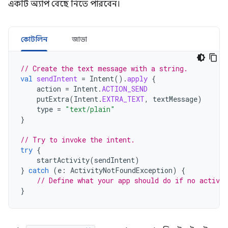
একটি অ্যাপ বেছে নিতে পারবেন।
কোটলিন
জাভা
// Create the text message with a string.
val
sendIntent
=
Intent
().
apply
{
action
=
Intent
.
ACTION_SEND
putExtra
(
Intent
.
EXTRA_TEXT
,
textMessage
)
type
=
"text/plain"
}
// Try to invoke the intent.
try
{
startActivity
(
sendIntent
)
}
catch
(
e
:
ActivityNotFoundException
)
{
// Define what your app should do if no activit
}