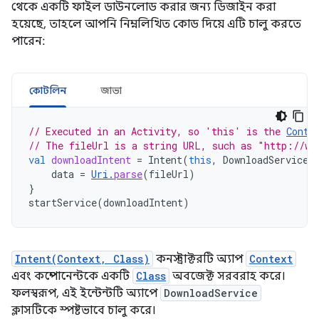
থেকে একটি ফাইল ডাউনলোড করার জন্য ডিজাইন করা
হয়েছে, তাহলে আপনি নিম্নলিখিত কোড দিয়ে এটি চালু করতে
পারেন:
কোটলিন
জাভা
// Executed in an Activity, so 'this' is the 
Conte
// The fileUrl is a string URL, such as "http://ww
val
downloadIntent
=
Intent
(
this
,
DownloadService
:
data
=
Uri
.
parse
(
fileUrl
)
}
startService
(
downloadIntent
)
Intent(Context, Class)
কনস্ট্রাক্টরটি অ্যাপ
Context
এবং কম্পোনেন্টকে একটি
Class
অবজেক্ট সরবরাহ করে।
ফলস্বরূপ, এই ইন্টেন্টটি অ্যাপে
DownloadService
ক্লাসটিকে স্পষ্টভাবে চালু করে।