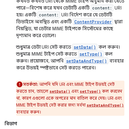
কখনও কখনও URI থেকে MIME টাইপ অনুমান করা যেতে
পারে—বিশেষ করে যখন ডেটাটি একটি
content:
URI
হয়। একটি
content:
URI নির্দেশ করে যে ডেটাটি
ডিভাইসে অবস্থিত এবং একটি
ContentProvider
দ্বারা
নিয়ন্ত্রিত, যা ডেটার MIME টাইপকে সিস্টেমের কাছে
দৃশ্যমান করে তোলে।
শুধুমাত্র ডেটা URI সেট করতে
setData()
কল করুন।
শুধুমাত্র MIME টাইপ সেট করতে
setType()
কল
করুন। প্রয়োজনে, আপনি
setDataAndType()
ব্যবহার
করে উভয়ই স্পষ্টভাবে সেট করতে পারেন।
সতর্কতা:
আপনি যদি URI এবং MIME টাইপ উভয়ই সেট
করতে চান, তাহলে
এবং
কল
করবেন
setData()
setType()
না,
কারণ এগুলো একে অপরের মান বাতিল করে দেয়। URI এবং
MIME টাইপ উভয়ই সেট করার জন্য সর্বদা
setDataAndType()
ব্যবহার করুন।
বিভাগ