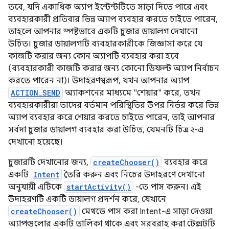
তবে, যদি একাধিক অ্যাপ ইন্টেন্টটিতে সাড়া দিতে পারে এবং
ব্যবহারকারী প্রতিবার ভিন্ন অ্যাপ ব্যবহার করতে চাইতে পারেন,
তাহলে আপনার স্পষ্টভাবে একটি চুজার ডায়ালগ দেখানো
উচিত। চুজার ডায়ালগটি ব্যবহারকারীকে জিজ্ঞাসা করে যে
কাজটি করার জন্য কোন অ্যাপটি ব্যবহার করা হবে
(ব্যবহারকারী কাজটি করার জন্য কোনো ডিফল্ট অ্যাপ নির্বাচন
করতে পারেন না)। উদাহরণস্বরূপ, যখন আপনার অ্যাপ
ACTION_SEND
অ্যাকশনের মাধ্যমে "শেয়ার" করে, তখন
ব্যবহারকারীরা তাদের বর্তমান পরিস্থিতির উপর নির্ভর করে ভিন্ন
অ্যাপ ব্যবহার করে শেয়ার করতে চাইতে পারেন, তাই আপনার
সর্বদা চুজার ডায়ালগ ব্যবহার করা উচিত, যেমনটি চিত্র ২-এ
দেখানো হয়েছে।
চুজারটি দেখানোর জন্য,
createChooser()
ব্যবহার করে
একটি
Intent
তৈরি করুন এবং নিচের উদাহরণে দেখানো
অনুযায়ী এটিকে
startActivity()
-তে পাস করুন। এই
উদাহরণটি একটি ডায়ালগ প্রদর্শন করে, যেখানে
createChooser()
মেথডে পাস করা Intent-এ সাড়া দেওয়া
অ্যাপগুলোর একটি তালিকা থাকে এবং সরবরাহ করা টেক্সটটি