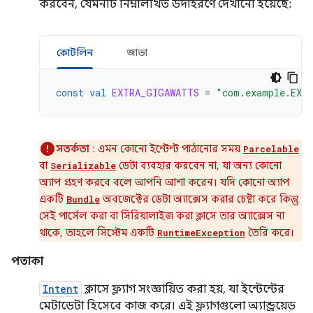
করবেন, যেমনটি নিম্নলিখিত উদাহরণে দেখানো হয়েছে:
কোটলিন
জাভা
const
val
EXTRA_GIGAWATTS
=
"com.example.EXT
সতর্কতা
: এমন কোনো ইন্টেন্ট পাঠানোর সময়
Parcelable
বা
ডেটা ব্যবহার করবেন না, যা অন্য কোনো
Serializable
অ্যাপ গ্রহণ করবে বলে আপনি আশা করেন। যদি কোনো অ্যাপ
একটি
অবজেক্টের ডেটা অ্যাক্সেস করার চেষ্টা করে কিন্তু
Bundle
সেই পার্সেল করা বা সিরিয়ালাইজ করা ক্লাসে তার অ্যাক্সেস না
থাকে, তাহলে সিস্টেম একটি
তৈরি করে।
RuntimeException
পতাকা
Intent
ক্লাসে ফ্ল্যাগ সংজ্ঞায়িত করা হয়, যা ইন্টেন্টের
মেটাডেটা হিসেবে কাজ করে। এই ফ্ল্যাগগুলো অ্যান্ড্রয়েড