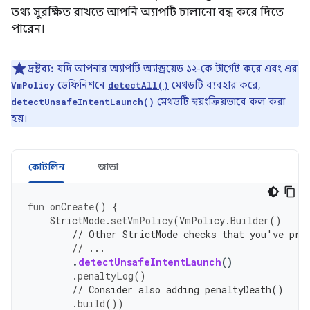
তথ্য সুরক্ষিত রাখতে আপনি অ্যাপটি চালানো বন্ধ করে দিতে
পারেন।
দ্রষ্টব্য:
যদি আপনার অ্যাপটি অ্যান্ড্রয়েড ১২-কে টার্গেট করে এবং এর
ডেফিনিশনে
মেথডটি ব্যবহার করে,
VmPolicy
detectAll()
মেথডটি স্বয়ংক্রিয়ভাবে কল করা
detectUnsafeIntentLaunch()
হয়।
কোটলিন
জাভা
fun
onCreate
()
{
StrictMode
.
setVmPolicy
(
VmPolicy
.
Builder
()
// Other StrictMode checks that you've pre
// ...
.
detectUnsafeIntentLaunch
()
.
penaltyLog
()
// Consider also adding penaltyDeath()
.
build
())