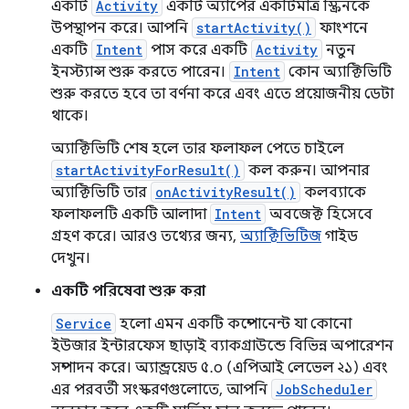
একটি
Activity
একটি অ্যাপের একটিমাত্র স্ক্রিনকে
উপস্থাপন করে। আপনি
startActivity()
ফাংশনে
একটি
Intent
পাস করে একটি
Activity
নতুন
ইনস্ট্যান্স শুরু করতে পারেন।
Intent
কোন অ্যাক্টিভিটি
শুরু করতে হবে তা বর্ণনা করে এবং এতে প্রয়োজনীয় ডেটা
থাকে।
অ্যাক্টিভিটি শেষ হলে তার ফলাফল পেতে চাইলে
startActivityForResult()
কল করুন। আপনার
অ্যাক্টিভিটি তার
onActivityResult()
কলব্যাকে
ফলাফলটি একটি আলাদা
Intent
অবজেক্ট হিসেবে
গ্রহণ করে। আরও তথ্যের জন্য,
অ্যাক্টিভিটিজ
গাইড
দেখুন।
একটি পরিষেবা শুরু করা
Service
হলো এমন একটি কম্পোনেন্ট যা কোনো
ইউজার ইন্টারফেস ছাড়াই ব্যাকগ্রাউন্ডে বিভিন্ন অপারেশন
সম্পাদন করে। অ্যান্ড্রয়েড ৫.০ (এপিআই লেভেল ২১) এবং
এর পরবর্তী সংস্করণগুলোতে, আপনি
JobScheduler