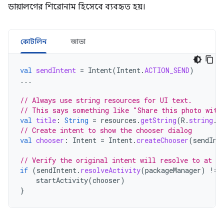
ডায়ালগের শিরোনাম হিসেবে ব্যবহৃত হয়।
কোটলিন
জাভা
val
sendIntent
=
Intent
(
Intent
.
ACTION_SEND
)
...
// Always use string resources for UI text.
// This says something like "Share this photo with
val
title
:
String
=
resources
.
getString
(
R
.
string
.
c
// Create intent to show the chooser dialog
val
chooser
:
Intent
=
Intent
.
createChooser
(
sendInt
// Verify the original intent will resolve to at le
if
(
sendIntent
.
resolveActivity
(
packageManager
)
!=
startActivity
(
chooser
)
}