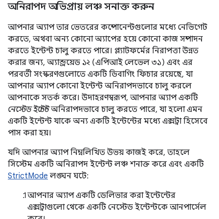
অনিরাপদ অভিপ্রায় লঞ্চ সনাক্ত করুন
আপনার অ্যাপ তার ভেতরের কম্পোনেন্টগুলোর মধ্যে নেভিগেট
করতে, অথবা অন্য কোনো অ্যাপের হয়ে কোনো কাজ সম্পাদন
করতে ইন্টেন্ট চালু করতে পারে। প্ল্যাটফর্মের নিরাপত্তা উন্নত
করার জন্য, অ্যান্ড্রয়েড ১২ (এপিআই লেভেল ৩১) এবং এর
পরবর্তী সংস্করণগুলোতে একটি ডিবাগিং ফিচার রয়েছে, যা
আপনার অ্যাপ কোনো ইন্টেন্ট অনিরাপদভাবে চালু করলে
আপনাকে সতর্ক করে। উদাহরণস্বরূপ, আপনার অ্যাপ একটি
নেস্টেড ইন্টেন্ট
অনিরাপদভাবে চালু করতে পারে, যা হলো এমন
একটি ইন্টেন্ট যাকে অন্য একটি ইন্টেন্টের মধ্যে এক্সট্রা হিসেবে
পাস করা হয়।
যদি আপনার অ্যাপ নিম্নলিখিত উভয় কাজই করে, তাহলে
সিস্টেম একটি অনিরাপদ ইন্টেন্ট লঞ্চ শনাক্ত করে এবং একটি
StrictMode
লঙ্ঘন ঘটে:
আপনার অ্যাপ একটি ডেলিভার করা ইন্টেন্টের
এক্সট্রাগুলো থেকে একটি নেস্টেড ইন্টেন্টকে আনপার্সেল