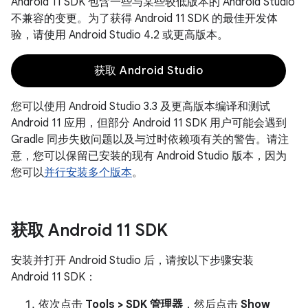
Android 11 SDK 包含一些与某些较低版本的 Android Studio
不兼容的变更。为了获得 Android 11 SDK 的最佳开发体
验，请使用 Android Studio 4.2 或更高版本。
获取 Android Studio
您可以使用 Android Studio 3.3 及更高版本编译和测试
Android 11 应用，但部分 Android 11 SDK 用户可能会遇到
Gradle 同步失败问题以及与过时依赖项有关的警告。请注
意，您可以保留已安装的现有 Android Studio 版本，因为
您可以
并行安装多个版本
。
获取 Android 11 SDK
安装并打开 Android Studio 后，请按以下步骤安装
Android 11 SDK：
依次点击
Tools > SDK 管理器
，然后点击
Show