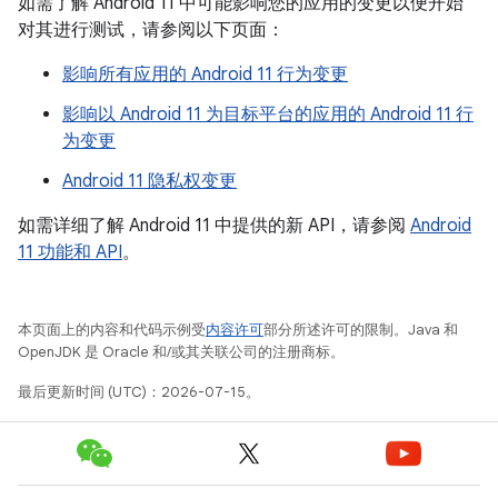
如需了解 Android 11 中可能影响您的应用的变更以便开始
对其进行测试，请参阅以下页面：
影响所有应用的 Android 11 行为变更
影响以 Android 11 为目标平台的应用的 Android 11 行
为变更
Android 11 隐私权变更
如需详细了解 Android 11 中提供的新 API，请参阅
Android
11 功能和 API
。
本页面上的内容和代码示例受
内容许可
部分所述许可的限制。Java 和
OpenJDK 是 Oracle 和/或其关联公司的注册商标。
最后更新时间 (UTC)：2026-07-15。