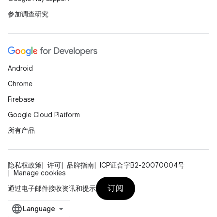
参加调查研究
Android
Chrome
Firebase
Google Cloud Platform
所有产品
隐私权政策
许可
品牌指南
ICP证合字B2-20070004号
Manage cookies
订阅
通过电子邮件接收资讯和提示