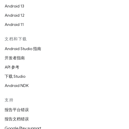
Android 13
Android 12
Android 11
文档和下载
Android Studio 指南
开发者指南
API 参考
下载 Studio
Android NDK
支持
报告平台错误
报告文档错误
Google Play support