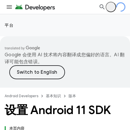
平台
Google 会使用 AI 技术将内容翻译成您偏好的语言。AI 翻
译可能包含错误。
Android Developers
基本知识
版本
设置 Android 11 SDK
本页内容