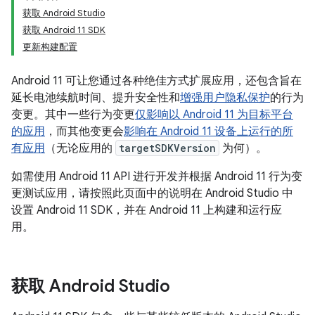
获取 Android Studio
获取 Android 11 SDK
更新构建配置
Android 11 可让您通过各种绝佳方式扩展应用，还包含旨在
延长电池续航时间、提升安全性和
增强用户隐私保护
的行为
变更。其中一些行为变更
仅影响以 Android 11 为目标平台
的应用
，而其他变更会
影响在 Android 11 设备上运行的所
有应用
（无论应用的
targetSDKVersion
为何）。
如需使用 Android 11 API 进行开发并根据 Android 11 行为变
更测试应用，请按照此页面中的说明在 Android Studio 中
设置 Android 11 SDK，并在 Android 11 上构建和运行应
用。
获取 Android Studio