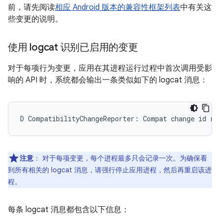
前，请先阅读
相应 Android 版本的兼容性框架列表
中有关这
些变更的说明。
使用 logcat 识别已启用的变更
对于每项行为变更，应用在其进程运行过程中首次调用受影
响的 API 时，系统都会输出一条类似如下的 logcat 消息：
注意
：
对于每项变更，每个进程最多只会记录一次。为确保看
到所有相关的 logcat 消息，请强行停止应用进程，然后再重启该进
程。
每条 logcat 消息都包含以下信息：