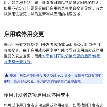
用。如果您遇到问题，请查看日志以帮助确定问题的原因。
如果不确定该问题是否由已启用的某项平台变更导致，请尝
试停用该变更，然后重新测试应用的相应区域。
启用或停用变更
兼容性框架支持您使用开发者选项或 adb 命令启用或停用
各项变更。由于启用或停用变更可能会导致应用崩溃或停用
重要的安全变更，因此
对于何时可以切换变更的启用/停用
状态有一些限制
。
注意
：每次您使用开发者选项或 adb 命令为应用开启或关闭变
更时，应用都会终止，以确保您的替换操作立即生效。
使用开发者选项启用或停用变更
您可以使用开发者选项启用或停用变更。如需找到开发者选