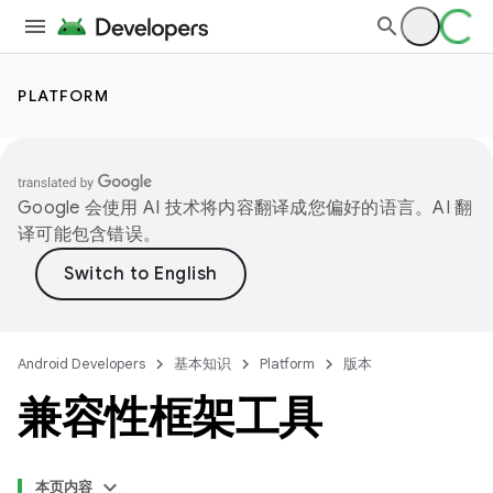
PLATFORM
Google 会使用 AI 技术将内容翻译成您偏好的语言。AI 翻
译可能包含错误。
Android Developers
基本知识
Platform
版本
兼容性框架工具
本页内容