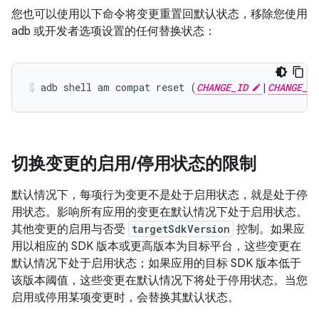
您也可以使用以下命令将变更重置回默认状态，移除您使用
adb 或开发者选项设置的任何替换状态：
adb shell am compat reset (
CHANGE_ID
|
CHANGE_NA
切换变更的启用
/
停用状态的限制
默认情况下，每项行为变更不是处于启用状态，就是处于停
用状态。影响所有应用的变更在默认情况下处于启用状态。
其他变更的启用与否受
targetSdkVersion
控制。如果应
用以相应的 SDK 版本或更高版本为目标平台，这些变更在
默认情况下处于启用状态；如果应用的目标 SDK 版本低于
该版本阈值，这些变更在默认情况下将处于停用状态。当您
启用或停用某项变更时，会替换其默认状态。