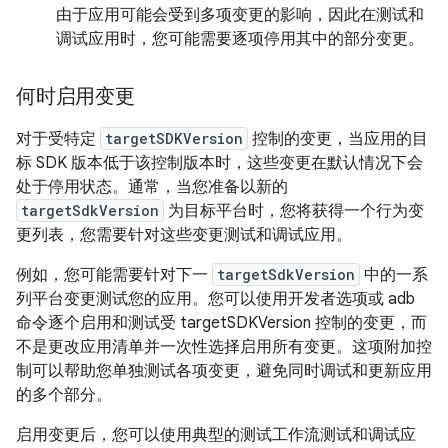
由于应用可能会受到多项变更的影响，因此在测试和
调试应用时，您可能需要逐项停用其中的部分变更。
何时启用变更
对于受特定
targetSDKVersion
控制的变更，当应用的目
标 SDK 版本低于该控制版本时，这些变更在默认情况下会
处于停用状态。通常，当您准备以新的
targetSdkVersion
为目标平台时，您将获得一个行为变
更列表，您需要针对这些变更测试和调试应用。
例如，您可能需要针对下一
targetSdkVersion
中的一系
列平台变更测试您的应用。您可以使用开发者选项或 adb
命令逐个启用和测试受 targetSDKVersion 控制的变更，而
不是更改应用清单并一次性选择启用所有变更。这项附加控
制可以帮助您单独测试各项变更，避免同时调试和更新应用
的多个部分。
启用变更后，您可以使用典型的测试工作流测试和调试应