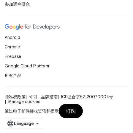
参加调查研究
Android
Chrome
Firebase
Google Cloud Platform
所有产品
隐私权政策
许可
品牌指南
ICP证合字B2-20070004号
Manage cookies
订阅
通过电子邮件接收资讯和提示