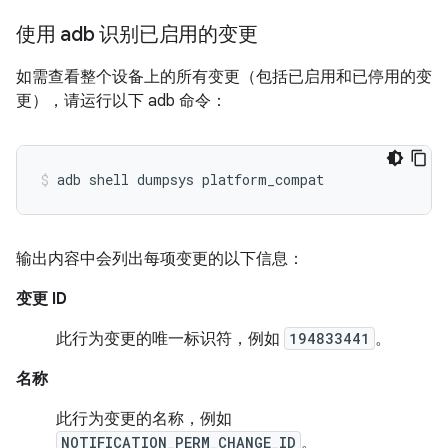
使用 adb 识别已启用的变更
如需查看整个设备上的所有变更（包括已启用和已停用的变
更），请运行以下 adb 命令：
输出内容中会列出每项变更的以下信息：
变更 ID
此行为变更的唯一标识符，例如
194833441
。
名称
此行为变更的名称，例如
NOTIFICATION_PERM_CHANGE_ID
。