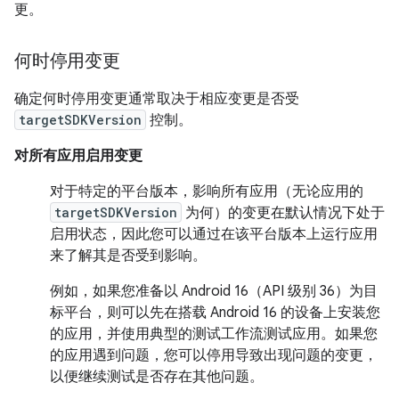
更。
何时停用变更
确定何时停用变更通常取决于相应变更是否受
targetSDKVersion
控制。
对所有应用启用变更
对于特定的平台版本，影响所有应用（无论应用的
targetSDKVersion
为何）的变更在默认情况下处于
启用状态，因此您可以通过在该平台版本上运行应用
来了解其是否受到影响。
例如，如果您准备以 Android 16（API 级别 36）为目
标平台，则可以先在搭载 Android 16 的设备上安装您
的应用，并使用典型的测试工作流测试应用。如果您
的应用遇到问题，您可以停用导致出现问题的变更，
以便继续测试是否存在其他问题。