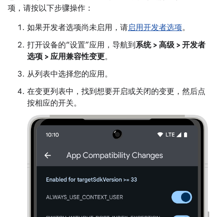
项，请按以下步骤操作：
如果开发者选项尚未启用，请
启用开发者选项
。
打开设备的“设置”应用，导航到
系统 > 高级 > 开发者
选项 > 应用兼容性变更
。
从列表中选择您的应用。
在变更列表中，找到想要开启或关闭的变更，然后点
按相应的开关。