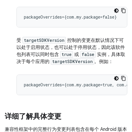
受
targetSDKVersion
控制的变更在默认情况下可
以处于启用状态，也可以处于停用状态，因此该软件
包列表可以同时包含
true
或
false
实例，具体取
决于每个应用的
targetSDKVersion
。例如：
详细了解具体变更
兼容性框架中的完整行为变更列表包含在每个 Android 版本