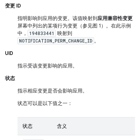
变更 ID
指明影响到应用的变更。该值映射到
应用兼容性变更
屏幕中列出的某项行为变更（参见图 1）。在此示例
中，
194833441
映射到
NOTIFICATION_PERM_CHANGE_ID
。
UID
指示受该变更影响的应用。
状态
指示相应变更是否会影响应用。
状态可以是以下值之一：
状态
含义