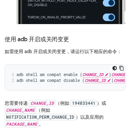
使用 adb 开启或关闭变更
如需使用 adb 开启或关闭变更，请运行以下相应的命令：
adb shell am compat enable (
CHANGE_ID
|
CHANGE_N
adb shell am compat disable (
CHANGE_ID
|
CHANGE_
您需要传递
CHANGE_ID
（例如
194833441
）或
CHANGE_NAME
（例如
NOTIFICATION_PERM_CHANGE_ID
）以及应用的
PACKAGE_NAME
。