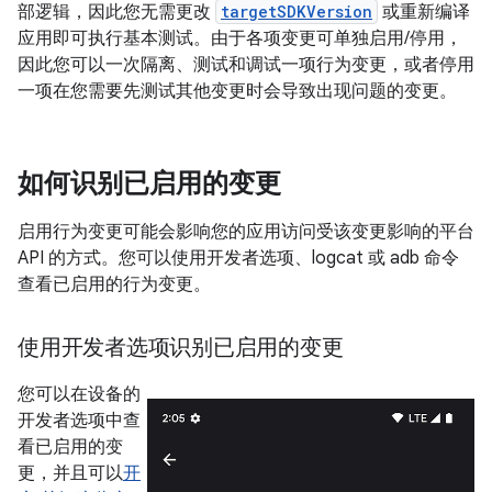
部逻辑，因此您无需更改
targetSDKVersion
或重新编译
应用即可执行基本测试。由于各项变更可单独启用/停用，
因此您可以一次隔离、测试和调试一项行为变更，或者停用
一项在您需要先测试其他变更时会导致出现问题的变更。
如何识别已启用的变更
启用行为变更可能会影响您的应用访问受该变更影响的平台
API 的方式。您可以使用开发者选项、logcat 或 adb 命令
查看已启用的行为变更。
使用开发者选项识别已启用的变更
您可以在设备的
开发者选项中查
看已启用的变
更，并且可以
开