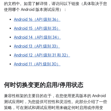
的文档中。如需了解详情，请访问以下链接（具体取决于您
使用哪个 Android 版本测试应用）：
Android 16（API 级别 36）
Android 15（API 级别 35）
Android 14（API 级别 34）
Android 13（API 级别 33）
Android 12（API 级别 31 和 32）
Android 11（API 级别 30）
何时切换变更的启用
/
停用状态
兼容性框架的主要目的在于，在您使用更高版本的 Android
测试应用时，为您提供可控性和灵活性。此部分介绍了一些
策略，可在测试和调试应用时用来确定何时启用或停用变