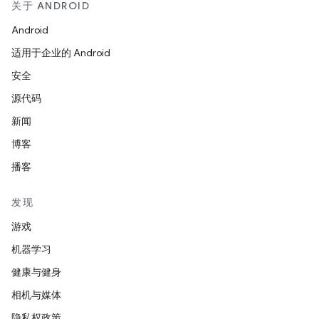
关于 ANDROID
Android
适用于企业的 Android
安全
源代码
新闻
博客
播客
发现
游戏
机器学习
健康与健身
相机与媒体
隐私权政策