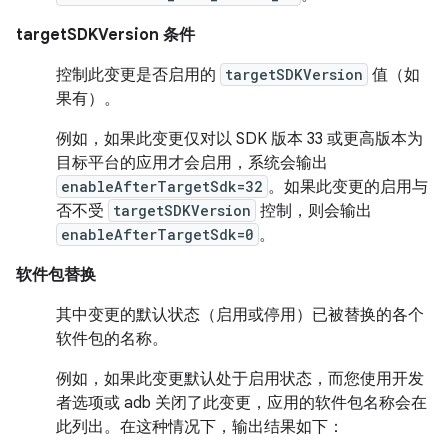
targetSDKVersion 条件
控制此变更是否启用的
targetSDKVersion
值（如
果有）。
例如，如果此变更仅对以 SDK 版本 33 或更高版本为
目标平台的应用才会启用，系统会输出
enableAfterTargetSdk=32
。如果此变更的启用与
否不受
targetSDKVersion
控制，则会输出
enableAfterTargetSdk=0
。
软件包替换
其中变更的默认状态（启用或停用）已被替换的各个
软件包的名称。
例如，如果此变更默认处于启用状态，而您使用开发
者选项或 adb 关闭了此变更，应用的软件包名称会在
此列出。在这种情况下，输出结果如下：