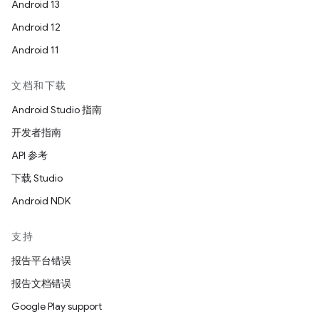
Android 13
Android 12
Android 11
文档和下载
Android Studio 指南
开发者指南
API 参考
下载 Studio
Android NDK
支持
报告平台错误
报告文档错误
Google Play support