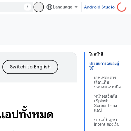
/
Android Studio
ในหน้านี้
ประสบการณ์ของผู้
ใช้
เอฟเฟกต์การ
เลื่อนเกิน
ขอบเขตแบบยืด
หน้าจอเริ่มต้น
(Splash
Screen) ของ
 แอปทั้งหมด
แอป
การแก้ปัญหา
Intent ของเว็บ