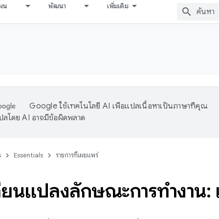
ผน
พัฒนา
เพิ่มเติม
Google ใช้เทคโนโลยี AI เพื่อแปลเนื้อหาเป็นภาษาที่คุณ
ปลโดย AI อาจมีข้อผิดพลาด
s
Essentials
รายการที่เผยแพร่
ี่ยนแปลงลักษณะการทํางาน: