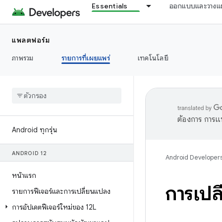
Essentials
ออกแบบและวางแ
แพลตฟอร์ม
ภาพรวม
รายการที่เผยแพร่
เทคโนโลยี
ต้องการ การแ
Android ทุกรุ่น
ANDROID 12
Android Developer
หน้าแรก
การเปล
รายการฟีเจอร์และการเปลี่ยนแปลง
การอัปเดตฟีเจอร์ใหม่ของ 12L