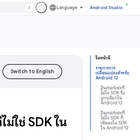
/
Android Studio
ในหน้านี้
รายการการ
เปลี่ยนแปลงสำหรับ
Android 12
อินเทอร์เฟซที่
ไม่ใช่ SDK ซึ่ง
ถูกบล็อกใน
Android 12
อินเทอร์เฟซที่
ไม่ใช่ SDK ใน
ไม่ใช่ SDK ที่
เพิ่มลงใน SDK
ใน Android 12