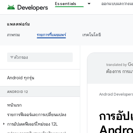
Essentials
ออกแบบและวางแ
แพลตฟอร์ม
ภาพรวม
รายการที่เผยแพร่
เทคโนโลยี
ต้องการ การแ
Android ทุกรุ่น
ANDROID 12
Android Developer
หน้าแรก
การอัป
รายการฟีเจอร์และการเปลี่ยนแปลง
การอัปเดตฟีเจอร์ใหม่ของ 12L
Andro