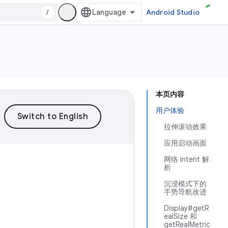
/
Android Studio
本页内容
用户体验
拉伸滚动效果
应用启动画面
网络 intent 解
析
沉浸模式下的
手势导航改进
Display#getR
ealSize 和
getRealMetric