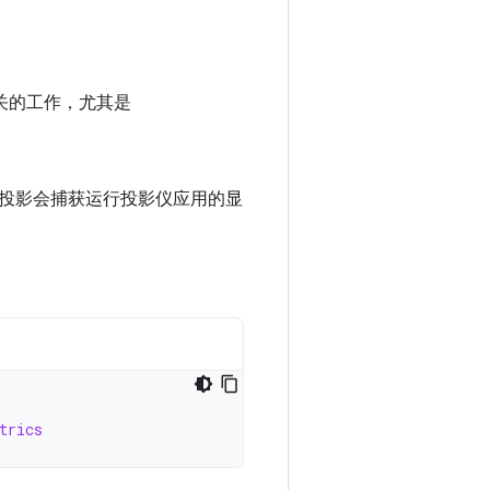
关的工作，尤其是
投影会捕获运行投影仪应用的显
trics