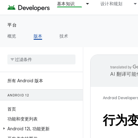
基本知识
设计和规划
平台
概览
版本
技术
AI 翻译可
所有 Android 版本
ANDROID 12
Android Developer
首页
行为
功能和变更列表
Android 12L 功能更新