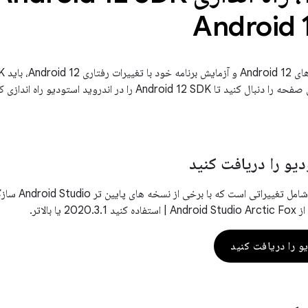
Android 
دیو را دریافت کنید
ndroid 12 SDK
و را دریافت کنید