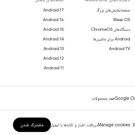
صفحه‌نمایش‌های بزرگ
Android 17
Android 16
Wear OS
دستگاه‌های ChromeOS
Android 15
Android برای ماشین‌ها
Android 14
Android 13
Android TV
Android 12
Android 11
Google Cl
همه محصولات
مشترک شدن
Manage cookies
دریافت اخبار و نکته‌ها با ایمیل