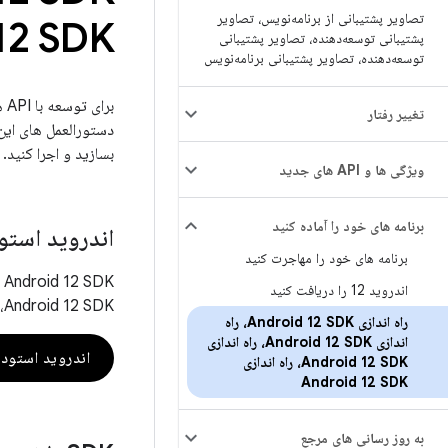
تصاویر پشتیبانی از برنامه‌نویس، تصاویر
12 SDK
پشتیبانی توسعه‌دهنده، تصاویر پشتیبانی
توسعه‌دهنده، تصاویر پشتیبانی برنامه‌نویس
تغییر رفتار
بسازید و اجرا کنید.
ویژگی ها و API های جدید
برنامه های خود را آماده کنید
اندروید استو
برنامه های خود را مهاجرت کنید
اندروید 12 را دریافت کنید
Android 12 SDK، از Android Studio Arctic Fox | استفاده کنید 2020.3.1 یا بالاتر.
راه اندازی Android 12 SDK، راه
اندازی Android 12 SDK، راه اندازی
اندروید استودی
Android 12 SDK، راه اندازی
Android 12 SDK
به روز رسانی های مرجع