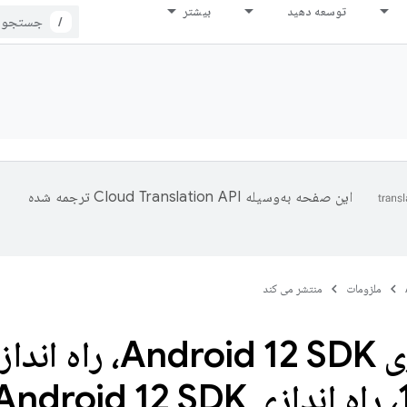
توسعه دهید
بیشتر
/
این صفحه به‌وسیله
ترجمه شده
ملزومات
منتشر می کند