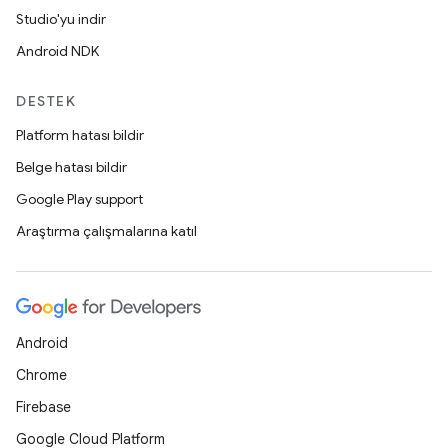
Studio'yu indir
Android NDK
DESTEK
Platform hatası bildir
Belge hatası bildir
Google Play support
Araştırma çalışmalarına katıl
Android
Chrome
Firebase
Google Cloud Platform