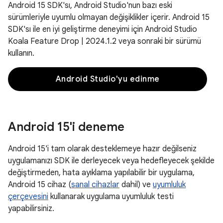
Android 15 SDK'sı, Android Studio'nun bazı eski
sürümleriyle uyumlu olmayan değişiklikler içerir. Android 15
SDK'sı ile en iyi geliştirme deneyimi için Android Studio
Koala Feature Drop | 2024.1.2 veya sonraki bir sürümü
kullanın.
Android Studio'yu edinme
Android 15'i deneme
Android 15'i tam olarak desteklemeye hazır değilseniz
uygulamanızı SDK ile derleyecek veya hedefleyecek şekilde
değiştirmeden, hata ayıklama yapılabilir bir uygulama,
Android 15 cihaz (
sanal cihazlar
dahil) ve
uyumluluk
çerçevesini
kullanarak uygulama uyumluluk testi
yapabilirsiniz.