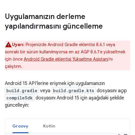
Uygulamanızın derleme
yapılandırmasını güncelleme
Uyarı:
Projenizde Android Gradle eklentisi 8.6.1 veya
sonraki bir sürüm kullanılmıyorsa en az AGP 8.6.1'e yükseltmek
için önce
Android Gradle eklentisi Yükseltme Asistanı
'nı
çalıştırın.
Android 15 API'lerine erişmek için uygulamanızın
build.gradle
veya
build.gradle.kts
dosyasını açıp
compileSdk
dosyasını Android 15 için aşağıdaki şekilde
güncelleyin:
Groovy
Kotlin