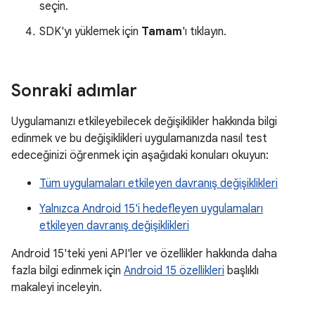
seçin.
SDK'yı yüklemek için
Tamam
'ı tıklayın.
Sonraki adımlar
Uygulamanızı etkileyebilecek değişiklikler hakkında bilgi
edinmek ve bu değişiklikleri uygulamanızda nasıl test
edeceğinizi öğrenmek için aşağıdaki konuları okuyun:
Tüm uygulamaları etkileyen davranış değişiklikleri
Yalnızca Android 15'i hedefleyen uygulamaları
etkileyen davranış değişiklikleri
Android 15'teki yeni API'ler ve özellikler hakkında daha
fazla bilgi edinmek için
Android 15 özellikleri
başlıklı
makaleyi inceleyin.