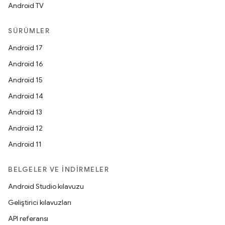
Android TV
SÜRÜMLER
Android 17
Android 16
Android 15
Android 14
Android 13
Android 12
Android 11
BELGELER VE İNDIRMELER
Android Studio kılavuzu
Geliştirici kılavuzları
API referansı