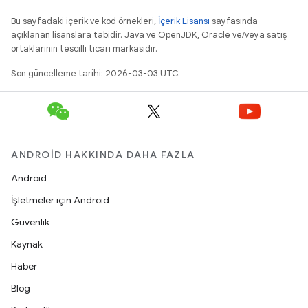
Bu sayfadaki içerik ve kod örnekleri,
İçerik Lisansı
sayfasında
açıklanan lisanslara tabidir. Java ve OpenJDK, Oracle ve/veya satış
ortaklarının tescilli ticari markasıdır.
Son güncelleme tarihi: 2026-03-03 UTC.
ANDROID HAKKINDA DAHA FAZLA
Android
İşletmeler için Android
Güvenlik
Kaynak
Haber
Blog