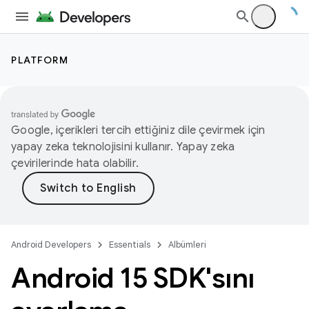
PLATFORM
Google, içerikleri tercih ettiğiniz dile çevirmek için
yapay zeka teknolojisini kullanır. Yapay zeka
çevirilerinde hata olabilir.
Android Developers
Essentials
Albümleri
Android 15 SDK'sını