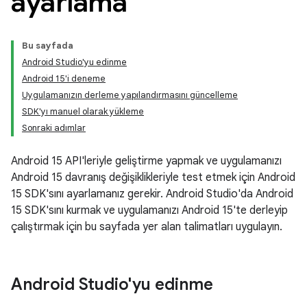
ayarlama
Bu sayfada
Android Studio'yu edinme
Android 15'i deneme
Uygulamanızın derleme yapılandırmasını güncelleme
SDK'yı manuel olarak yükleme
Sonraki adımlar
Android 15 API'leriyle geliştirme yapmak ve uygulamanızı
Android 15 davranış değişiklikleriyle test etmek için Android
15 SDK'sını ayarlamanız gerekir. Android Studio'da Android
15 SDK'sını kurmak ve uygulamanızı Android 15'te derleyip
çalıştırmak için bu sayfada yer alan talimatları uygulayın.
Android Studio'yu edinme