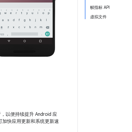
帧指标 API
虚拟文件
能分析，以便持续提升 Android 应
， 还可加快应用更新和系统更新速