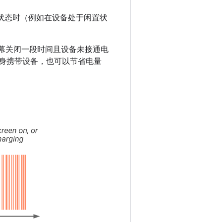
空闲状态时（例如在设备处于闲置状
要屏幕关闭一段时间且设备未接通电
随身携带设备，也可以节省电量