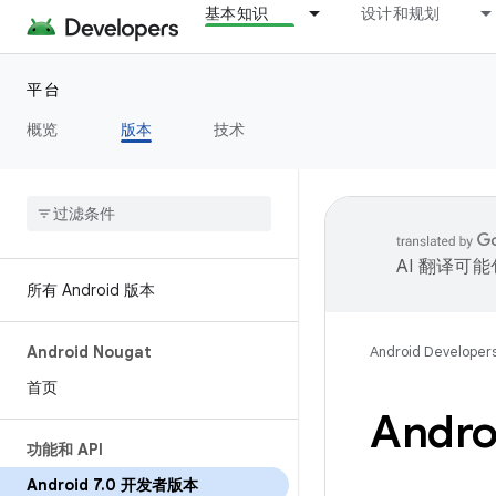
基本知识
设计和规划
平台
概览
版本
技术
AI 翻译可
所有 Android 版本
Android Nougat
Android Developer
首页
Andro
功能和 API
Android 7
.
0 开发者版本