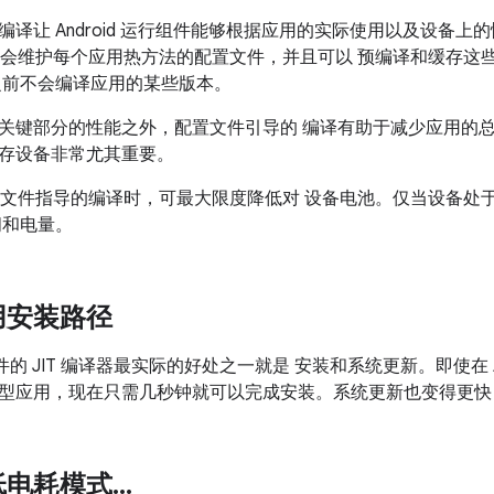
译让 Android 运行组件能够根据应用的实际使用以及设备上的情况
T 会维护每个应用热方法的配置文件，并且可以 预编译和缓存这
之前不会编译应用的某些版本。
关键部分的性能之外，配置文件引导的 编译有助于减少应用的总体
存设备非常尤其重要。
配置文件指导的编译时，可最大限度降低对 设备电池。仅当设备处
间和电量。
用安装路径
行组件的 JIT 编译器最实际的好处之一就是 安装和系统更新。即使在 An
型应用，现在只需几秒钟就可以完成安装。系统更新也变得更快
低电耗模式
.
.
.