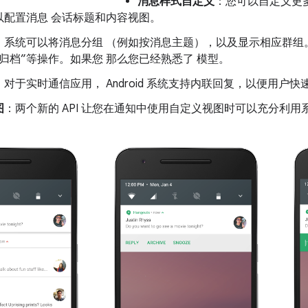
消息样式自定义
：您可以自定义更
以配置消息 会话标题和内容视图。
：系统可以将消息分组 （例如按消息主题），以及显示相应群组
“归档”等操作。如果您 那么您已经熟悉了 模型。
：对于实时通信应用， Android 系统支持内联回复，以便用户快
图
：两个新的 API 让您在通知中使用自定义视图时可以充分利