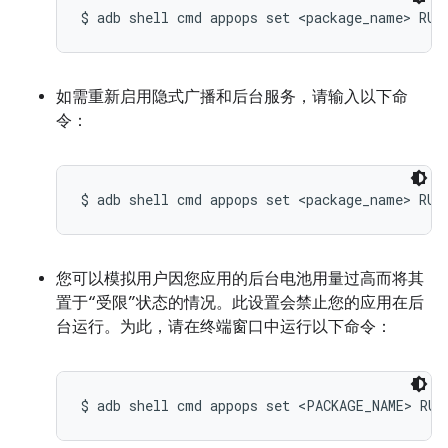
$ adb shell cmd appops set <package_name> RUN
如需重新启用隐式广播和后台服务，请输入以下命
令：
$ adb shell cmd appops set <package_name> RUN
您可以模拟用户因您应用的后台电池用量过高而将其
置于“受限”状态的情况。此设置会禁止您的应用在后
台运行。为此，请在终端窗口中运行以下命令：
$ adb shell cmd appops set <PACKAGE_NAME> RUN