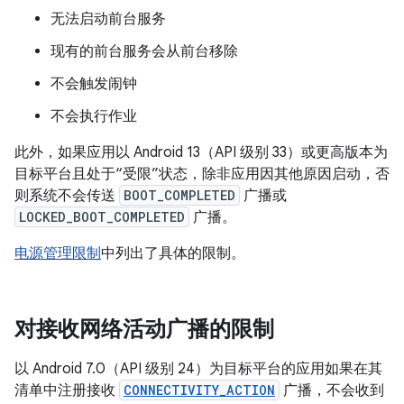
无法启动前台服务
现有的前台服务会从前台移除
不会触发闹钟
不会执行作业
此外，如果应用以 Android 13（API 级别 33）或更高版本为
目标平台且处于“受限”状态，除非应用因其他原因启动，否
则系统不会传送
BOOT_COMPLETED
广播或
LOCKED_BOOT_COMPLETED
广播。
电源管理限制
中列出了具体的限制。
对接收网络活动广播的限制
以 Android 7.0（API 级别 24）为目标平台的应用如果在其
清单中注册接收
CONNECTIVITY_ACTION
广播，不会收到