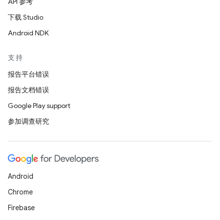
API 参考
下载 Studio
Android NDK
支持
报告平台错误
报告文档错误
Google Play support
参加调查研究
Android
Chrome
Firebase