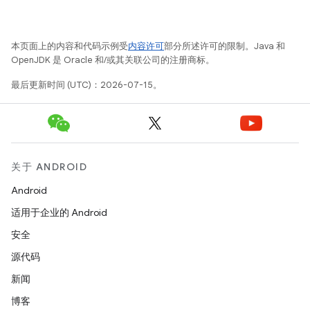
本页面上的内容和代码示例受
内容许可
部分所述许可的限制。Java 和
OpenJDK 是 Oracle 和/或其关联公司的注册商标。
最后更新时间 (UTC)：2026-07-15。
关于 ANDROID
Android
适用于企业的 Android
安全
源代码
新闻
博客