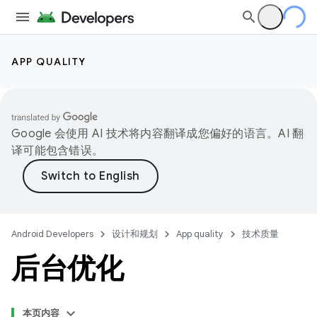
APP QUALITY
Google 会使用 AI 技术将内容翻译成您偏好的语言。AI 翻
译可能包含错误。
Android Developers
设计和规划
App quality
技术质量
后台优化
本页内容