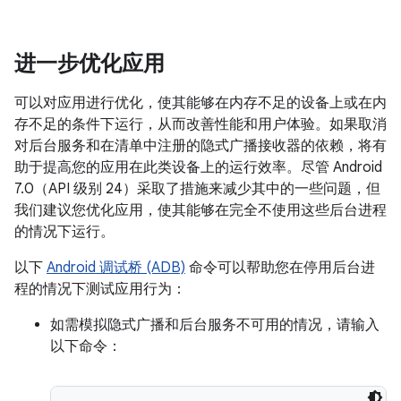
进一步优化应用
可以对应用进行优化，使其能够在内存不足的设备上或在内
存不足的条件下运行，从而改善性能和用户体验。如果取消
对后台服务和在清单中注册的隐式广播接收器的依赖，将有
助于提高您的应用在此类设备上的运行效率。尽管 Android
7.0（API 级别 24）采取了措施来减少其中的一些问题，但
我们建议您优化应用，使其能够在完全不使用这些后台进程
的情况下运行。
以下
Android 调试桥 (ADB)
命令可以帮助您在停用后台进
程的情况下测试应用行为：
如需模拟隐式广播和后台服务不可用的情况，请输入
以下命令：