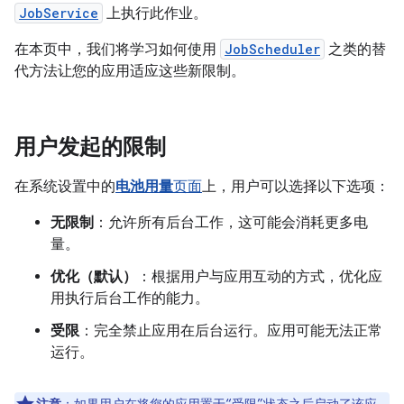
JobService
上执行此作业。
在本页中，我们将学习如何使用
JobScheduler
之类的替
代方法让您的应用适应这些新限制。
用户发起的限制
在系统设置中的
电池用量
页面
上，用户可以选择以下选项：
无限制
：允许所有后台工作，这可能会消耗更多电
量。
优化（默认）
：根据用户与应用互动的方式，优化应
用执行后台工作的能力。
受限
：完全禁止应用在后台运行。应用可能无法正常
运行。