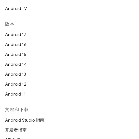
Android TV
版本
Android 17
Android 16
Android 15
Android 14
Android 13
Android 12
Android 11
文档和下载
Android Studio 指南
开发者指南