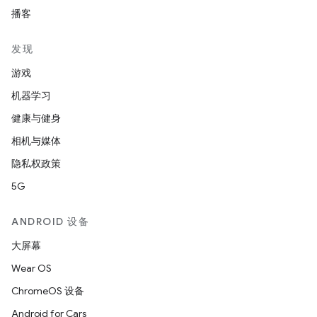
播客
发现
游戏
机器学习
健康与健身
相机与媒体
隐私权政策
5G
ANDROID 设备
大屏幕
Wear OS
ChromeOS 设备
Android for Cars