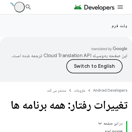
پلت فرم
این صفحه به‌وسیله
ترجمه شده است.
Android Developers
ملزومات
منتشر می کند
تغییرات رفتار: همه برنامه ها
در این صفحه
مدیریت نیرو