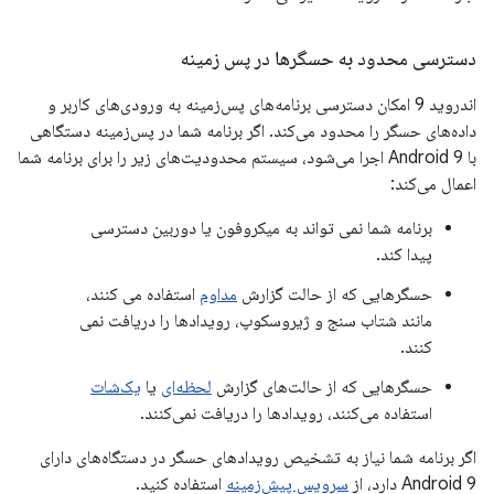
دسترسی محدود به حسگرها در پس زمینه
اندروید 9 امکان دسترسی برنامه‌های پس‌زمینه به ورودی‌های کاربر و
داده‌های حسگر را محدود می‌کند. اگر برنامه شما در پس‌زمینه دستگاهی
با Android 9 اجرا می‌شود، سیستم محدودیت‌های زیر را برای برنامه شما
اعمال می‌کند:
برنامه شما نمی تواند به میکروفون یا دوربین دسترسی
پیدا کند.
حسگرهایی که از حالت گزارش
مداوم
استفاده می کنند،
مانند شتاب سنج و ژیروسکوپ، رویدادها را دریافت نمی
کنند.
حسگرهایی که از حالت‌های گزارش
لحظه‌ای
یا
یک‌شات
استفاده می‌کنند، رویدادها را دریافت نمی‌کنند.
اگر برنامه شما نیاز به تشخیص رویدادهای حسگر در دستگاه‌های دارای
Android 9 دارد، از
سرویس پیش‌زمینه
استفاده کنید.