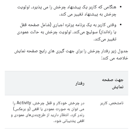
هنگامی که کاربر یک پیشنهاد چرخش را می پذیرد، اولویت
چرخش به پیشنهاد تغییر می کند.
وقتی کاربر به یک برنامه پرتره اجباری (شامل صفحه قفل
یا راه‌انداز) سوئیچ می‌کند، اولویت چرخش به حالت عمودی
تغییر می‌کند.
جدول زیر رفتار چرخش را برای جهت گیری های رایج صفحه نمایش
خلاصه می کند:
جهت صفحه
رفتار
نمایش
نامشخص، کاربر
در چرخش خودکار و قفل چرخش، Activity را
می توان به صورت عمودی یا افقی (و برعکس)
رندر کرد. انتظار دارید از طرح‌بندی‌های عمودی و
افقی پشتیبانی شود.