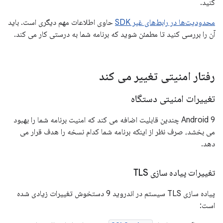
کنید.
محدودیت‌ها در رابط‌های غیر SDK
حاوی اطلاعات مهم دیگری است. باید
آن را بررسی کنید تا مطمئن شوید که برنامه شما به درستی کار می کند.
رفتار امنیتی تغییر می کند
تغییرات امنیتی دستگاه
Android 9 چندین قابلیت اضافه می کند که امنیت برنامه شما را بهبود
می بخشد، صرف نظر از اینکه برنامه شما کدام نسخه را هدف قرار می
دهد.
تغییرات پیاده سازی TLS
پیاده سازی TLS سیستم در اندروید 9 دستخوش تغییرات زیادی شده
است: