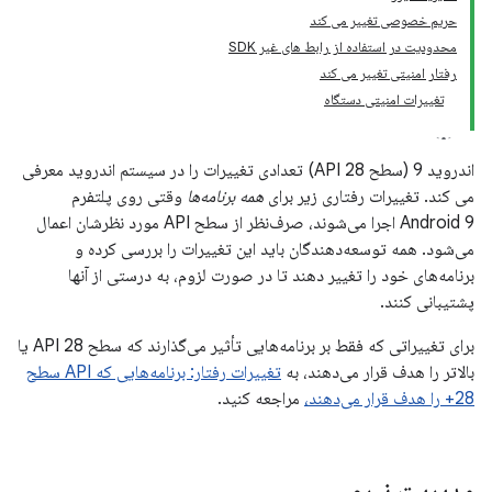
حریم خصوصی تغییر می کند
محدودیت در استفاده از رابط های غیر SDK
رفتار امنیتی تغییر می کند
تغییرات امنیتی دستگاه
اندروید 9 (سطح API 28) تعدادی تغییرات را در سیستم اندروید معرفی
می کند. تغییرات رفتاری زیر برای
همه برنامه‌ها
وقتی روی پلتفرم
Android 9 اجرا می‌شوند، صرف‌نظر از سطح API مورد نظرشان اعمال
می‌شود. همه توسعه‌دهندگان باید این تغییرات را بررسی کرده و
برنامه‌های خود را تغییر دهند تا در صورت لزوم، به درستی از آنها
پشتیبانی کنند.
برای تغییراتی که فقط بر برنامه‌هایی تأثیر می‌گذارند که سطح API 28 یا
بالاتر را هدف قرار می‌دهند، به
تغییرات رفتار: برنامه‌هایی که API سطح
28+ را هدف قرار می‌دهند،
مراجعه کنید.
مدیریت نیرو