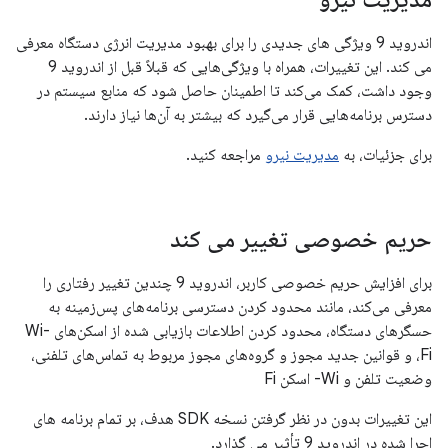
اندروید 9 ویژگی های جدیدی را برای بهبود مدیریت انرژی دستگاه معرفی
می کند. این تغییرات، همراه با ویژگی‌هایی که قبلاً قبل از اندروید 9
وجود داشت، کمک می‌کند تا اطمینان حاصل شود که منابع سیستم در
دسترس برنامه‌هایی قرار می‌گیرد که بیشتر به آن‌ها نیاز دارند.
برای جزئیات، به
مدیریت نیرو
مراجعه کنید.
حریم خصوصی تغییر می کند
برای افزایش حریم خصوصی کاربر، اندروید 9 چندین تغییر رفتاری را
معرفی می‌کند، مانند محدود کردن دسترسی برنامه‌های پس‌زمینه به
حسگرهای دستگاه، محدود کردن اطلاعات بازیابی شده از اسکن‌های Wi-
Fi، و قوانین جدید مجوز و گروه‌های مجوز مربوط به تماس‌های تلفنی،
وضعیت تلفن و Wi- اسکن Fi
این تغییرات بدون در نظر گرفتن نسخه SDK هدف، بر تمام برنامه های
اجرا شده در اندروید 9 تأثیر می گذارد.