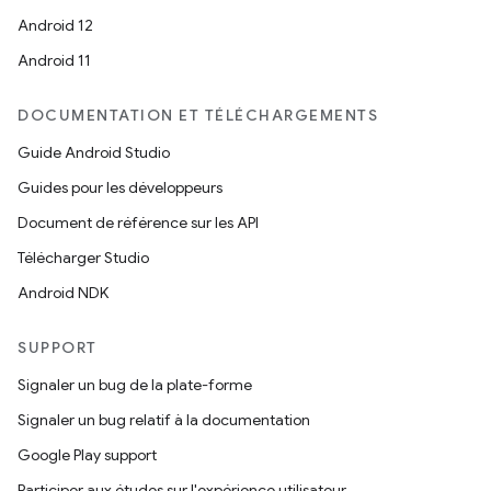
Android 12
Android 11
DOCUMENTATION ET TÉLÉCHARGEMENTS
Guide Android Studio
Guides pour les développeurs
Document de référence sur les API
Télécharger Studio
Android NDK
SUPPORT
Signaler un bug de la plate-forme
Signaler un bug relatif à la documentation
Google Play support
Participer aux études sur l'expérience utilisateur