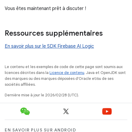
Vous êtes maintenant prêt à discuter !
Ressources supplémentaires
En savoir plus sur le SDK Firebase AI Logic
Le contenu et les exemples de code de cette page sont soumis aux
licences décrites dans la
Licence de contenu
. Java et OpenJDK sont
des marques ou des marques déposées d'Oracle et/ou de ses
sociétés affiliées.
Dernière mise à jour le 2026/02/28 (UTC).
EN SAVOIR PLUS SUR ANDROID