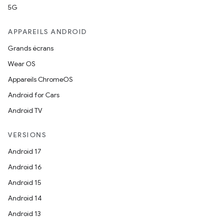
5G
APPAREILS ANDROID
Grands écrans
Wear OS
Appareils ChromeOS
Android for Cars
Android TV
VERSIONS
Android 17
Android 16
Android 15
Android 14
Android 13