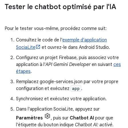
Tester le chatbot optimisé par l'IA
Pour le tester vous-même, procédez comme suit:
Consultez le code de l'
exemple d'application
SociaLite
et ouvrez-le dans Android Studio.
Configurez un projet Firebase, puis associez votre
application à l'
API Gemini Developer
en suivant
ces
étapes
.
Remplacez google-services.json par votre propre
configuration et exécutez
app
.
Synchronisez et exécutez votre application.
Dans l'application SociaLite, appuyez sur
Paramètres
, puis sur
Chatbot AI
pour que
l'étiquette du bouton indique
Chatbot AI: activé
.