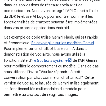
dans les applications de réseaux sociaux et de
communication. Nous avons intégré l'API Gemini à l'aide
du SDK Firebase AI Logic pour montrer comment les
fonctionnalités de chatbot peuvent être implémentées
dans vos propres applications Android.
Cet exemple de code utilise Gemini Flash, qui est rapide
et économique.
En savoir plus sur les modèles Gemini
Pour implémenter un chatbot basé sur l'IA dans la
démonstration de Socialite, nous avons utilisé la
fonctionnalité d'
instructions système
de l'API Gemini
pour modifier le comportement du modèle. Dans ce cas,
nous utilisons l'invite "Veuillez répondre à cette
conversation par chat comme un chat amical". Cette
version de SociaLite infusée de Gemini utilise également
les fonctionnalités multimodales du modèle pour
permettre au chatbot de réagir aux images.