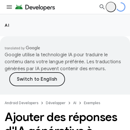
AI
Google utilise la technologie IA pour traduire le
contenu dans votre langue préférée. Les traductions
générées par IA peuvent contenir des erreurs.
Android Developers
Développer
AI
Exemples
Ajouter des réponses