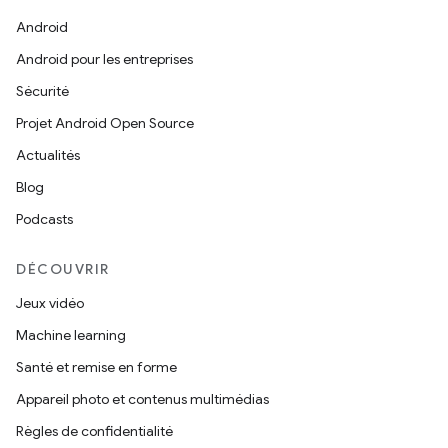
Android
Android pour les entreprises
Sécurité
Projet Android Open Source
Actualités
Blog
Podcasts
DÉCOUVRIR
Jeux vidéo
Machine learning
Santé et remise en forme
Appareil photo et contenus multimédias
Règles de confidentialité