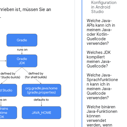
Konfiguration
in Android
rieben ist, müssen Sie an
Studio
.
Welche Java-
APIs kann ich in
meinem Java-
oder Kotlin-
Quellcode
verwenden?
Welches JDK
kompiliert
meinen Java-
Quellcode?
Welche Java-
Sprachfunktione
n kann ich in
meinem Java-
Quellcode
verwenden?
Welche binären
Java-Funktionen
können
verwendet
werden, wenn