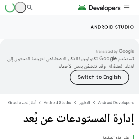
ANDROID STUDIO
تستخدم Google تكنولوجيا الذكاء الاصطناعي لترجمة المحتوى إلى
لغتك المفضّلة، وقد تتضمّن بعض الأخطاء.
Android Developers
التطوير
Android Studio
أدلة إنشاء Gradle
إدارة المستودعات عن بُعد
على هذه الصفحة