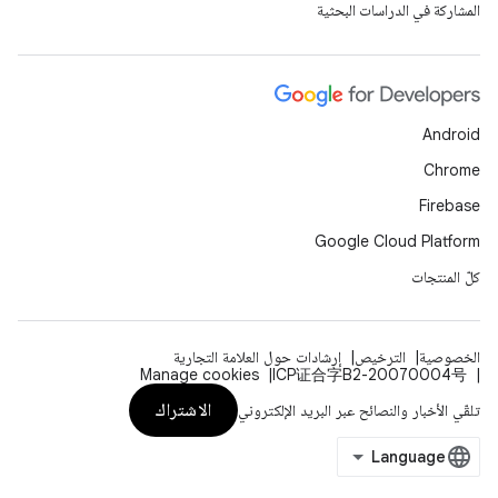
المشاركة في الدراسات البحثية
Android
Chrome
Firebase
Google Cloud Platform
كلّ المنتجات
الخصوصية
الترخيص
إرشادات حول العلامة التجارية
Manage cookies
ICP证合字B2-20070004号
الاشتراك
تلقّي الأخبار والنصائح عبر البريد الإلكتروني