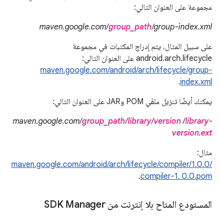
مجموعة على العنوان التالي:
maven.google.com/
group_path
/group-index.xml
على سبيل المثال، يتم إدراج المكتبات في مجموعة
android.arch.lifecycle على العنوان التالي:
maven.google.com/android/arch/lifecycle/group-
.
index.xml
يمكنك أيضًا تنزيل ملفَي POM وJAR على العنوان التالي:
maven.google.com/
group_path
/
library
/
version
/
library
-
version
.
ext
مثال:
maven.google.com/android/arch/lifecycle/compiler/1.0.0/
.
compiler-1. 0.0.pom
المستودع المتاح بلا إنترنت من SDK Manager