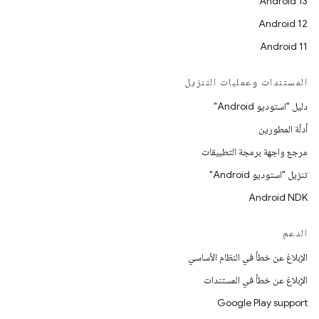
Android 13
Android 12
Android 11
المستندات وعمليات التنزيل
دليل "استوديو Android"
أدلّة المطورين
مرجع واجهة برمجة التطبيقات
تنزيل "استوديو Android"
Android NDK
الدعم
الإبلاغ عن خطأ في النظام الأساسي
الإبلاغ عن خطأ في المستندات
Google Play support