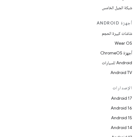
شبكة الجيل الخامس
أجهزة ANDROID
شاشات كبيرة الحجم
Wear OS
أجهزة ChromeOS
Android للسيارات
Android TV
الإصدارات
Android 17
Android 16
Android 15
Android 14