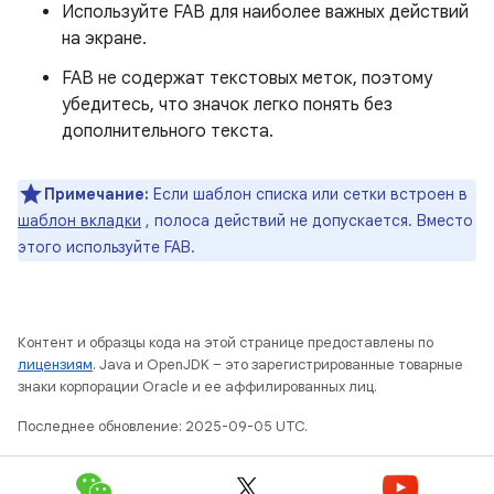
Используйте FAB для наиболее важных действий
на экране.
FAB не содержат текстовых меток, поэтому
убедитесь, что значок легко понять без
дополнительного текста.
Примечание:
Если шаблон списка или сетки встроен в
шаблон вкладки
, полоса действий не допускается. Вместо
этого используйте FAB.
Контент и образцы кода на этой странице предоставлены по
лицензиям
. Java и OpenJDK – это зарегистрированные товарные
знаки корпорации Oracle и ее аффилированных лиц.
Последнее обновление: 2025-09-05 UTC.