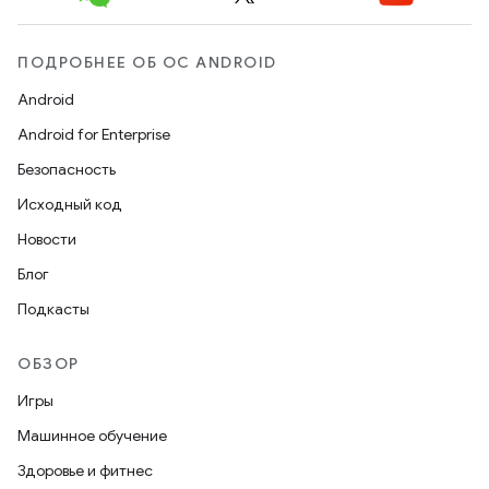
ПОДРОБНЕЕ ОБ ОС ANDROID
Android
Android for Enterprise
Безопасность
Исходный код
Новости
Блог
Подкасты
ОБЗОР
Игры
Машинное обучение
Здоровье и фитнес