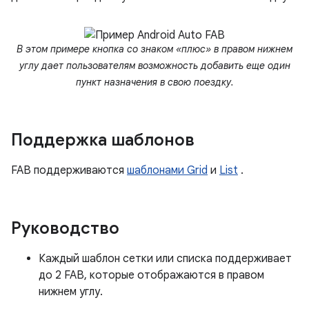
В этом примере кнопка со знаком «плюс» в правом нижнем
углу дает пользователям возможность добавить еще один
пункт назначения в свою поездку.
Поддержка шаблонов
FAB поддерживаются
шаблонами Grid
и
List
.
Руководство
Каждый шаблон сетки или списка поддерживает
до 2 FAB, которые отображаются в правом
нижнем углу.