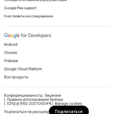
Google Play support
Участвовать в исследованиях
Android
Chrome
Firebase
Google Cloud Platform
Все продукты
Конфиденциальность
Лицензия
Правила использования бренда
ICP证合字B2-20070004号
Manage cookies
Подписаться
Подписаться на рассылку