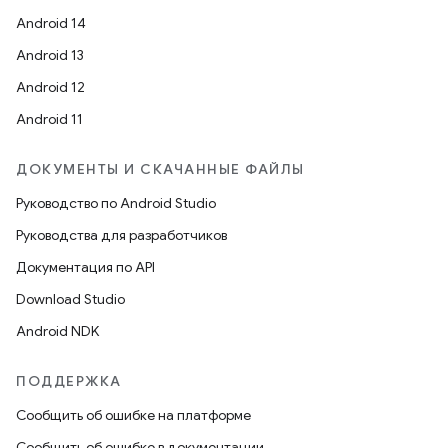
Android 14
Android 13
Android 12
Android 11
ДОКУМЕНТЫ И СКАЧАННЫЕ ФАЙЛЫ
Руководство по Android Studio
Руководства для разработчиков
Документация по API
Download Studio
Android NDK
ПОДДЕРЖКА
Сообщить об ошибке на платформе
Сообщить об ошибке в документации