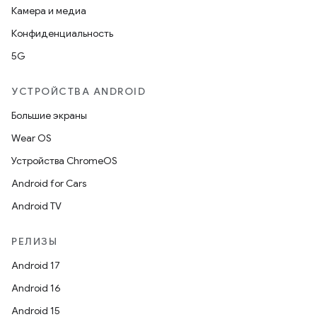
Камера и медиа
Конфиденциальность
5G
УСТРОЙСТВА ANDROID
Большие экраны
Wear OS
Устройства ChromeOS
Android for Cars
Android TV
РЕЛИЗЫ
Android 17
Android 16
Android 15