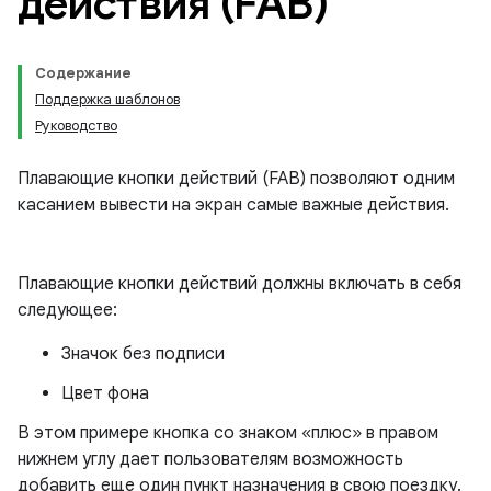
действия (FAB)
Содержание
Поддержка шаблонов
Руководство
Плавающие кнопки действий (FAB) позволяют одним
касанием вывести на экран самые важные действия.
Плавающие кнопки действий должны включать в себя
следующее:
Значок без подписи
Цвет фона
В этом примере кнопка со знаком «плюс» в правом
нижнем углу дает пользователям возможность
добавить еще один пункт назначения в свою поездку.