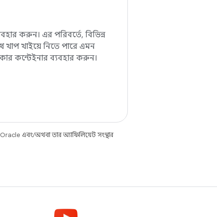
্যবহার করুন। এর পরিবর্তে, বিভিন্ন
ে খাপ খাইয়ে নিতে পারে এমন
াকার কন্টেইনার ব্যবহার করুন।
 Oracle এবং/অথবা তার অ্যাফিলিয়েট সংস্থার