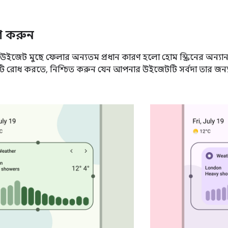
ণ করুন
উইজেট মুছে ফেলার অন্যতম প্রধান কারণ হলো হোম স্ক্রিনের অন্যান
ি রোধ করতে, নিশ্চিত করুন যেন আপনার উইজেটটি সর্বদা তার জন্য বরাদ