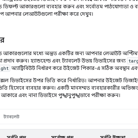
িত ডিফল্ট আকারগুলো ব্যবহার করুন এবং সর্বোত্তম পাঠযোগ্যতা ও ব
াপে আপনার লেআউটগুলো পরীক্ষা করে দেখুন।
ার
াবিত আকারগুলোর মধ্যে অন্তত একটির জন্য আপনার লেআউট অপ্ট
প্রদান করুন। হ্যান্ডহেল্ড এবং ট্যাবলেট উভয় ডিভাইসের জন্য
tar
ight
অ্যাট্রিবিউট নির্ধারণ করে উইজেট পিকার-এ সঠিক অবস্থান এবং
্সেল ডিভাইসের উপর ভিত্তি করে নির্ধারিত। আপনার উইজেট ডিজ
িত্তি হিসেবে ব্যবহার করুন। একটি মানসম্মত ব্যবহারকারীর অভিজ্
 আকারে এবং নানা ডিভাইসে পুঙ্খানুপুঙ্খভাবে পরীক্ষা করুন।
ট্যাবলেট