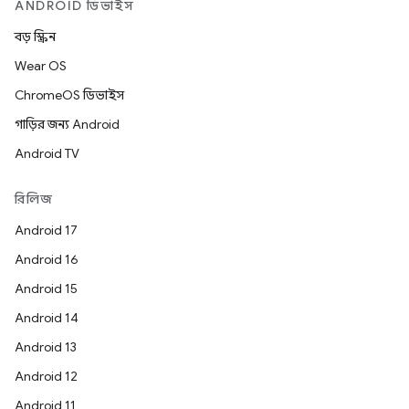
ANDROID ডিভাইস
বড় স্ক্রিন
Wear OS
ChromeOS ডিভাইস
গাড়ির জন্য Android
Android TV
রিলিজ
Android 17
Android 16
Android 15
Android 14
Android 13
Android 12
Android 11