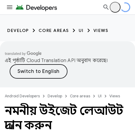
DEVELOP
CORE AREAS
UI
VIEWS
এই পৃষ্ঠাটি
Cloud Translation API
অনুবাদ করেছে।
Android Developers
Develop
Core areas
UI
Views
নমনীয় উইজেট লেআউট
প্রদান করুন