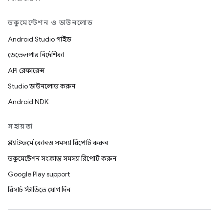
ডকুমেন্টেশন ও ডাউনলোড
Android Studio গাইড
ডেভেলপার নির্দেশিকা
API রেফারেন্স
Studio ডাউনলোড করুন
Android NDK
সহায়তা
প্ল্যাটফর্মে কোনও সমস্যা রিপোর্ট করুন
ডকুমেন্টেশন সংক্রান্ত সমস্যা রিপোর্ট করুন
Google Play support
রিসার্চ স্টাডিতে যোগ দিন