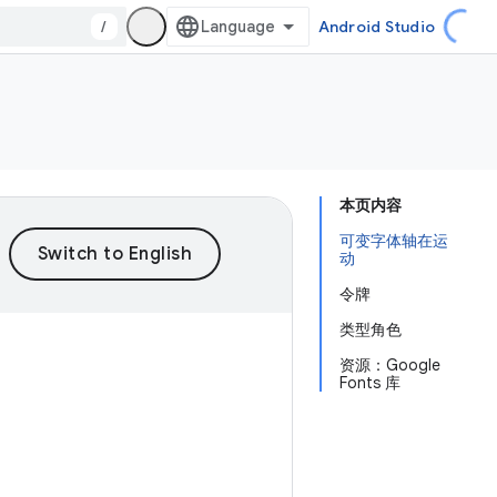
/
Android Studio
本页内容
可变字体轴在运
动
令牌
类型角色
资源：Google
Fonts 库