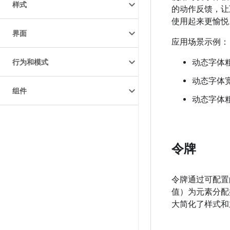
样式
的动作反馈，让
使用起来更愉悦
界面
应用场景示例：
行为和模式
动态字体
动态字体
组件
动态字体
令牌
令牌通过可配置
值）为元素分配
大简化了样式和