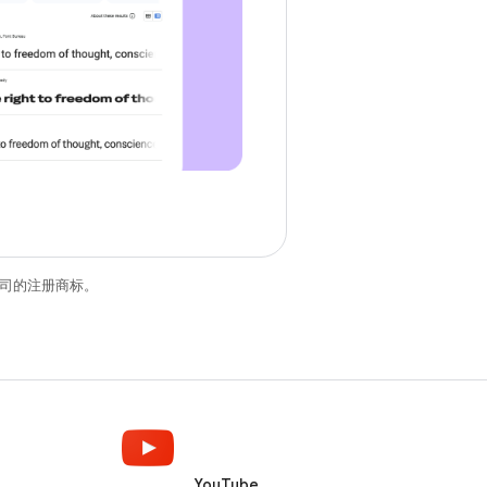
关联公司的注册商标。
YouTube