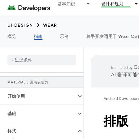
基本知识
设计和规划
UI DESIGN
WEAR
概览
指南
示例
着手开发适用于 Wear OS 
AI 翻译可
MATERIAL 3 富有表现力
开始使用
Android Developer
基础
排版
样式