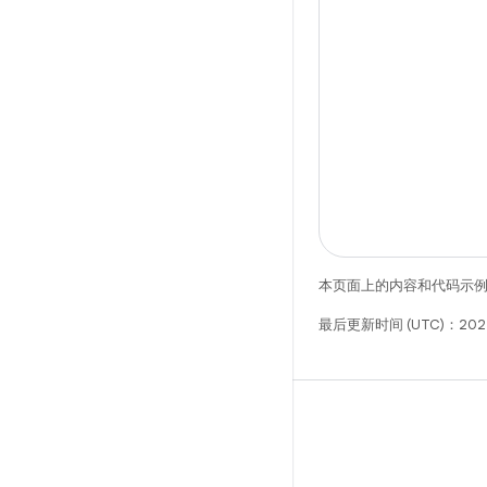
本页面上的内容和代码示
最后更新时间 (UTC)：202
微信