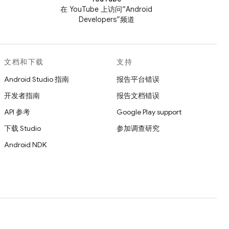
在 YouTube 上访问“Android
Developers”频道
文档和下载
支持
Android Studio 指南
报告平台错误
开发者指南
报告文档错误
API 参考
Google Play support
下载 Studio
参加调查研究
Android NDK