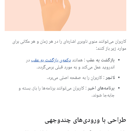
کاربران می‌توانند منوی ناوبری اشاره‌ای را در هر زمان و هر مکانی برای
موارد زیر باز کنند:
بازگشت به عقب
: همانند
دکمه‌ی بازگشت به عقب
در
اندروید عمل می‌کند و به مورد قبلی برمی‌گردد.
لانچر
: کاربران را به صفحه اصلی می‌برد.
برنامه‌های اخیر
: کاربران می‌توانند برنامه‌ها را باز، بسته و
جابه‌جا شوند.
طراحی با ورودی‌های چندوجهی