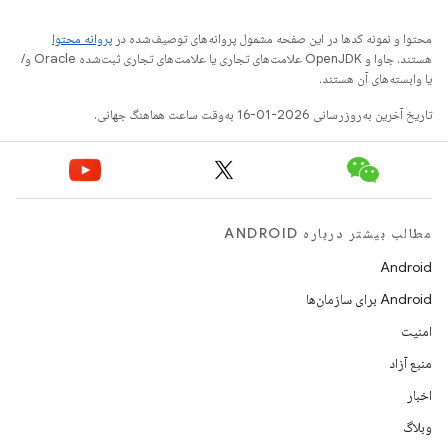
محتوا و نمونه کدها در این صفحه مشمول پروانه‌های توصیف‌شده در
پروانه محتوا
هستند. جاوا و OpenJDK علامت‌های تجاری یا علامت‌های تجاری ثبت‌شده Oracle و/
یا وابسته‌های آن هستند.
تاریخ آخرین به‌روزرسانی 2026-01-16 به‌وقت ساعت هماهنگ جهانی.
مطالب بیشتر درباره ANDROID
Android
Android برای سازمان‌ها
امنیت
منبع آزاد
اخبار
وبلاگ