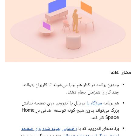
فضای خانه
چندین برنامه در کنار هم اجرا می‌شوند تا کاربران بتوانند
چند کار را همزمان انجام دهند.
هر برنامه
سازگار با
موبایل یا اندروید روی صفحه نمایش
بزرگ می‌تواند بدون هیچ گونه توسعه اضافی در Home
Space کار کند.
برنامه‌های اندروید که با
راهنمایی بهینه شده برای صفحه
نمایش بزرگ توسعه داده شده‌اند،
بهترین سازگاری را دارند.