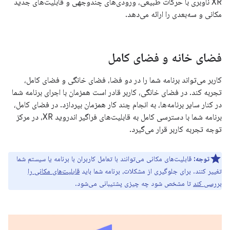
XR ناوبری با حرکات طبیعی، ورودی‌های چندوجهی و قابلیت‌های جدید
مکانی و سه‌بعدی را ارائه می‌دهد.
فضای خانه و فضای کامل
کاربر می‌تواند برنامه شما را در دو فضا، فضای خانگی و فضای کامل،
تجربه کند. در فضای خانگی، کاربر قادر است همزمان با اجرای برنامه شما
در کنار سایر برنامه‌ها، به انجام چند کار همزمان بپردازد. در فضای کامل،
برنامه شما با دسترسی کامل به قابلیت‌های فراگیر اندروید XR، در مرکز
توجه تجربه کاربر قرار می‌گیرد.
توجه:
قابلیت‌های مکانی می‌توانند با تعامل کاربران با برنامه یا سیستم شما
تغییر کنند. برای جلوگیری از مشکلات، برنامه شما باید
قابلیت‌های مکانی را
بررسی کند
تا مشخص شود چه چیزی پشتیبانی می‌شود.