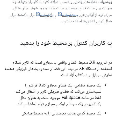
پیشنهاد
: نشانه‌های بصری واضحی اضافه کنید تا کاربران بتوانند به
سرعت بین حالت تمام صفحه و حالت خانه جابجا شوند. برای مثال،
می‌توانید از آیکون‌های
جمع‌شونده
و
بازشونده
برای دکمه‌ها برای
فعال کردن انتقال‌ها استفاده کنید.
به کاربران کنترل بر محیط خود را بدهید
در اندروید XR، محیط، فضای واقعی یا مجازی است که کاربر هنگام
استفاده از دستگاه XR می‌بیند. این فضا از محدودیت‌های فیزیکی صفحه
نمایش موبایل و دسکتاپ آزاد است.
یک محیط فضایی، یک فضای مجازی کاملاً فراگیر را
شبیه‌سازی می‌کند که فضای فیزیکی کاربر را اشغال می‌کند.
فقط در حالت Full Space موجود است. به عنوان مثال،
یک کاربر در یک سینمای لوکس مجازی فیلم تماشا می‌کند.
یک محیط گذری عناصر دیجیتالی را به محیط فیزیکی