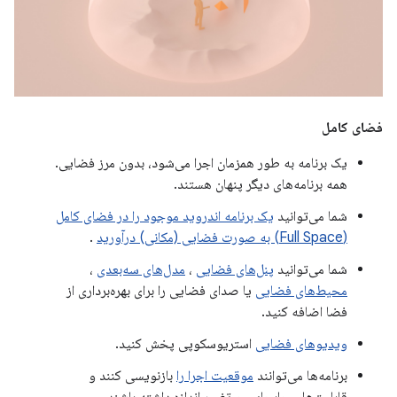
فضای کامل
یک برنامه به طور همزمان اجرا می‌شود، بدون مرز فضایی.
همه برنامه‌های دیگر پنهان هستند.
شما می‌توانید
یک برنامه اندروید موجود را در فضای کامل
(Full Space) به صورت فضایی (مکانی) درآورید
.
شما می‌توانید
پنل‌های فضایی
،
مدل‌های سه‌بعدی
،
محیط‌های فضایی
یا صدای فضایی را برای بهره‌برداری از
فضا اضافه کنید.
ویدیوهای فضایی
استریوسکوپی پخش کنید.
برنامه‌ها می‌توانند
موقعیت اجرا را
بازنویسی کنند و
قابلیت‌های جابجایی و تغییر اندازه داشته باشند.