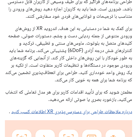
طراحی برنامه‌های فراگیر که برای طیف وسیعی از کاربران قابل دسترسی
باشد، ضروری است. شما باید به کاربران اجازه دهید روش‌های ورودی را
متناسب با ترجیحات و توانایی‌های فردی خود سفارشی کنند.
برای کمک به شما در دستیابی به این هدف، اندروید XR از روش‌های
ورودی متنوعی از جمله ردیابی دست و چشم، دستورات صوتی، صفحه
کلیدهای متصل به بلوتوث، ماوس‌های سنتی و تطبیقی، ترک‌پد و
کنترلرهای شش درجه آزادی (6DoF) پشتیبانی می‌کند. برنامه شما باید
به طور خودکار با این روش‌های داخلی کار کند. از آنجایی که گزینه‌های
ورودی موجود در دستگاه‌ها و تنظیمات کاربر متفاوت است، از تکیه بر
یک روش واحد خودداری کنید. طراحی برای انعطاف‌پذیری تضمین می‌کند
که برنامه شما برای همه به خوبی کار می‌کند.
مطمئن شوید که برای تأیید اقدامات کاربر برای هر مدل تعاملی که انتخاب
می‌کنید، بازخورد بصری یا صوتی ارائه می‌دهید.
درباره ملاحظات طراحی برای دسترسی‌پذیری XR اطلاعات کسب کنید
.