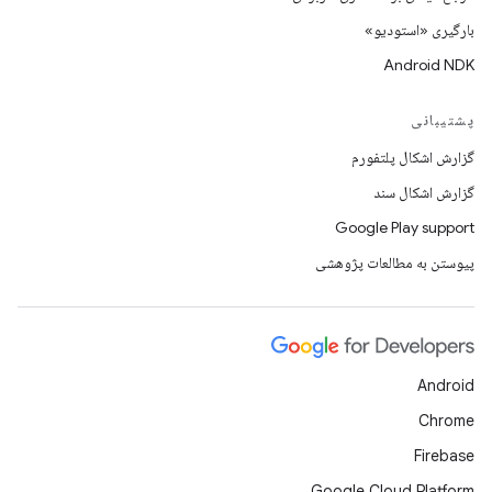
بارگیری «استودیو»
Android NDK
پشتیبانی
گزارش اشکال پلتفورم
گزارش اشکال سند
Google Play support
پیوستن به مطالعات پژوهشی
Android
Chrome
Firebase
Google Cloud Platform