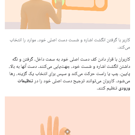
کاربر با گرفتن انگشت اشاره و شست دست اصلی خود، موارد را انتخاب
می‌کند.
کاربران با قرار دادن کف دست اصلی خود به سمت داخل، گرفتن و نگه
داشتن انگشت اشاره و شست خود، جهت‌یابی می‌کنند. دست آنها به بالا،
پایین، چپ یا راست حرکت می‌کند و سپس برای انتخاب یک گزینه، رها
می‌شود. کاربران می‌توانند ترجیح دست اصلی خود را در
تنظیمات
ورودی
تنظیم کنند.