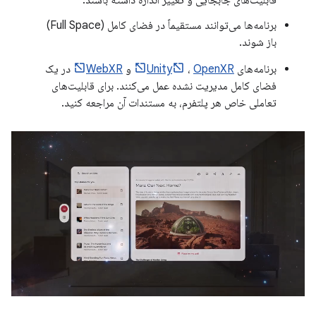
برنامه‌ها می‌توانند مستقیماً در فضای کامل (Full Space)
باز شوند.
برنامه‌های
OpenXR
،
Unity
و
WebXR
در یک
فضای کامل مدیریت نشده عمل می‌کنند. برای قابلیت‌های
تعاملی خاص هر پلتفرم، به مستندات آن مراجعه کنید.