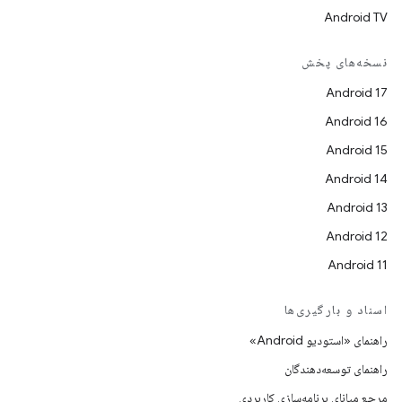
Android TV
نسخه‌های پخش
Android 17
Android 16
Android 15
Android 14
Android 13
Android 12
Android 11
اسناد و بارگیری‌ها
راهنمای «استودیو Android»
راهنمای توسعه‌دهندگان
مرجع میانای برنامه‌سازی کاربردی