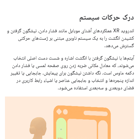
درک حرکات سیستم
اندروید XR عملکردهای آشنای موبایل مانند فشار دادن، نیشگون گرفتن و
کشیدن انگشت را به یک سیستم ناوبری مبتنی بر ژست‌های حرکتی
گسترش می‌دهد.
آیتم‌ها با نیشگون گرفتن با انگشت اشاره و شست دست اصلی انتخاب
می‌شوند، که معادل مکانی ضربه زدن روی صفحه لمسی یا فشار دادن
دکمه ماوس است. نگه داشتن نیشگون برای پیمایش، جابجایی یا تغییر
اندازه پنجره‌ها و انتخاب و جابجایی عناصر یا اشیاء رابط کاربری در
فضای دوبعدی و سه‌بعدی استفاده می‌شود.