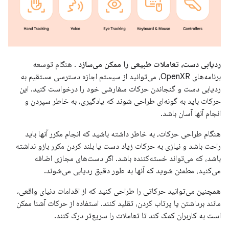
ردیابی دست، تعاملات طبیعی را ممکن می‌سازد
. هنگام توسعه
برنامه‌های OpenXR، می‌توانید از سیستم اجازه دسترسی مستقیم به
ردیابی دست و گنجاندن حرکات سفارشی خود را درخواست کنید. این
حرکات باید به گونه‌ای طراحی شوند که یادگیری، به خاطر سپردن و
انجام آنها آسان باشد.
هنگام طراحی حرکات، به خاطر داشته باشید که انجام مکرر آنها باید
راحت باشد و نیازی به حرکات زیاد دست یا بلند کردن مکرر بازو نداشته
باشد، که می‌تواند خسته‌کننده باشد. اگر دست‌های مجازی اضافه
می‌کنید، مطمئن شوید که آنها به طور دقیق ردیابی می‌شوند.
همچنین می‌توانید حرکاتی را طراحی کنید که از اقدامات دنیای واقعی،
مانند برداشتن یا پرتاب کردن، تقلید کنند. استفاده از حرکات آشنا ممکن
است به کاربران کمک کند تا تعاملات را سریع‌تر درک کنند.