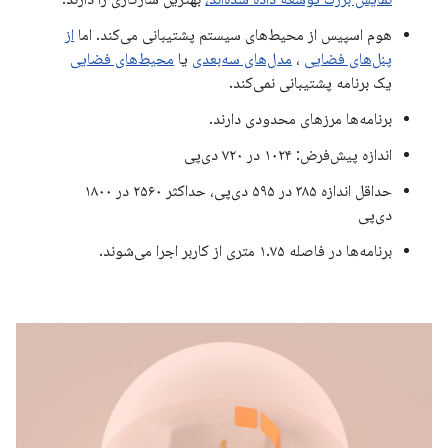
هوم اسپیس از محیط‌های سیستم پشتیبانی می‌کند. اما
از
پنل‌های فضایی
،
مدل‌های سه‌بعدی
یا
محیط‌های فضایی
یک برنامه پشتیبانی نمی‌کند.
برنامه‌ها مرزهای محدودی دارند.
اندازه پیش‌فرض: ۱۰۲۴ در ۷۲۰ دی‌پی
حداقل اندازه ۳۸۵ در ۵۹۵ دی‌پی، حداکثر ۲۵۶۰ در ۱۸۰۰
دی‌پی
برنامه‌ها در فاصله ۱.۷۵ متری از کاربر اجرا می‌شوند.