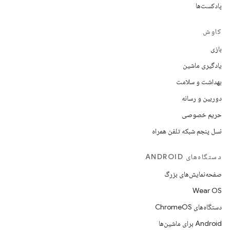
پادکست‌ها
کاوش
بازی
یادگیری ماشین
بهداشت و سلامت
دوربین و رسانه
حریم خصوصی
نسل پنجم شبکه تلفن همراه
دستگاه‌های ANDROID
صفحه‌نمایش‌های بزرگ
Wear OS
دستگاه‌های ChromeOS
Android برای ماشین‌ها