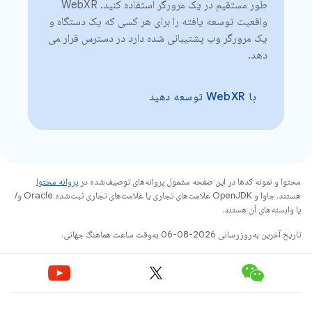
طور مستقیم در یک مرورگر استفاده کنید. WebXR
واقعیت توسعه یافته را برای هر کسی که یک دستگاه و
یک مرورگر وب پشتیبانی شده دارد در دسترس قرار می
دهد.
با WebXR توسعه دهید
محتوا و نمونه کدها در این صفحه مشمول پروانه‌های توصیف‌شده در
پروانه محتوا
هستند. جاوا و OpenJDK علامت‌های تجاری یا علامت‌های تجاری ثبت‌شده Oracle و/
یا وابسته‌های آن هستند.
تاریخ آخرین به‌روزرسانی 2026-08-06 به‌وقت ساعت هماهنگ جهانی.