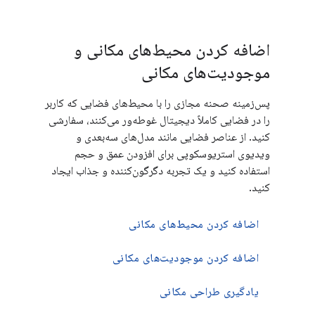
اضافه کردن محیط‌های مکانی و
موجودیت‌های مکانی
پس‌زمینه صحنه مجازی را با محیط‌های فضایی که کاربر
را در فضایی کاملاً دیجیتال غوطه‌ور می‌کنند، سفارشی
کنید. از عناصر فضایی مانند مدل‌های سه‌بعدی و
ویدیوی استریوسکوپی برای افزودن عمق و حجم
استفاده کنید و یک تجربه دگرگون‌کننده و جذاب ایجاد
کنید.
اضافه کردن محیط‌های مکانی
اضافه کردن موجودیت‌های مکانی
یادگیری طراحی مکانی