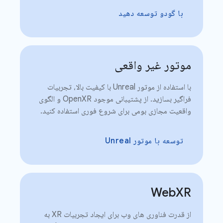
با گودو توسعه دهید
موتور غیر واقعی
با استفاده از موتور Unreal با کیفیت بالا، تجربیات
فراگیر بسازید. از پشتیبانی موجود OpenXR و الگوی
واقعیت مجازی بومی برای شروع فوری استفاده کنید.
توسعه با موتور Unreal
Web
XR
از قدرت فناوری های وب برای ایجاد تجربیات XR به