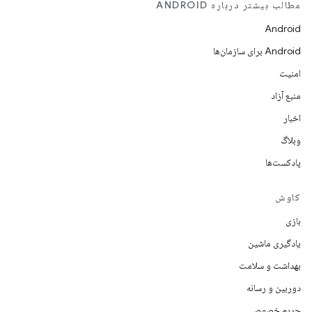
مطالب بیشتر درباره ANDROID
Android
Android برای سازمان‌ها
امنیت
منبع آزاد
اخبار
وبلاگ
پادکست‌ها
کاوش
بازی
یادگیری ماشین
بهداشت و سلامت
دوربین و رسانه
حریم خصوصی