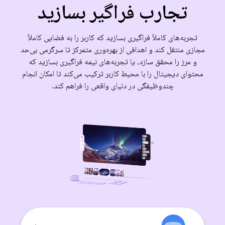
تجارب فراگیر بسازید
تجربه‌های کاملاً فراگیری بسازید که کاربر را به فضایی کاملاً
مجازی منتقل کند و اهدافی از بهره‌وری متمرکز تا سرگرمی بی‌حد
و مرز را محقق سازد، یا تجربه‌های نیمه فراگیری بسازید که
محتوای دیجیتال را با محیط کاربر ترکیب می‌کند تا امکان انجام
چندوظیفگی در دنیای واقعی را فراهم کند.