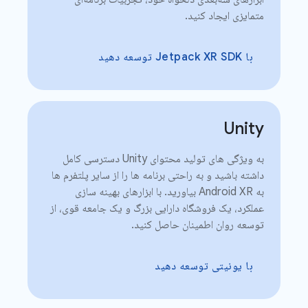
متمایزی ایجاد کنید.
با Jetpack XR SDK توسعه دهید
Unity
به ویژگی های تولید محتوای Unity دسترسی کامل
داشته باشید و به راحتی برنامه ها را از سایر پلتفرم ها
به Android XR بیاورید. با ابزارهای بهینه سازی
عملکرد، یک فروشگاه دارایی بزرگ و یک جامعه قوی، از
توسعه روان اطمینان حاصل کنید.
با یونیتی توسعه دهید