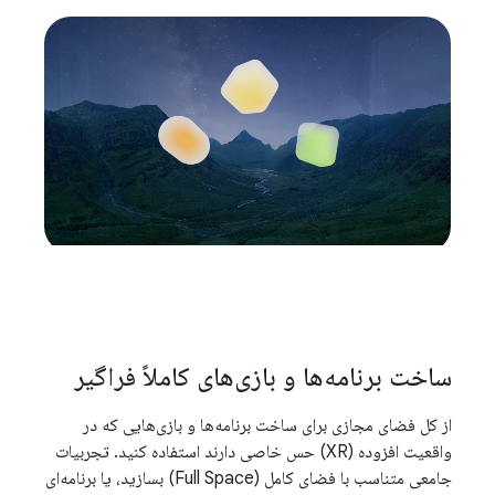
ساخت برنامه‌ها و بازی‌های کاملاً فراگیر
از کل فضای مجازی برای ساخت برنامه‌ها و بازی‌هایی که در
واقعیت افزوده (XR) حس خاصی دارند استفاده کنید. تجربیات
جامعی متناسب با فضای کامل (Full Space) بسازید، یا برنامه‌ای