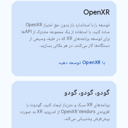
Open
XR
توسعه را با استاندارد باز بدون حق امتیاز OpenXR
ساده کنید. با استفاده از یک مجموعه مشترک از APIها
برای توسعه برنامه‌های XR که در طیف وسیعی از
دستگاه‌ها کار می‌کنند، در هر مکانی بسازید.
با OpenXR توسعه دهید
گودو، گودو، گودو
برنامه‌های XR سبک و متن‌باز ایجاد کنید. گودوت با
افزونه‌ی OpenXR Vendors از اندروید XR به صورت
پیش‌فرض پشتیبانی می‌کند.