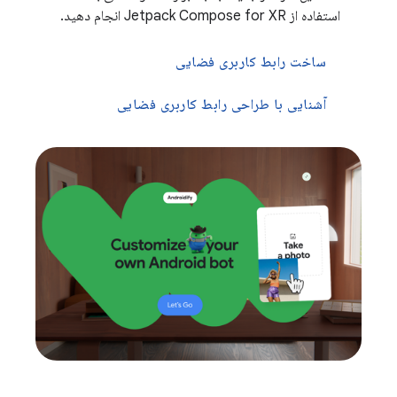
استفاده از Jetpack Compose for XR انجام دهید.
ساخت رابط کاربری فضایی
آشنایی با طراحی رابط کاربری فضایی