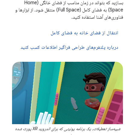
بسازید که بتواند در زمان مناسب از فضای خانگی (Home
Space) به فضای کامل (Full Space) منتقل شود. از ابزارها و
فناوری‌های آشنا استفاده کنید.
انتقال از فضای خانه به فضای کامل
درباره پلتفرم‌های طراحی فراگیر اطلاعات کسب کنید
شبیه‌ساز تعطیلات، یک برنامه یونیتی که برای اندروید XR پورت شده