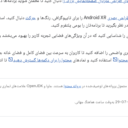
ای طراحی متریال صفحه‌نمایش بزرگ را
دنبال کنید تا مطمئن شوید برنامه‌ها در
راحی بصری
Android XR را برای تایپوگرافی، رنگ‌ها و
حرکت
دنبال کنید. است
ر نظر بگیرید تا برنامه‌تان را بومی پلتفرم کنید.
ری واضحی را اضافه کنید تا کاربران به سرعت بین فضای کامل و فضای خانه جاب
محتوا
استفاده کنید و نمادهای
محتوا را برای دکمه‌ها گسترش دهید
تا انت
 مشمول پروانه‌های توصیف‌شده در
پروانه محتوا