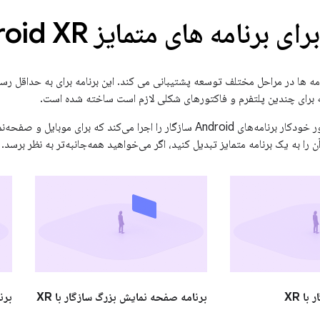
برنامه های متمایز Android XR
And از برنامه ها در مراحل مختلف توسعه پشتیبانی می کند. این برنامه برای به حدا
مه برای چندین پلتفرم و فاکتورهای شکلی لازم است ساخته شده است.
Android XR به طور خودکار برنامه‌های Android سازگار را اجرا می‌کند که بر
ن را به یک برنامه متمایز تبدیل کنید، اگر می‌خواهید همه‌جانبه‌تر به نظر برسد.
با XR
برنامه صفحه نمایش بزرگ سازگار با XR
برنا