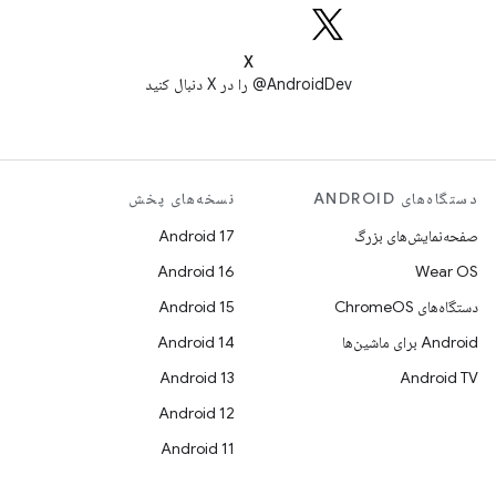
X
AndroidDev@ را در X دنبال کنید
دستگاه‌های ANDROID
نسخه‌های پخش
صفحه‌نمایش‌های بزرگ
Android 17
Android 16
Wear OS
دستگاه‌های ChromeOS
Android 15
Android برای ماشین‌ها
Android 14
Android 13
Android TV
Android 12
Android 11