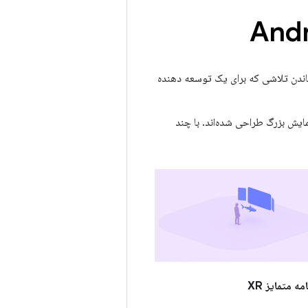
قل رساندن تلاشی که برای یک توسعه دهنده
ای موبایل و صفحه‌نمایش بزرگ طراحی شده‌اند. با چند
مه متمایز XR