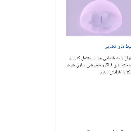
ط های فضایی
بران را به فضایی جدید منتقل کنید و
صحنه های فراگیر سفارشی سازی شده،
کز را افزایش دهید.