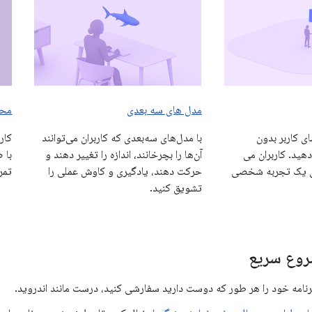
مدل های سه بعدی
محی
ای کاربر بدون
با مدل‌های سه‌بعدی که کاربران می‌توانند
کار
د. کاربران می
آن‌ها را بچرخانند، اندازه را تغییر دهند و
با 
برای یک تجربه شخصی
حرکت دهند، یادگیری و کاوش عملی را
تمر
تشویق کنید.
روع سریع
برنامه خود را هر طور که دوست دارید سفارشی کنید، درست مانند اندروید.