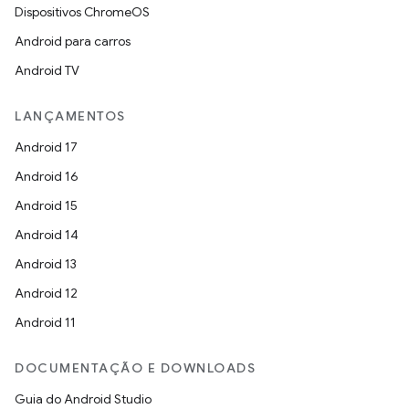
Dispositivos ChromeOS
Android para carros
Android TV
LANÇAMENTOS
Android 17
Android 16
Android 15
Android 14
Android 13
Android 12
Android 11
DOCUMENTAÇÃO E DOWNLOADS
Guia do Android Studio