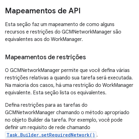
Mapeamentos de API
Esta seção faz um mapeamento de como alguns
recursos e restrições do GCMNetworkManager são
equivalentes aos do WorkManager.
Mapeamentos de restrições
O GCMNetworkManager permite que você defina várias
restrições relativas a quando sua tarefa será executada.
Na maioria dos casos, há uma restrição do WorkManager
equivalente. Esta seção lista os equivalentes.
Defina restrições para as tarefas do
GCMNetworkManager chamando o método apropriado
no objeto Builder da tarefa. Por exemplo, você pode
definir um requisito de rede chamando
Task.Builder.setRequiredNetwork()
.