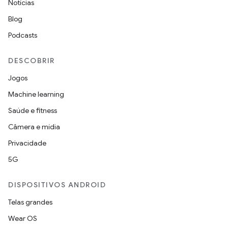
Notícias
Blog
Podcasts
DESCOBRIR
Jogos
Machine learning
Saúde e fitness
Câmera e mídia
Privacidade
5G
DISPOSITIVOS ANDROID
Telas grandes
Wear OS