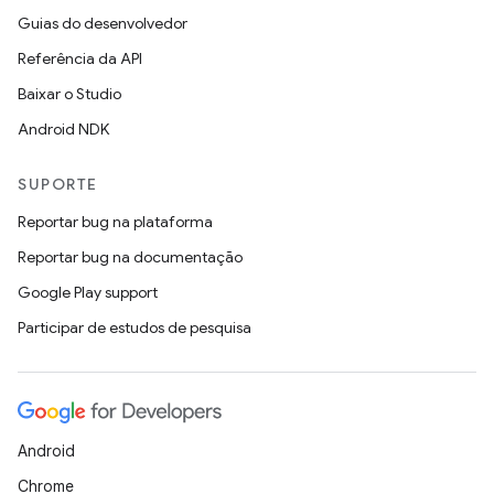
Guias do desenvolvedor
Referência da API
Baixar o Studio
Android NDK
SUPORTE
Reportar bug na plataforma
Reportar bug na documentação
Google Play support
Participar de estudos de pesquisa
Android
Chrome