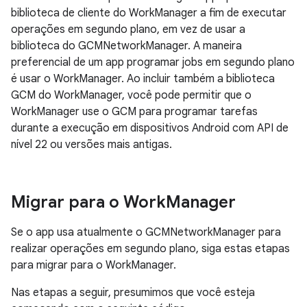
biblioteca de cliente do WorkManager a fim de executar
operações em segundo plano, em vez de usar a
biblioteca do GCMNetworkManager. A maneira
preferencial de um app programar jobs em segundo plano
é usar o WorkManager. Ao incluir também a biblioteca
GCM do WorkManager, você pode permitir que o
WorkManager use o GCM para programar tarefas
durante a execução em dispositivos Android com API de
nível 22 ou versões mais antigas.
Migrar para o Work
Manager
Se o app usa atualmente o GCMNetworkManager para
realizar operações em segundo plano, siga estas etapas
para migrar para o WorkManager.
Nas etapas a seguir, presumimos que você esteja