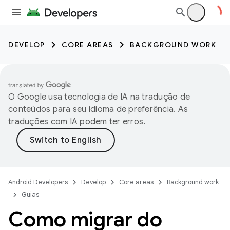
DEVELOP
CORE AREAS
BACKGROUND WORK
O Google usa tecnologia de IA na tradução de
conteúdos para seu idioma de preferência. As
traduções com IA podem ter erros.
Android Developers
Develop
Core areas
Background work
Guias
Como migrar do