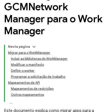
GCMNetwork
Manager para o Work
Manager
Nesta página
Migrar para o WorkManager
Incluir as bibliotecas do WorkManager
Modificar o manifesto
Definir o worker
Programar a solicitação de trabalho
Mapeamentos de API
Mapeamentos de restrições
Outros mapeamentos
Este documento explica como migrar apps para a