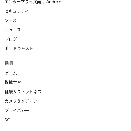
エンタープライズ向け Android
セキュリティ
ソース
ニュース
ブログ
ポッドキャスト
探索
ゲーム
機械学習
健康＆フィットネス
カメラ＆メディア
プライバシー
5G