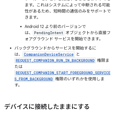
ます。これはシステムによって中断される可能
性があるため、短時間の通信のみをサポートで
きます。
Android 12 より前のバージョンで
は、
PendingIntent
オブジェクトから直接フ
ォアグラウンド サービスを開始できます。
バックグラウンドからサービスを開始するに
は、
CompanionDeviceService
と
REQUEST_COMPANION_RUN_IN_BACKGROUND
権限ま
たは
REQUEST_COMPANION_START_FOREGROUND_SERVICE
S_FROM_BACKGROUND
権限のいずれかを使用しま
す。
デバイスに接続したままにする