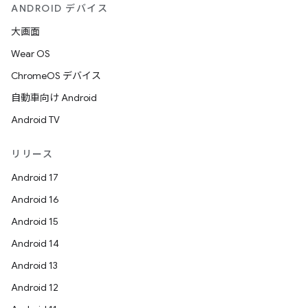
ANDROID デバイス
大画面
Wear OS
ChromeOS デバイス
自動車向け Android
Android TV
リリース
Android 17
Android 16
Android 15
Android 14
Android 13
Android 12