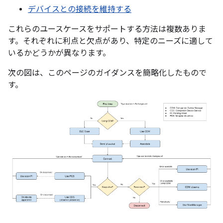
デバイスとの接続を維持する
これらのユースケースをサポートする方法は複数ありま
す。それぞれに利点と欠点があり、特定のニーズに適して
いるかどうかが異なります。
次の図は、このページのガイダンスを簡略化したもので
す。