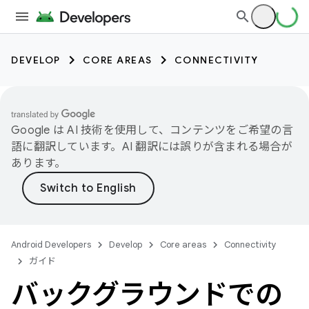
DEVELOP
CORE AREAS
CONNECTIVITY
Google は AI 技術を使用して、コンテンツをご希望の言
語に翻訳しています。AI 翻訳には誤りが含まれる場合が
あります。
Android Developers
Develop
Core areas
Connectivity
ガイド
バックグラウンドでの