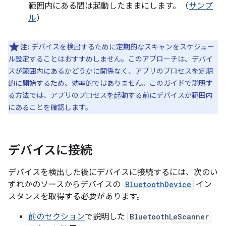
範囲内にある間は起動したままにします。（
サンプ
ル
）
注:
デバイスを検出するために定期的なスキャンをスケジュー
ル設定することはおすすめしません。このアプローチは、デバイ
スが範囲内にあるかどうかに関係なく、アプリのプロセスを定期
的に開始するため、効率的ではありません。このガイドで説明す
る方法では、アプリのプロセスを起動する前にデバイスが範囲内
にあることを確認します。
デバイスに接続
デバイスを検出した後にデバイスに接続するには、次のい
ずれかのソースからデバイスの
BluetoothDevice
イン
スタンスを取得する必要があります。
前のセクション
で説明した
BluetoothLeScanner