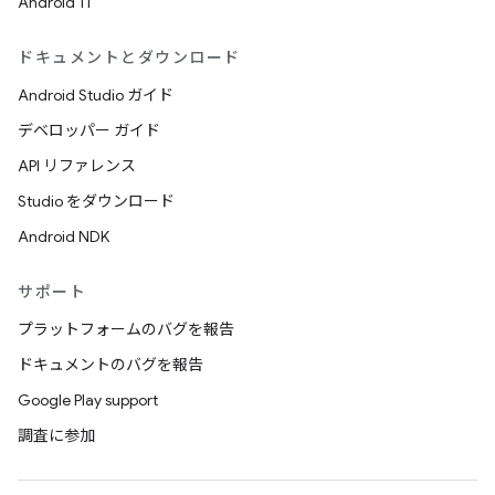
Android 11
ドキュメントとダウンロード
Android Studio ガイド
デベロッパー ガイド
API リファレンス
Studio をダウンロード
Android NDK
サポート
プラットフォームのバグを報告
ドキュメントのバグを報告
Google Play support
調査に参加