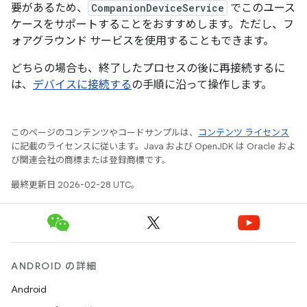
要があるため、
CompanionDeviceService
でこのユース
ケースをサポートすることをおすすめします。ただし、フ
ォアグラウンド サービスを使用することもできます。
どちらの場合も、終了したプロセスの後に再接続するに
は、
デバイスに接続する
の手順に沿って操作します。
このページのコンテンツやコードサンプルは、
コンテンツ ライセンス
に記載のライセンスに従います。Java および OpenJDK は Oracle およ
び関連会社の商標または登録商標です。
最終更新日 2026-02-28 UTC。
ANDROID の詳細
Android