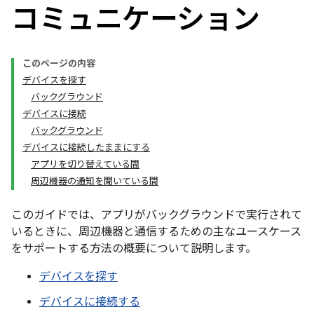
コミュニケーション
このページの内容
デバイスを探す
バックグラウンド
デバイスに接続
バックグラウンド
デバイスに接続したままにする
アプリを切り替えている間
周辺機器の通知を聞いている間
このガイドでは、アプリがバックグラウンドで実行されて
いるときに、周辺機器と通信するための主なユースケース
をサポートする方法の概要について説明します。
デバイスを探す
デバイスに接続する