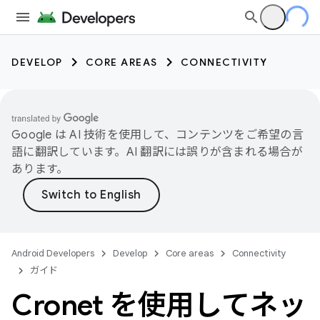
DEVELOP
CORE AREAS
CONNECTIVITY
Google は AI 技術を使用して、コンテンツをご希望の言
語に翻訳しています。AI 翻訳には誤りが含まれる場合が
あります。
Android Developers
Develop
Core areas
Connectivity
ガイド
Cronet を使用してネッ