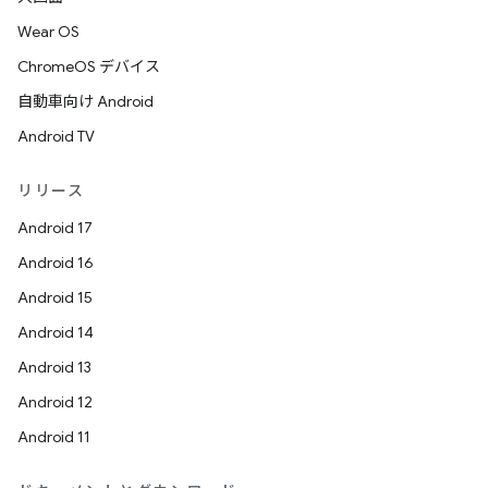
Wear OS
ChromeOS デバイス
自動車向け Android
Android TV
リリース
Android 17
Android 16
Android 15
Android 14
Android 13
Android 12
Android 11