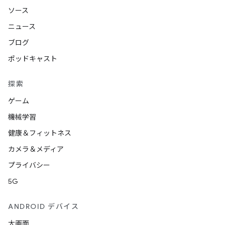
ソース
ニュース
ブログ
ポッドキャスト
探索
ゲーム
機械学習
健康＆フィットネス
カメラ＆メディア
プライバシー
5G
ANDROID デバイス
大画面