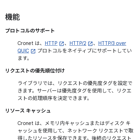
機能
プロトコルのサポート
Cronet は、
HTTP
、
HTTP/2
、
HTTP/3 over
QUIC
プロトコルをネイティブにサポートしてい
ます。
リクエストの優先順位付け
ライブラリでは、リクエストの優先度タグを設定で
きます。サーバーは優先度タグを使用して、リクエ
ストの処理順序を決定できます。
リソース キャッシュ
Cronet は、メモリ内キャッシュまたはディスク キ
ャッシュを使用して、ネットワーク リクエストで取
得したリソースを保存できます。後続のリクエスト