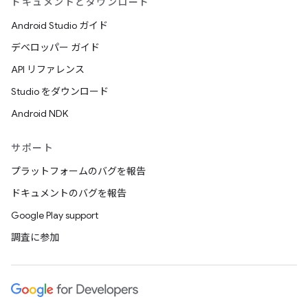
ドキュメントとダウンロード
Android Studio ガイド
デベロッパー ガイド
API リファレンス
Studio をダウンロード
Android NDK
サポート
プラットフォームのバグを報告
ドキュメントのバグを報告
Google Play support
調査に参加