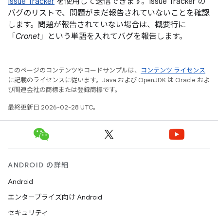
Issue Tracker
を使用して送信できます。Issue Tracker の
バグのリストで、問題がまだ報告されていないことを確認
します。問題が報告されていない場合は、概要行に
「
Cronet
」という単語を入れてバグを報告します。
このページのコンテンツやコードサンプルは、
コンテンツ ライセンス
に記載のライセンスに従います。Java および OpenJDK は Oracle およ
び関連会社の商標または登録商標です。
最終更新日 2026-02-28 UTC。
ANDROID の詳細
Android
エンタープライズ向け Android
セキュリティ