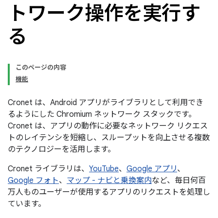
トワーク操作を実行す
る
このページの内容
機能
Cronet は、Android アプリがライブラリとして利用でき
るようにした Chromium ネットワーク スタックです。
Cronet は、アプリの動作に必要なネットワーク リクエス
トのレイテンシを短縮し、スループットを向上させる複数
のテクノロジーを活用します。
Cronet ライブラリは、
YouTube
、
Google アプリ
、
Google フォト
、
マップ - ナビと乗換案内
など、毎日何百
万人ものユーザーが使用するアプリのリクエストを処理し
ています。