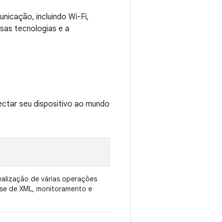
icação, incluindo Wi-Fi,
sas tecnologias e a
ctar seu dispositivo ao mundo
ealização de várias operações
ise de XML, monitoramento e