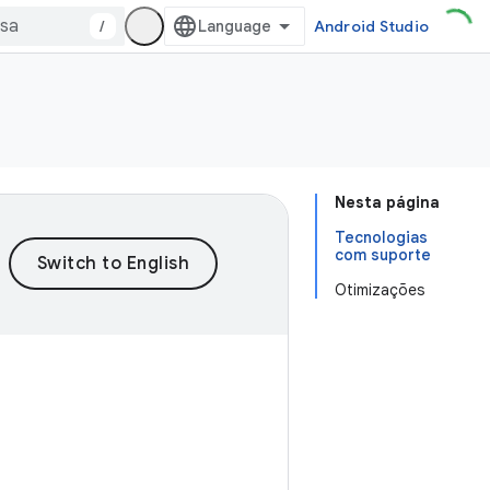
/
Android Studio
Nesta página
Tecnologias
com suporte
Otimizações