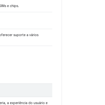
IMs e chips.
ferecer suporte a vários
ria, a experiência do usuário e