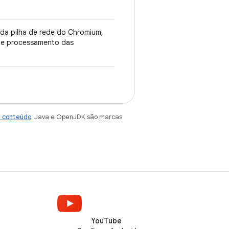
 da pilha de rede do Chromium,
 de processamento das
e conteúdo
. Java e OpenJDK são marcas
YouTube