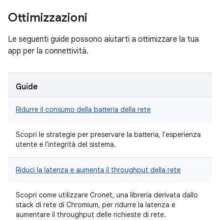
Ottimizzazioni
Le seguenti guide possono aiutarti a ottimizzare la tua
app per la connettività.
Guide
Ridurre il consumo della batteria della rete
Scopri le strategie per preservare la batteria, l'esperienza
utente e l'integrità del sistema.
Riduci la latenza e aumenta il throughput della rete
Scopri come utilizzare Cronet, una libreria derivata dallo
stack di rete di Chromium, per ridurre la latenza e
aumentare il throughput delle richieste di rete.