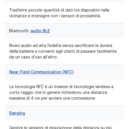
Trasferire piccole quantità di dati tra dispositivi nelle
vicinanze e interagire con i sensori di prossimità.
Bluetooth:
audio BLE
Ricevi audio ad alta fedeltà senza sacrificare la durata
della batteria e consenti agli utenti di passare facilmente
da un caso d'uso all'altro.
Near Field Communication (NFC)
La tecnologia NFC è un insieme di tecnologie wireless a
corto raggio che in genere richiedono una distanza
massima di 4 cm per avviare una connessione.
Ranging
Gestire le sessioni di misurazione della distanza su più