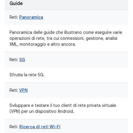
Guide
Reti:
Panoramica
Panoramica delle guide che illustrano come eseguire varie
operazioni di rete, tra cui connessioni, gestione, analisi
XML, monitoraggio e altro ancora.
Reti:
5G
Sfrutta la rete 5G.
Reti:
VPN
Sviluppare e testare il tuo client di rete privata virtuale
(VPN) per un dispositivo Android.
Reti:
Ricerca di reti Wi-Fi