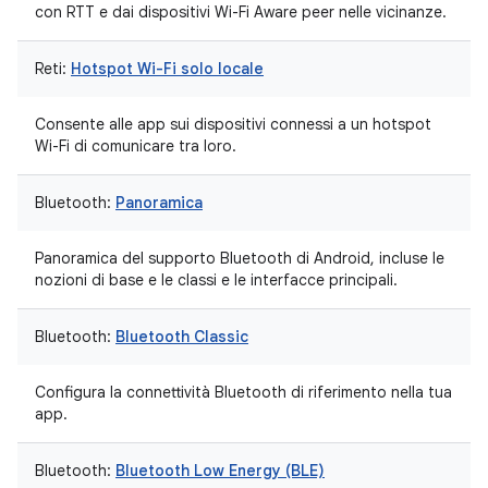
con RTT e dai dispositivi Wi-Fi Aware peer nelle vicinanze.
Reti:
Hotspot Wi-Fi solo locale
Consente alle app sui dispositivi connessi a un hotspot
Wi-Fi di comunicare tra loro.
Bluetooth:
Panoramica
Panoramica del supporto Bluetooth di Android, incluse le
nozioni di base e le classi e le interfacce principali.
Bluetooth:
Bluetooth Classic
Configura la connettività Bluetooth di riferimento nella tua
app.
Bluetooth:
Bluetooth Low Energy (BLE)