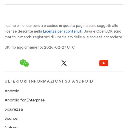
I campioni di contenuti e codice in questa pagina sono soggetti alle
licenze descritte nella
Licenza per i contenuti
. Java e OpenJDK sono
marchi o marchi registrati di Oracle e/o delle sue società consociate.
Ultimo aggiornamento 2026-02-27 UTC.
ULTERIORI INFORMAZIONI SU ANDROID
Android
Android for Enterprise
Sicurezza
Source
Notizie