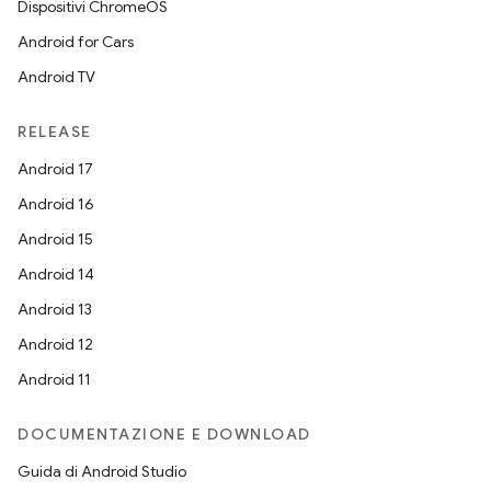
Dispositivi ChromeOS
Android for Cars
Android TV
RELEASE
Android 17
Android 16
Android 15
Android 14
Android 13
Android 12
Android 11
DOCUMENTAZIONE E DOWNLOAD
Guida di Android Studio