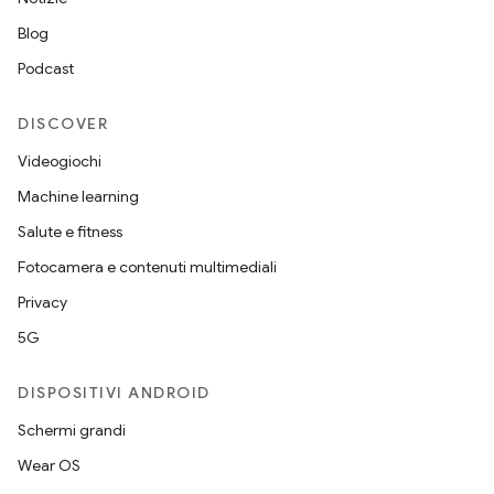
Blog
Podcast
DISCOVER
Videogiochi
Machine learning
Salute e fitness
Fotocamera e contenuti multimediali
Privacy
5G
DISPOSITIVI ANDROID
Schermi grandi
Wear OS