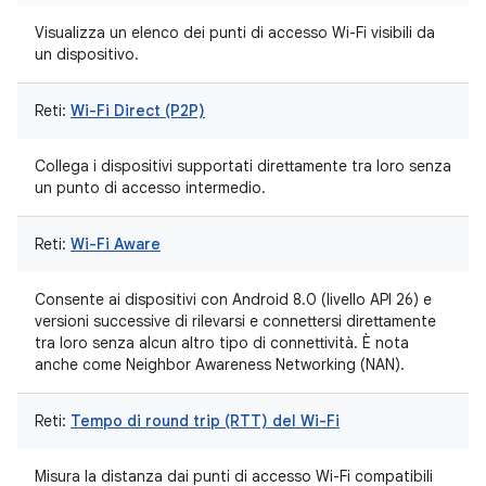
Visualizza un elenco dei punti di accesso Wi-Fi visibili da
un dispositivo.
Reti:
Wi-Fi Direct (P2P)
Collega i dispositivi supportati direttamente tra loro senza
un punto di accesso intermedio.
Reti:
Wi-Fi Aware
Consente ai dispositivi con Android 8.0 (livello API 26) e
versioni successive di rilevarsi e connettersi direttamente
tra loro senza alcun altro tipo di connettività. È nota
anche come Neighbor Awareness Networking (NAN).
Reti:
Tempo di round trip (RTT) del Wi-Fi
Misura la distanza dai punti di accesso Wi-Fi compatibili