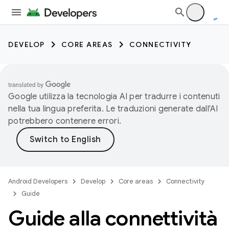
DEVELOP
CORE AREAS
CONNECTIVITY
Google utilizza la tecnologia AI per tradurre i contenuti
nella tua lingua preferita. Le traduzioni generate dall'AI
potrebbero contenere errori.
Android Developers
Develop
Core areas
Connectivity
Guide
Guide alla connettività