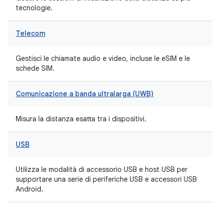
tecnologie.
Telecom
Gestisci le chiamate audio e video, incluse le eSIM e le
schede SIM.
Comunicazione a banda ultralarga (UWB)
Misura la distanza esatta tra i dispositivi.
USB
Utilizza le modalità di accessorio USB e host USB per
supportare una serie di periferiche USB e accessori USB
Android.