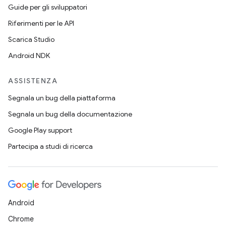
Guide per gli sviluppatori
Riferimenti per le API
Scarica Studio
Android NDK
ASSISTENZA
Segnala un bug della piattaforma
Segnala un bug della documentazione
Google Play support
Partecipa a studi di ricerca
Android
Chrome