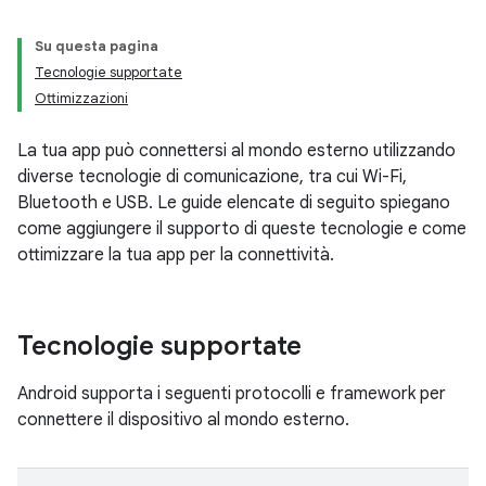
Su questa pagina
Tecnologie supportate
Ottimizzazioni
La tua app può connettersi al mondo esterno utilizzando
diverse tecnologie di comunicazione, tra cui Wi-Fi,
Bluetooth e USB. Le guide elencate di seguito spiegano
come aggiungere il supporto di queste tecnologie e come
ottimizzare la tua app per la connettività.
Tecnologie supportate
Android supporta i seguenti protocolli e framework per
connettere il dispositivo al mondo esterno.