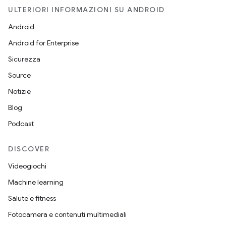
ULTERIORI INFORMAZIONI SU ANDROID
Android
Android for Enterprise
Sicurezza
Source
Notizie
Blog
Podcast
DISCOVER
Videogiochi
Machine learning
Salute e fitness
Fotocamera e contenuti multimediali