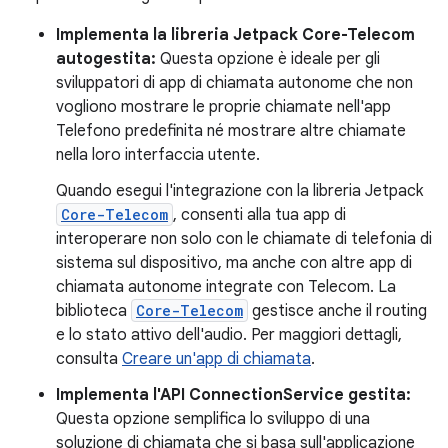
Implementa la libreria Jetpack Core-Telecom
autogestita:
Questa opzione è ideale per gli
sviluppatori di app di chiamata autonome che non
vogliono mostrare le proprie chiamate nell'app
Telefono predefinita né mostrare altre chiamate
nella loro interfaccia utente.
Quando esegui l'integrazione con la libreria Jetpack
Core-Telecom
, consenti alla tua app di
interoperare non solo con le chiamate di telefonia di
sistema sul dispositivo, ma anche con altre app di
chiamata autonome integrate con Telecom. La
biblioteca
Core-Telecom
gestisce anche il routing
e lo stato attivo dell'audio. Per maggiori dettagli,
consulta
Creare un'app di chiamata
.
Implementa l'API ConnectionService gestita:
Questa opzione semplifica lo sviluppo di una
soluzione di chiamata che si basa sull'applicazione