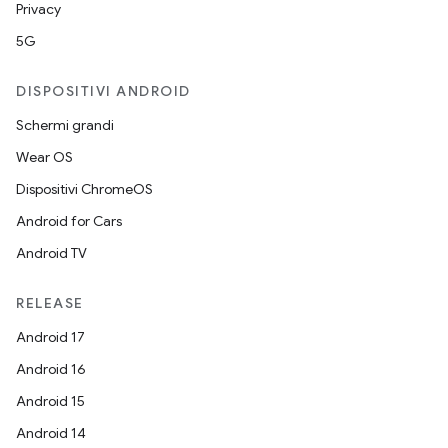
Privacy
5G
DISPOSITIVI ANDROID
Schermi grandi
Wear OS
Dispositivi ChromeOS
Android for Cars
Android TV
RELEASE
Android 17
Android 16
Android 15
Android 14