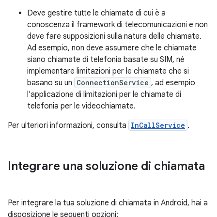
Deve gestire tutte le chiamate di cui è a
conoscenza il framework di telecomunicazioni e non
deve fare supposizioni sulla natura delle chiamate.
Ad esempio, non deve assumere che le chiamate
siano chiamate di telefonia basate su SIM, né
implementare limitazioni per le chiamate che si
basano su un
ConnectionService
, ad esempio
l'applicazione di limitazioni per le chiamate di
telefonia per le videochiamate.
Per ulteriori informazioni, consulta
InCallService
.
Integrare una soluzione di chiamata
Per integrare la tua soluzione di chiamata in Android, hai a
disposizione le seguenti opzioni: