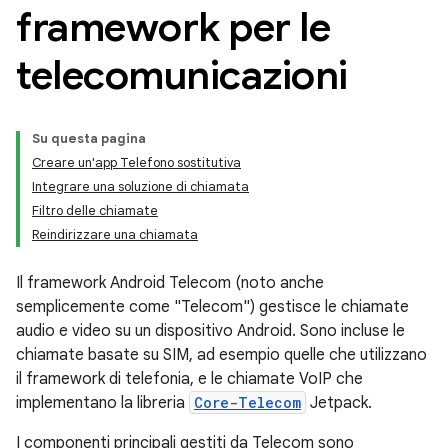
framework per le
telecomunicazioni
Su questa pagina
Creare un'app Telefono sostitutiva
Integrare una soluzione di chiamata
Filtro delle chiamate
Reindirizzare una chiamata
Il framework Android Telecom (noto anche
semplicemente come "Telecom") gestisce le chiamate
audio e video su un dispositivo Android. Sono incluse le
chiamate basate su SIM, ad esempio quelle che utilizzano
il framework di telefonia, e le chiamate VoIP che
implementano la libreria
Core-Telecom
Jetpack.
I componenti principali gestiti da Telecom sono