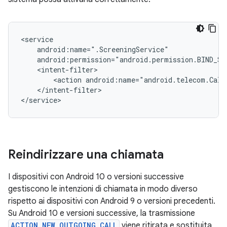
<action
android:name="android.telecom.Call
</intent-filter>

Reindirizzare una chiamata
I dispositivi con Android 10 o versioni successive
gestiscono le intenzioni di chiamata in modo diverso
rispetto ai dispositivi con Android 9 o versioni precedenti.
Su Android 10 e versioni successive, la trasmissione
ACTION_NEW_OUTGOING_CALL
viene ritirata e sostituita