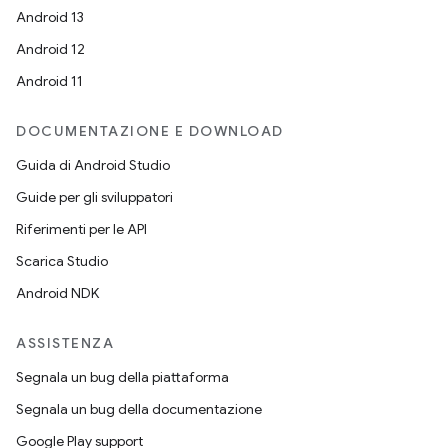
Android 13
Android 12
Android 11
DOCUMENTAZIONE E DOWNLOAD
Guida di Android Studio
Guide per gli sviluppatori
Riferimenti per le API
Scarica Studio
Android NDK
ASSISTENZA
Segnala un bug della piattaforma
Segnala un bug della documentazione
Google Play support