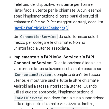
Telefono del dispositivo esistente per fornire
l'interfaccia utente per le chiamate. Alcuni esempi
sono l'implementazione di terze parti di servizi di
chiamate SIP e VoIP. Per maggiori dettagli, consulta
getDefaultDialerPackage()
.
Un
ConnectionService
da solo fornisce solo il
mezzo per collegare le chiamate. Non ha
un'interfaccia utente associata.
Implementa sia l'API InCallService sia l'API
ConnectionService:
Questa opzione è ideale se
vuoi creare la tua soluzione di chiamate basata su
ConnectionService
, completa di un'interfaccia
utente, e mostrare anche tutte le altre chiamate
Android nella stessa interfaccia utente. Quando
utilizzi questo approccio, l'implementazione di
InCallService
non deve fare alcuna supposizione
sulle origini delle chiamate visualizzate. Inoltre,