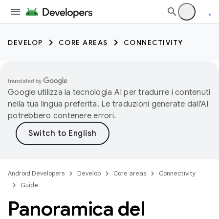
DEVELOP
CORE AREAS
CONNECTIVITY
Google utilizza la tecnologia AI per tradurre i contenuti
nella tua lingua preferita. Le traduzioni generate dall'AI
potrebbero contenere errori.
Android Developers
Develop
Core areas
Connectivity
Guide
Panoramica del