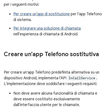
per i seguenti motivi:
Per creare un'app di sostituzione
per l'app Telefono
di sistema.
Per integrare una soluzione di chiamata
nell'esperienza di chiamata di Android.
Creare un'app Telefono sostitutiva
Per creare un'app Telefono predefinita alternativa su un
dispositivo Android, implementa l'API
InCallService
.
L'implementazione deve soddisfare i seguenti requisiti:
Non deve avere alcuna funzionalità di chiamata e
deve essere costituito esclusivamente
dall'interfaccia utente per le chiamate.