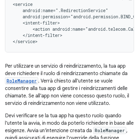
<action
</intent-filter>

Per utilizzare un servizio di reindirizzamento, la tua app
deve richiedere il ruolo di reindirizzamento chiamate da
RoleManager
. Verrà chiesto all'utente se vuole
consentire alla tua app di gestire i reindirizzamenti delle
chiamate. Se all'app non viene concesso questo ruolo, il
servizio di reindirizzamento non viene utilizzato.
Devi verificare se la tua app ha questo ruolo quando
l'utente la avvia, in modo da poterlo richiedere in base alle
esigenze. Avvia un'intenzione creata da
RoleManager
,
quindi assicurati di eseguire l'override della funzione