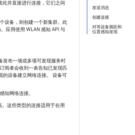
够发现彼此并直接进行连接，它们之间
发送消息
创建连接
一个设备，则创建一个新集群。此
对等设备测距和
使用 WLAN 感知 API 与
位置感知发现
设备发布一项或多项可发现服务时
，订阅者会收到一条告知已发现匹
现的设备建立网络连接。 设备可
 感知网络连接。
高。这些类型的连接适用于在用