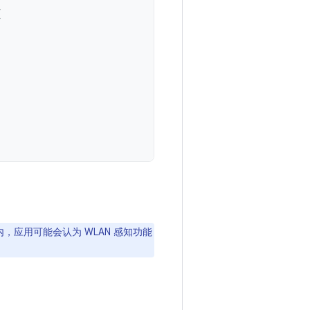
{
，应用可能会认为 WLAN 感知功能