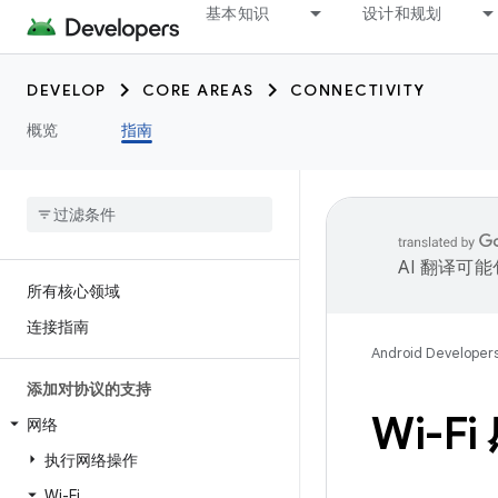
基本知识
设计和规划
DEVELOP
CORE AREAS
CONNECTIVITY
概览
指南
AI 翻译可
所有核心领域
连接指南
Android Developer
添加对协议的支持
Wi-F
网络
执行网络操作
Wi-Fi