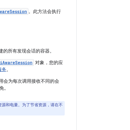
wareSession
。此方法会执行
创建的所有发现会话的容器。
iAwareSession
对象，您的应
服务
。
用会为每次调用接收不同的会
免。
耗资源和电量。为了节省资源，请在不