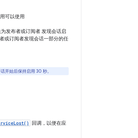
，应用可以使用
为发布者或订阅者 发现会话启
者或订阅者发现会话一部分的任
开始后保持启用 30 秒。
rviceLost()
回调，以便在应