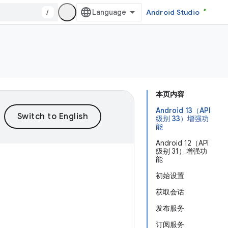
/
Android Studio
本页内容
Android 13（API
级别 33）增强功
能
Android 12（API
级别 31）增强功
能
初始设置
获取会话
发布服务
订阅服务