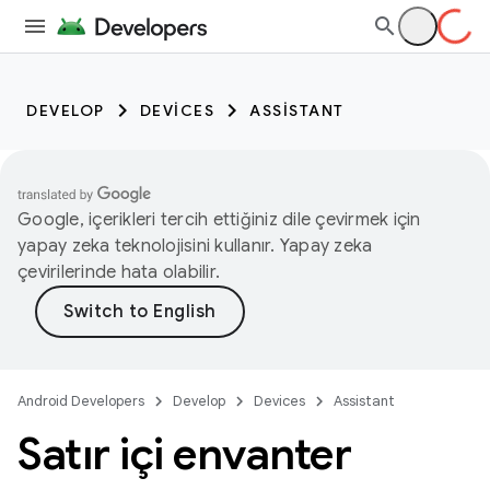
DEVELOP
DEVICES
ASSISTANT
Google, içerikleri tercih ettiğiniz dile çevirmek için
yapay zeka teknolojisini kullanır. Yapay zeka
çevirilerinde hata olabilir.
Android Developers
Develop
Devices
Assistant
Satır içi envanter