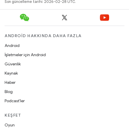
Son güncelleme tarihi: 2026-02-28 UTC.
ANDROID HAKKINDA DAHA FAZLA
Android
İşletmeler için Android
Güvenlik
Kaynak
Haber
Blog
Podcast'ler
KEŞFET
Oyun