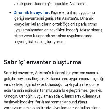
ve sık güncellenen diğer içerikler Asistan'a.
Dinamik kısayollar:
Kişiselleştirilmiş uygulama
içeriği envanterini genişletin Asistan'a. Dinamik
kısayollar, kullanıcıların ortak öğeleri sipariş etme
uygulamalarından en sevdikleri içeceği tekrar sipariş
etme veya kullanarak not alma uygulamasında
alışveriş listesi oluşturuyorum.
Satır içi envanter oluşturma
Satır içi envanter, Asistan'a kullanışlı bir yöntem sunarak
geliştirmeyi basitleştirir: Kullanıcıların, uygulamanızın içeriği
ve özellikleri için istekte bulunduğu farklı yolları tercüme
edin tahmin edilebilir tanımlayıcılarla eşleştirilmesi gerekir.
Örneğin, Örneğin, uygulamanızda kullanıcıların kullanmaya
başlayabilecekleri farklı antrenmanlar sunduğunu
varsayalım emin olabilirsiniz. Uygulamanız da kullanıcıların