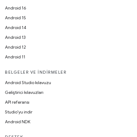
Android 16
Android 15
Android 14
Android 13
Android 12
Android 11
BELGELER VE İNDIRMELER
Android Studio kılavuzu
Geliştirici kılavuzları
API referansı
Studio'yu indir
Android NDK