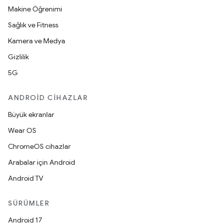
Makine Öğrenimi
Sağlık ve Fitness
Kamera ve Medya
Gizlilik
5G
ANDROID CIHAZLAR
Büyük ekranlar
Wear OS
ChromeOS cihazlar
Arabalar için Android
Android TV
SÜRÜMLER
Android 17