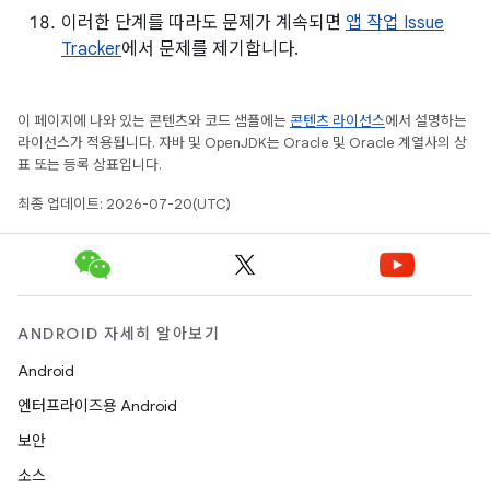
이러한 단계를 따라도 문제가 계속되면
앱 작업 Issue
Tracker
에서 문제를 제기합니다.
이 페이지에 나와 있는 콘텐츠와 코드 샘플에는
콘텐츠 라이선스
에서 설명하는
라이선스가 적용됩니다. 자바 및 OpenJDK는 Oracle 및 Oracle 계열사의 상
표 또는 등록 상표입니다.
최종 업데이트: 2026-07-20(UTC)
ANDROID 자세히 알아보기
Android
엔터프라이즈용 Android
보안
소스