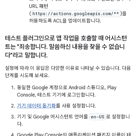
URL 패턴
(
https://actions.googleapis.com/**
)을
허용하도록 ACL을 업데이트합니다.
테스트 플러그인으로 앱 작업을 호출할 때 어시스턴
트는 "죄송합니다
.
말씀하신 내용을 찾을 수 없습니
다"라고 말합니다
.
설정에 따라 이 응답은 다양한 이유로 나타날 수 있습니다. 다음
단계를 시도해 보세요.
동일한 Google 계정으로 Android 스튜디오, Play
Console, 테스트 기기에 로그인합니다.
기기 데이터 동기화
를 사용 설정합니다.
기기 및 Google 어시스턴트 언어를
en-US
로 설정합니
다.
Google Play Console의 애플리케이션 패키지 이름이 테