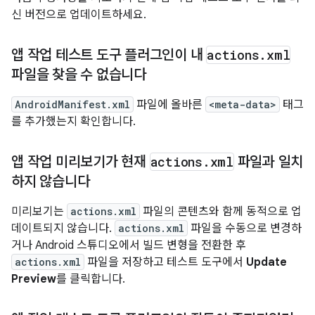
신 버전으로 업데이트하세요.
앱 작업 테스트 도구 플러그인이 내
actions
.
xml
파일을 찾을 수 없습니다
AndroidManifest.xml
파일에 올바른
<meta-data>
태그
를 추가했는지 확인합니다.
앱 작업 미리보기가 현재
actions
.
xml
파일과 일치
하지 않습니다
미리보기는
actions.xml
파일의 콘텐츠와 함께 동적으로 업
데이트되지 않습니다.
actions.xml
파일을 수동으로 변경하
거나 Android 스튜디오에서 빌드 변형을 전환한 후
actions.xml
파일을 저장하고 테스트 도구에서
Update
Preview
를 클릭합니다.