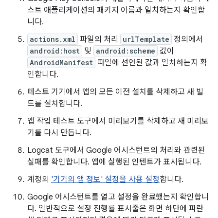
스트 애플리케이션의 패키지 이름과 일치하는지 확인합
니다.
actions.xml
파일의 처리
urlTemplate
정의에서
android:host
및
android:scheme
값이
AndroidManifest
파일에 선언된 값과 일치하는지 확
인합니다.
테스트 기기에서 앱의 모든 이전 설치를 삭제하고 새 빌
드를 설치합니다.
앱 작업 테스트 도구에서 미리보기를 삭제하고 새 미리보
기를 다시 만듭니다.
Logcat 도구에서 Google 어시스턴트의 처리와 관련된
실패를 확인합니다. 앱에 실행된 인텐트가 표시됩니다.
계정의
'기기의 앱 정보' 설정을 사용 설정
합니다.
Google 어시스턴트를 열고 설정을 완료했는지 확인합니
다. 일반적으로 설정 진행률 표시줄은 화면 하단에 파란