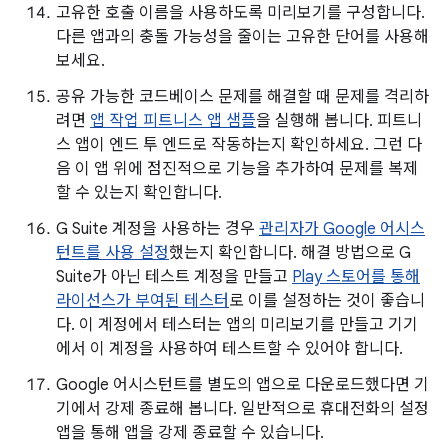
고유한 호출 이름을 사용하도록 미리보기를 구성합니다.
다른 앱과의 충돌 가능성을 줄이는 고유한 단어를 사용해
보세요.
공유 가능한 코드베이스 문제를 해결할 때 문제를 격리하
려면
앱 작업 피트니스 앱 샘플
을 실행해 봅니다. 피트니
스 앱이 엔드 투 엔드로 작동하는지 확인하세요. 그런 다
음 이 앱 위에 점진적으로 기능을 추가하여 문제를 복제
할 수 있는지 확인합니다.
G Suite 계정을 사용하는 경우
관리자가 Google 어시스
턴트를 사용 설정
했는지 확인합니다. 해결 방법으로 G
Suite가 아닌 테스트 계정을 만들고
Play 스토어를 통해
라이선스가 부여된 테스터
로 이를 설정하는 것이 좋습니
다. 이 계정에서 테스터는 앱의 미리보기를 만들고 기기
에서 이 계정을 사용하여 테스트할 수 있어야 합니다.
Google 어시스턴트를 별도의 앱으로 다운로드했다면 기
기에서 강제 종료해 봅니다. 일반적으로 휴대전화의 설정
앱을 통해 앱을 강제 종료할 수 있습니다.