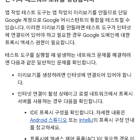
앱 작업 테스트 도구는 앱 작업의 미리보기를 만들므로 단일
Google 계정으로 Google 어시스턴트의 통합을 테스트할 수
있습니다. 이러한 미리보기를 만들려면 테스트 도구가 인터넷
에 연결되어 있어야 하고 필요한 경우 Google 도메인에 대한
프록시 액세스 권한이 필요합니다.
테스트 도구를 실행할 때 발생하는 네트워크 문제를 해결하려
면 다음과 같은 일반적인 문제를 확인합니다.
미리보기를 생성하려면 인터넷에 연결되어 있어야 합니
다.
인터넷 연결이 활성 상태이고 로컬 네트워크에서 프록시
서버를 사용하는 경우 다음을 확인합니다.
IDE 프록시 구성을 확인합니다. 자세한 내용은
Android 스튜디오
또는
IntelliJ
의 프록시 구성 안내
를 참고하세요.
프록시에 액세스 제어 목록(ACL)이 필요한 경우 이