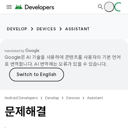
DEVELOP
DEVICES
ASSISTANT
Google은 AI 기술을 사용하여 콘텐츠를 사용자의 기본 언어
로 번역합니다. AI 번역에는 오류가 있을 수 있습니다.
Android Developers
Develop
Devices
Assistant
문제해결