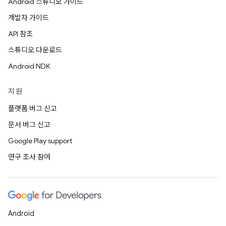
Android 스튜디오 가이드
개발자 가이드
API 참조
스튜디오 다운로드
Android NDK
지원
플랫폼 버그 신고
문서 버그 신고
Google Play support
연구 조사 참여
Android