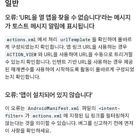
일반
오류: 'URL을 열 앱을 찾을 수 없습니다'라는 메시지
가 토스트 메시지 알림에 표시됩니다
actions.xml
에서 처리
urlTemplate
을 확인하여 올바르
게 구성되었는지 확인합니다. 앱 링크 URL을 사용하는 경우
ACTION_VIEW
와 URL을 사용하여 URL을 수동으로 트리거할
수 있는지 확인합니다. 인텐트 기반 URL을 사용하는 경우 제공
된 매개변수를 사용하여 시작하도록 활동이 올바르게 구성되었
는지 확인합니다.
오류: '앱이 설치되어 있지 않습니다'
이 오류는
AndroidManifest.xml
파일의
<intent-
filter>
가
actions.xml
에 지정된 딥 링크를 필터링하지
않는다는 것을 의미할 수 있습니다. 버그를 신고하기 전에 먼저
이 사항을 확인하세요.