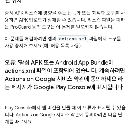
된 위치'
출시 APK 리소스에 영향을 주는 난독화 또는 최적화 도구를 사
용하면 APK 업로드가 실패할 수 있습니다. 리소스 파일을 피하
는 ProGuard 등의 도구는 이 문제를 일으키지 않습니다.
이 문제를 해결하려면 앱의
actions.xml
파일에서 도구를
사용 중지해 보세요(예: 허용 목록 사용).
오류: '활성 APK 또는 Android App Bundle에
actions
.
xml 파일이 포함되어 있습니다
.
계속하려면
Actions on Google 서비스 약관에 동의하세요'라
는 메시지가 Google Play Console에 표시됩니다
Play Console에서 앱 버전을 만들 때 이 오류가 표시될 수 있습
니다. Actions on Google 서비스 약관에 동의하려면 다음 단
계를 따르세요.