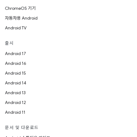
ChromeOS 기기
자동차용 Android
Android TV
출시
Android 17
Android 16
Android 15
Android 14
Android 13
Android 12
Android 11
문서 및 다운로드