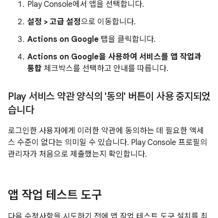
Play Console에서 앱을 선택합니다.
설정 > 고급 설정
으로 이동합니다.
Actions on Google
탭을 클릭합니다.
Actions on Google을 사용하여 서비스를 앱 작업과
통합
체크박스를 선택하고 안내를 따릅니다.
Play 서비스 약관 양식의 '동의' 버튼이 사용 중지되었
습니다
로그인한 사용자에게 이러한 약관에 동의하는 데 필요한 액세
스 수준이 없다는 의미일 수 있습니다. Play Console 프로필의
관리자가 처음으로 제출했는지 확인합니다.
앱 작업 테스트 도구
다음 수정사항을 시도하기 전에 앱 작업 테스트 도구 설치를 최