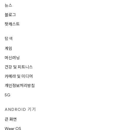
뉴스
블로그
팟캐스트
탐색
게임
머신러닝
건강 및 피트니스
카메라 및 미디어
개인정보처리방침
5G
ANDROID 기기
큰 화면
Wear OS