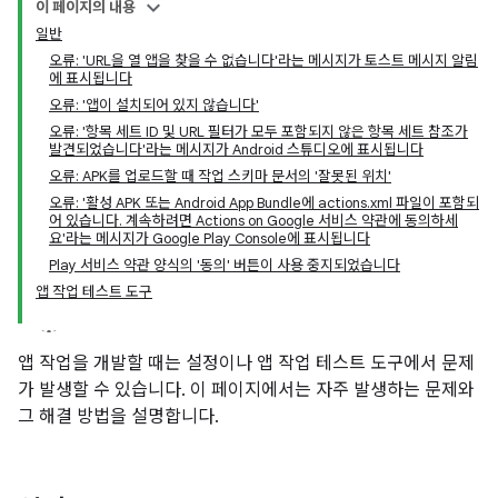
이 페이지의 내용
일반
오류: 'URL을 열 앱을 찾을 수 없습니다'라는 메시지가 토스트 메시지 알림
에 표시됩니다
오류: '앱이 설치되어 있지 않습니다'
오류: '항목 세트 ID 및 URL 필터가 모두 포함되지 않은 항목 세트 참조가
발견되었습니다'라는 메시지가 Android 스튜디오에 표시됩니다
오류: APK를 업로드할 때 작업 스키마 문서의 '잘못된 위치'
오류: '활성 APK 또는 Android App Bundle에 actions.xml 파일이 포함되
어 있습니다. 계속하려면 Actions on Google 서비스 약관에 동의하세
요'라는 메시지가 Google Play Console에 표시됩니다
Play 서비스 약관 양식의 '동의' 버튼이 사용 중지되었습니다
앱 작업 테스트 도구
앱 작업을 개발할 때는 설정이나 앱 작업 테스트 도구에서 문제
가 발생할 수 있습니다. 이 페이지에서는 자주 발생하는 문제와
그 해결 방법을 설명합니다.