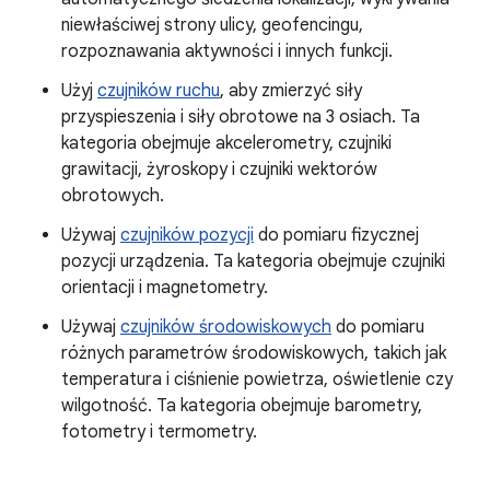
niewłaściwej strony ulicy, geofencingu,
rozpoznawania aktywności i innych funkcji.
Użyj
czujników ruchu
, aby zmierzyć siły
przyspieszenia i siły obrotowe na 3 osiach. Ta
kategoria obejmuje akcelerometry, czujniki
grawitacji, żyroskopy i czujniki wektorów
obrotowych.
Używaj
czujników pozycji
do pomiaru fizycznej
pozycji urządzenia. Ta kategoria obejmuje czujniki
orientacji i magnetometry.
Używaj
czujników środowiskowych
do pomiaru
różnych parametrów środowiskowych, takich jak
temperatura i ciśnienie powietrza, oświetlenie czy
wilgotność. Ta kategoria obejmuje barometry,
fotometry i termometry.