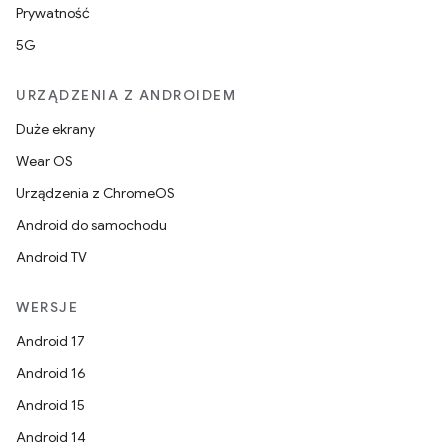
Prywatność
5G
URZĄDZENIA Z ANDROIDEM
Duże ekrany
Wear OS
Urządzenia z ChromeOS
Android do samochodu
Android TV
WERSJE
Android 17
Android 16
Android 15
Android 14