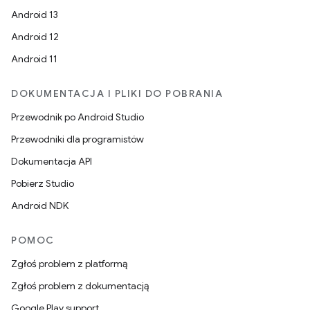
Android 13
Android 12
Android 11
DOKUMENTACJA I PLIKI DO POBRANIA
Przewodnik po Android Studio
Przewodniki dla programistów
Dokumentacja API
Pobierz Studio
Android NDK
POMOC
Zgłoś problem z platformą
Zgłoś problem z dokumentacją
Google Play support