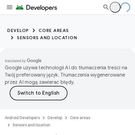
DEVELOP
CORE AREAS
SENSORS AND LOCATION
Google używa technologii AI do tłumaczenia treści na
Twój preferowany język. Tłumaczenia wygenerowane
przez AI mogą zawierać błędy.
Android Developers
Develop
Core areas
Sensors and location