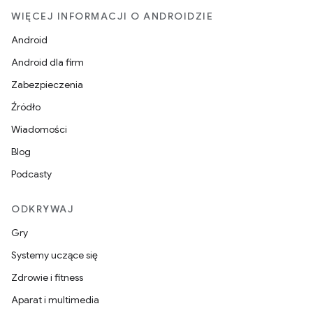
WIĘCEJ INFORMACJI O ANDROIDZIE
Android
Android dla firm
Zabezpieczenia
Źródło
Wiadomości
Blog
Podcasty
ODKRYWAJ
Gry
Systemy uczące się
Zdrowie i fitness
Aparat i multimedia