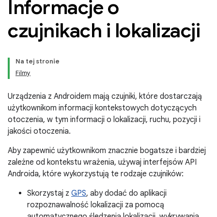
Informacje o
czujnikach i lokalizacji
Na tej stronie
Filmy
Urządzenia z Androidem mają czujniki, które dostarczają
użytkownikom informacji kontekstowych dotyczących
otoczenia, w tym informacji o lokalizacji, ruchu, pozycji i
jakości otoczenia.
Aby zapewnić użytkownikom znacznie bogatsze i bardziej
zależne od kontekstu wrażenia, używaj interfejsów API
Androida, które wykorzystują te rodzaje czujników:
Skorzystaj z
GPS
, aby dodać do aplikacji
rozpoznawalność lokalizacji za pomocą
automatycznego śledzenia lokalizacji, wykrywania