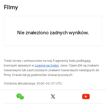
Filmy
Nie znaleziono żadnych wyników.
Treść strony i umieszczone na niej fragmenty kodu podlegają
licencjom opisanym w
Licencji na treści
. Java i OpenJDK są znakami
towarowymi lub zastrzeżonymi znakami towarowymi należącymi do
firmy Oracle lub jej podmiotów stowarzyszonych.
Ostatnia aktualizacja: 2026-02-27 UTC.