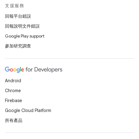
支援服務
回報平台錯誤
回報說明文件錯誤
Google Play support
參加研究調查
Android
Chrome
Firebase
Google Cloud Platform
所有產品