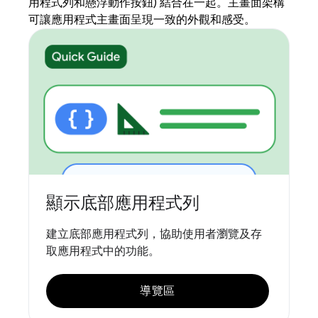
用程式列和懸浮動作按鈕) 結合在一起。主畫面架構
可讓應用程式主畫面呈現一致的外觀和感受。
顯示底部應用程式列
建立底部應用程式列，協助使用者瀏覽及存
取應用程式中的功能。
導覽區