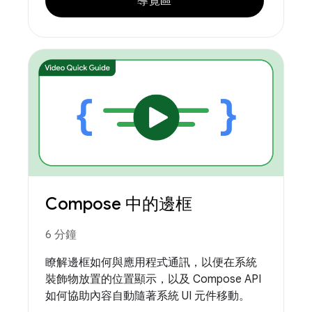
導覽區
Compose 中的邊框
6 分鐘
瞭解邊框如何與應用程式通訊，以便在系統
裝飾物放置的位置顯示，以及 Compose API
如何協助內容自動隨著系統 UI 元件移動。