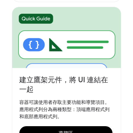
建立鷹架元件，將 UI 連結在
一起
容器可讓使用者存取主要功能和導覽項目。
應用程式列分為兩種類型：頂端應用程式列
和底部應用程式列。