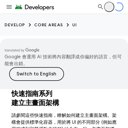
DEVELOP
CORE AREAS
UI
Google 會運用 AI 技術將內容翻譯成你偏好的語言，但可
能會出錯。
快速指南系列
建立主畫面架構
請參閱這些快速指南，瞭解如何建立主畫面架構。架
構會提供標準化容器，用於將 UI 的不同部分 (例如應