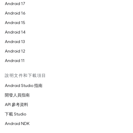
Android 17
Android 16
Android 15
Android 14
Android 13
Android 12
Android 11
說明文件和下載項目
Android Studio 指南
開發人員指南
API 參考資料
下載 Studio
Android NDK