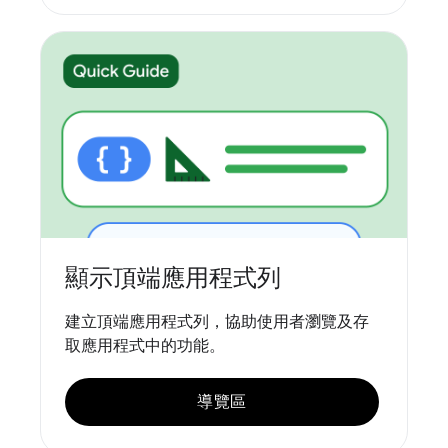
顯示頂端應用程式列
建立頂端應用程式列，協助使用者瀏覽及存
取應用程式中的功能。
導覽區