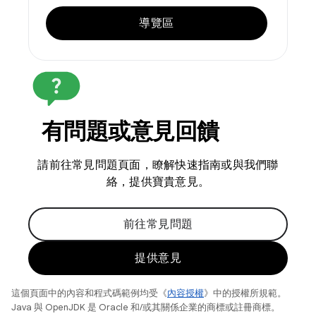
導覽區
有問題或意見回饋
請前往常見問題頁面，瞭解快速指南或與我們聯
絡，提供寶貴意見。
前往常見問題
提供意見
這個頁面中的內容和程式碼範例均受《
內容授權
》中的授權所規範。
Java 與 OpenJDK 是 Oracle 和/或其關係企業的商標或註冊商標。