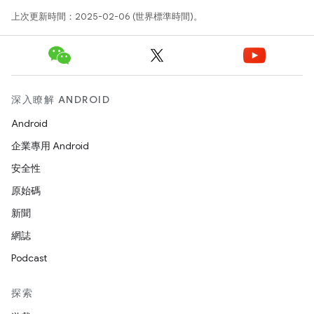
上次更新時間：2025-02-06 (世界標準時間)。
深入瞭解 ANDROID
Android
企業專用 Android
安全性
原始碼
新聞
網誌
Podcast
探索