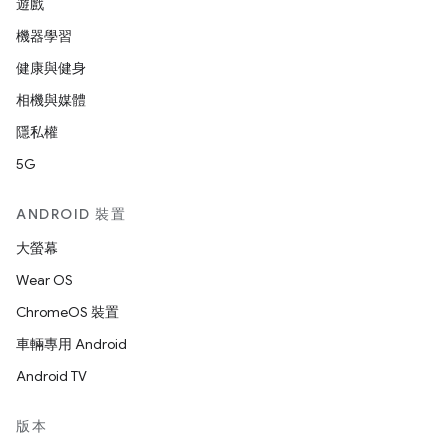
遊戲
機器學習
健康與健身
相機與媒體
隱私權
5G
ANDROID 裝置
大螢幕
Wear OS
ChromeOS 裝置
車輛專用 Android
Android TV
版本